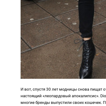
И вот, спустя 30 лет модницы снова пищат о
настоящий «леопардовый апокалипсис». Dior, 
многие бренды выпустили своих кошечек. П