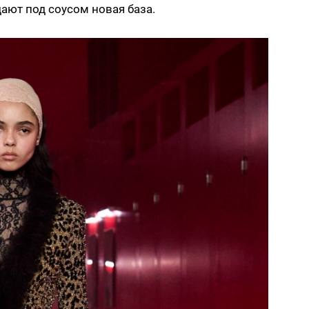
дают под соусом новая база.