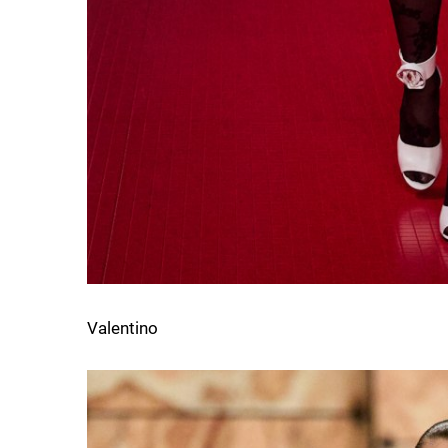
Valentino