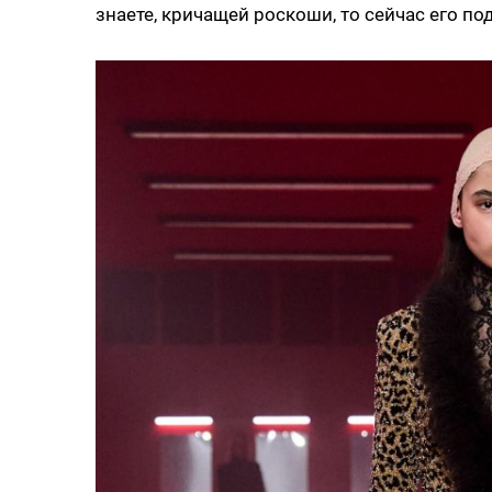
знаете, кричащей роскоши, то сейчас его по