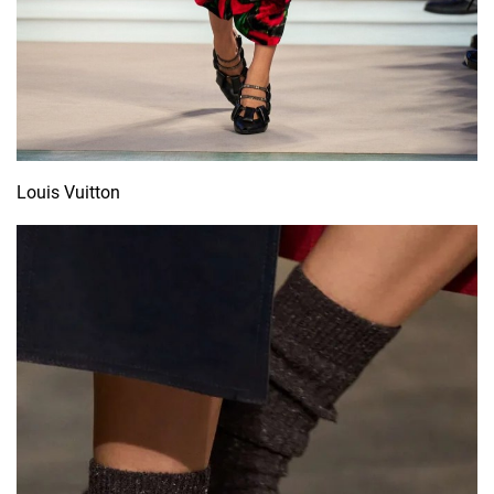
Louis Vuitton