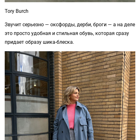
Tory Burch
Звучит серьезно — оксфорды, дерби, броги — а на деле
это просто удобная и стильная обувь, которая сразу
придает образу шика-блеска.