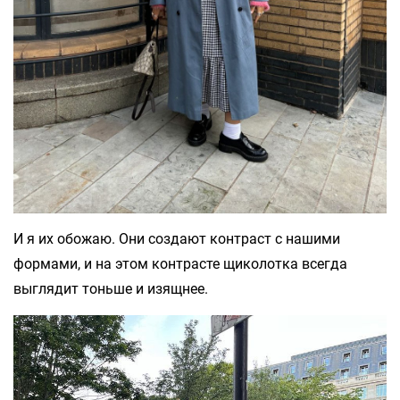
И я их обожаю. Они создают контраст с нашими
формами, и на этом контрасте щиколотка всегда
выглядит тоньше и изящнее.