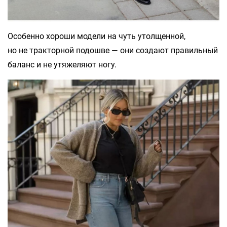
Особенно хороши модели на чуть утолщенной,
но не тракторной подошве — они создают правильный
баланс и не утяжеляют ногу.