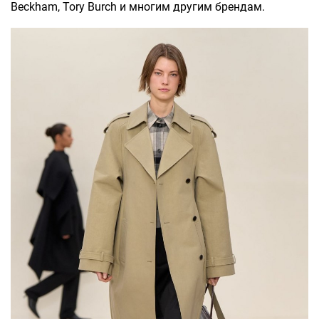
Beckham, Tory Burch и многим другим брендам.