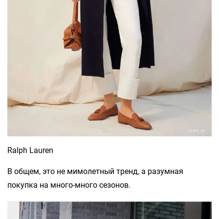
Ralph Lauren
В общем, это не мимолетный тренд, а разумная
покупка на много-много сезонов.