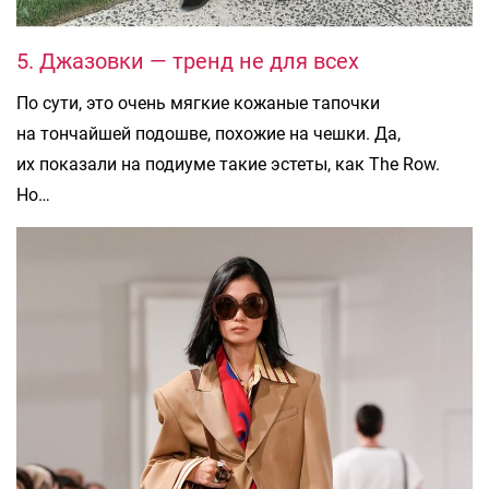
5. Джазовки — тренд не для всех
По сути, это очень мягкие кожаные тапочки
на тончайшей подошве, похожие на чешки. Да,
их показали на подиуме такие эстеты, как The Row.
Но…