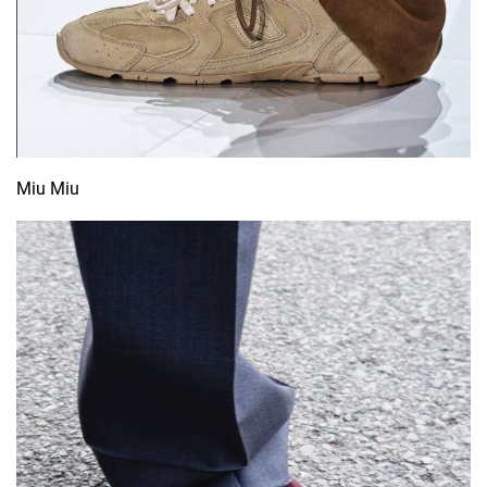
Miu Miu