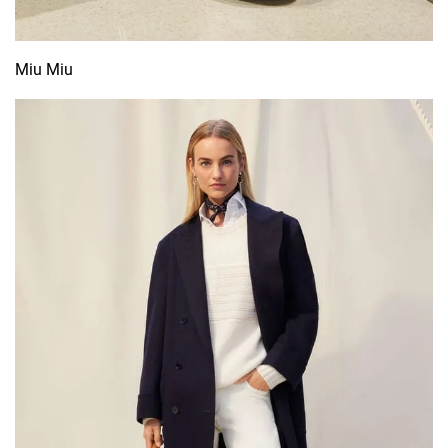
Miu Miu