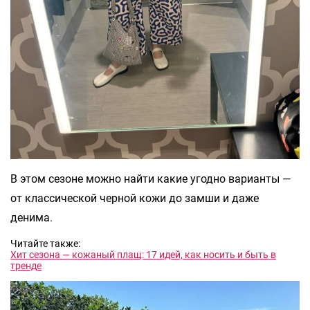
В этом сезоне можно найти какие угодно варианты —
от классической черной кожи до замши и даже
денима.
Читайте также:
Хит сезона — кожаный плащ: 17 идей, как носить и быть в
тренде