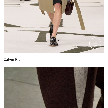
Calvin Klein