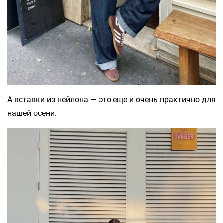
А вставки из нейлона — это еще и очень практично для
нашей осени.