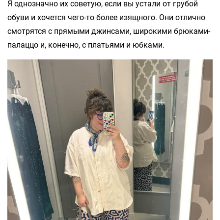
Я однозначно их советую, если вы устали от грубой
обуви и хочется чего-то более изящного. Они отлично
смотрятся с прямыми джинсами, широкими брюками-
палаццо и, конечно, с платьями и юбками.