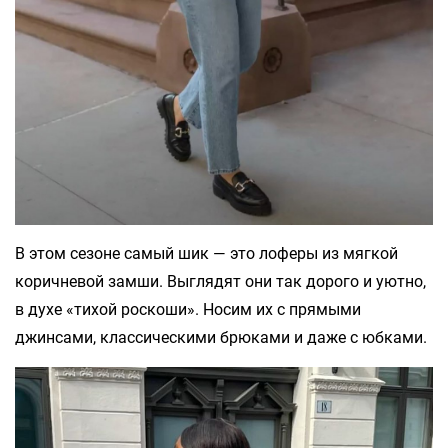
В этом сезоне самый шик — это лоферы из мягкой
коричневой замши. Выглядят они так дорого и уютно,
в духе «тихой роскоши». Носим их с прямыми
джинсами, классическими брюками и даже с юбками.