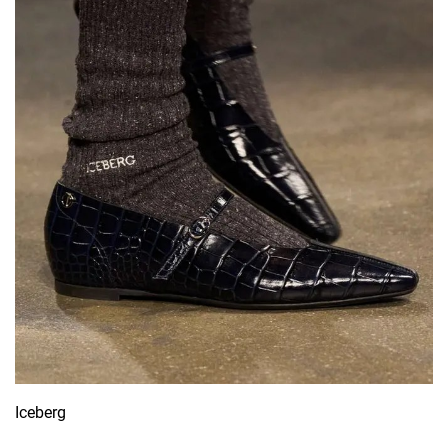
Iceberg