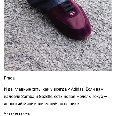
Prada
И да, главные хиты как у всегда у Adidas. Если вам
надоели Samba и Gazelle, есть новая модель Tokyo —
японский минимализм сейчас на пике.
Читайте также: