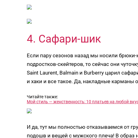
4. Сафари-шик
Если пару сезонов назад мы носили брюки-
подростков-скейтеров, то сейчас они чуточк
Saint Laurent, Balmain и Burberry царил сафа
и хаки и все такое. Да, накладные карманы 
Читайте также:
Мой стиль — женственность: 10 платьев на любой вку
И да, тут мы полностью отказываемся от гр
подошв и вещей с мужского плеча! В образ