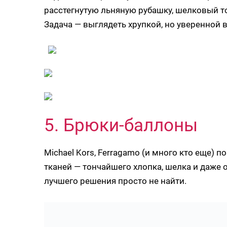
расстегнутую льняную рубашку, шелковый топ
Задача — выглядеть хрупкой, но уверенной 
5. Брюки-баллоны
Michael Kors, Ferragamo (и много кто еще)
тканей — тончайшего хлопка, шелка и даже 
лучшего решения просто не найти.