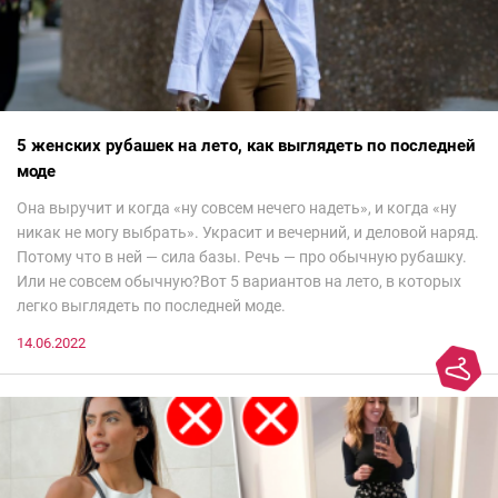
5 женских рубашек на лето, как выглядеть по последней
моде
Она выручит и когда «ну совсем нечего надеть», и когда «ну
никак не могу выбрать». Украсит и вечерний, и деловой наряд.
Потому что в ней — сила базы. Речь — про обычную рубашку.
Или не совсем обычную?Вот 5 вариантов на лето, в которых
легко выглядеть по последней моде.
14.06.2022