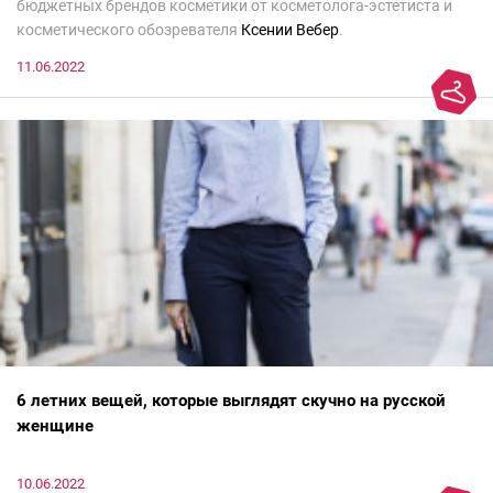
бюджетных брендов косметики от косметолога-эстетиста и
косметического обозревателя
Ксении Вебер
.
11.06.2022
6 летних вещей, которые выглядят скучно на русской
женщине
10.06.2022