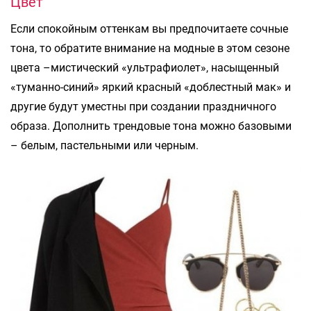
Цвет
Если спокойным оттенкам вы предпочитаете сочные
тона, то обратите внимание на модные в этом сезоне
цвета –мистический «ультрафиолет», насыщенный
«туманно-синий» яркий красный «доблестный мак» и
другие будут уместны при создании праздничного
образа. Дополнить трендовые тона можно базовыми
– белым, пастельными или черным.