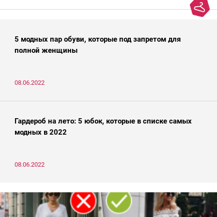
5 модных пар обуви, которые под запретом для
полной женщины
08.06.2022
Гардероб на лето: 5 юбок, которые в списке самых
модных в 2022
08.06.2022