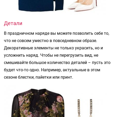
Детали
В праздничном наряде вы можете позволить себе то,
что не совсем уместно в повседневном образе.
Декоративные элементы не только украсить, но и
усложнить наряд. Чтобы не перегрузить вид, не
смешивайте большое количество деталей – пусть это
будет что-то одно. Например, актуальные в этом
сезоне блестки, пайетки или принт.