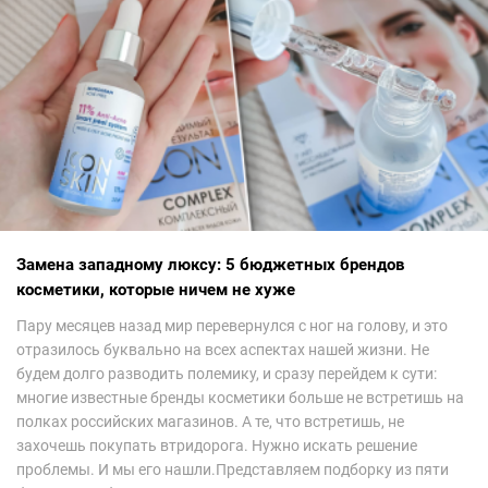
Замена западному люксу: 5 бюджетных брендов
косметики, которые ничем не хуже
Пару месяцев назад мир перевернулся с ног на голову, и это
отразилось буквально на всех аспектах нашей жизни. Не
будем долго разводить полемику, и сразу перейдем к сути:
многие известные бренды косметики больше не встретишь на
полках российских магазинов. А те, что встретишь, не
захочешь покупать втридорога. Нужно искать решение
проблемы. И мы его нашли.Представляем подборку из пяти