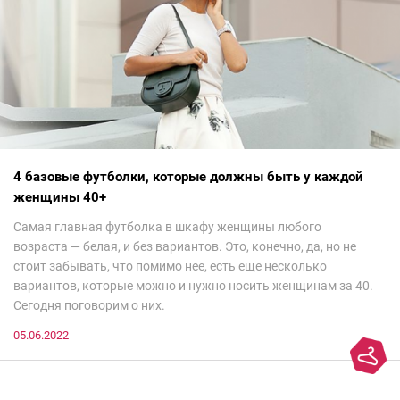
4 базовые футболки, которые должны быть у каждой
женщины 40+
Самая главная футболка в шкафу женщины любого
возраста — белая, и без вариантов. Это, конечно, да, но не
стоит забывать, что помимо нее, есть еще несколько
вариантов, которые можно и нужно носить женщинам за 40.
Сегодня поговорим о них.
05.06.2022