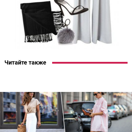
Читайте также