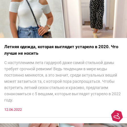
Летняя одежда, которая выглядит устарело в 2020. Что
лучше не носить
С наступлением лета гардероб даже самой стильной дамы
требует срочной ревизии! Ведь тенденции в мире моды
постоянно меняются, а это значит, среди актуальных вещей
может затаиться та, с которой пора распрощаться. Чтобы
встретить летний сезон стильно и красиво, предлагаем
ознакомиться с 5 вещами, которые выглядят устарело в 2022
году.
12.06.2022