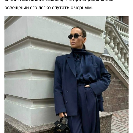
освещении его легко спутать с черным.