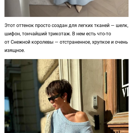
Этот оттенок просто создан для легких тканей — шелк,
шифон, тончайший трикотаж. В нем есть что-то
от Снежной королевы — отстраненное, хрупкое и очень
изящное.