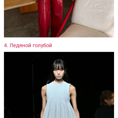
4. Ледяной голубой