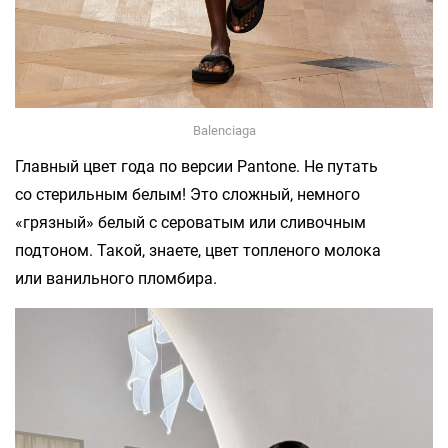
Balenciaga
Главный цвет года по версии Pantone. Не путать
со стерильным белым! Это сложный, немного
«грязный» белый с сероватым или сливочным
подтоном. Такой, знаете, цвет топленого молока
или ванильного пломбира.