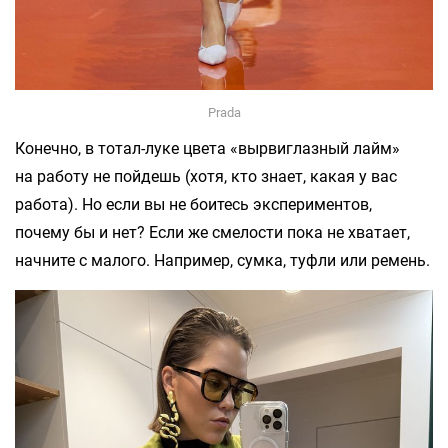
Prada
Конечно, в тотал-луке цвета «вырвиглазный лайм»
на работу не пойдешь (хотя, кто знает, какая у вас
работа). Но если вы не боитесь экспериментов,
почему бы и нет? Если же смелости пока не хватает,
начните с малого. Например, сумка, туфли или ремень.