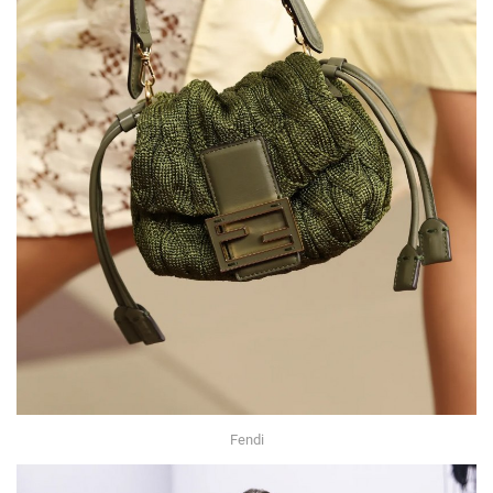
Fendi