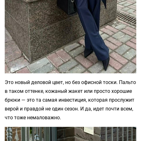
Это новый деловой цвет, но без офисной тоски. Пальто
в таком оттенке, кожаный жакет или просто хорошие
брюки — это та самая инвестиция, которая прослужит
верой и правдой не один сезон. И да, идет почти всем,
что тоже немаловажно.