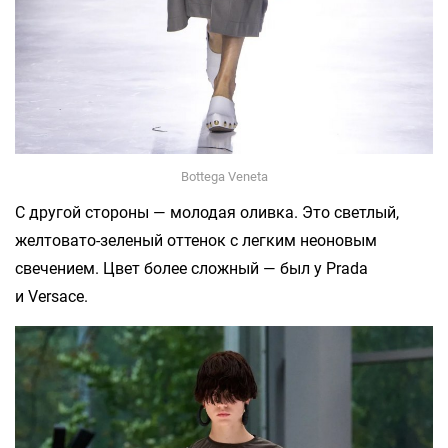
Bottega Veneta
С другой стороны — молодая оливка. Это светлый,
желтовато-зеленый оттенок с легким неоновым
свечением. Цвет более сложный — был у Prada
и Versace.