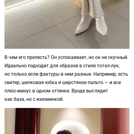
В чем его прелесть? Он успокаивает, но он не скучный.
Идеально подходит для образов в стиле тотал-лук,
но только если фактуры в нем разные. Например, есть
свитер, шелковая юбка и шерстяное пальто — и все
плюс-минус в одном оттенке. Вроде выглядит
как база, но с изюминкой.