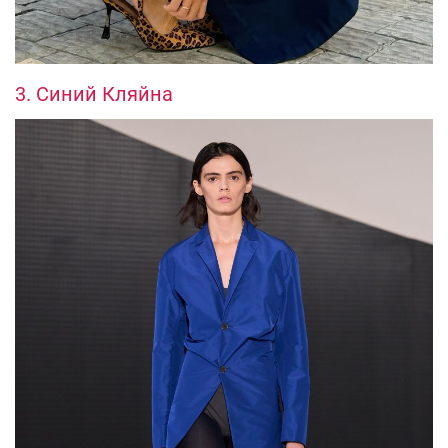
3. Синий Кляйна