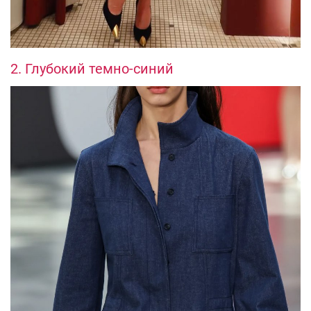
2. Глубокий темно-синий