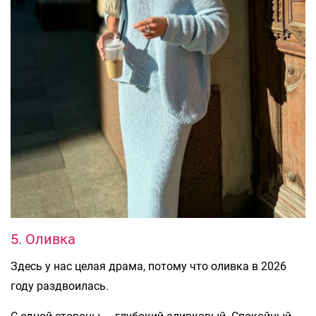
5. Оливка
Здесь у нас целая драма, потому что оливка в 2026
году раздвоилась.