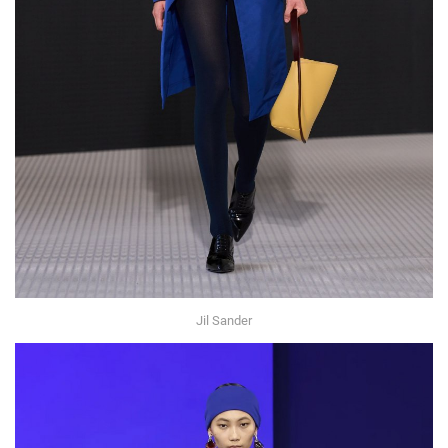
Jil Sander