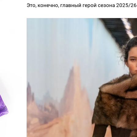
Это, конечно, главный герой сезона 2025/26