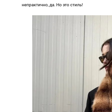
непрактично, да. Но это стиль!