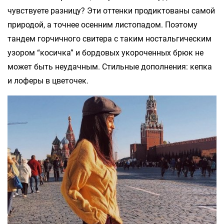
чувствуете разницу? Эти оттенки продиктованы самой
природой, а точнее осенним листопадом. Поэтому
тандем горчичного свитера с таким ностальгическим
узором “косичка” и бордовых укороченных брюк не
может быть неудачным. Стильные дополнения: кепка
и лоферы в цветочек.