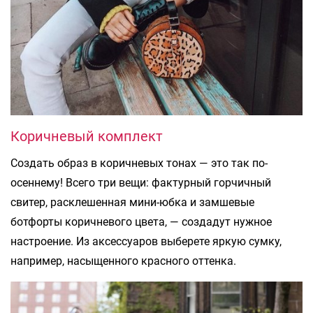
Коричневый комплект
Создать образ в коричневых тонах — это так по-
осеннему! Всего три вещи: фактурный горчичный
свитер, расклешенная мини-юбка и замшевые
ботфорты коричневого цвета, — создадут нужное
настроение. Из аксессуаров выберете яркую сумку,
например, насыщенного красного оттенка.