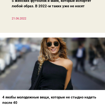
5 женских футболок и маек, которые испортят
любой образ. В 2022-м таких уже не носят
21.06.2022
4 якобы молодежные вещи, которые не стыдно надеть
после 40