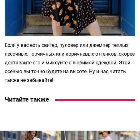
Если у вас есть свитер, пуловер или джемпер теплых
песочных, горчичных или коричневых оттенков, скорее
доставайте его и миксуйте с любимой одеждой. Этой
осенью вы точно будете на высоте. Ну и нас читать
также не забывайте!
Читайте также