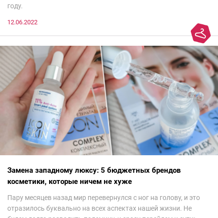
году.
12.06.2022
Замена западному люксу: 5 бюджетных брендов
косметики, которые ничем не хуже
Пару месяцев назад мир перевернулся с ног на голову, и это
отразилось буквально на всех аспектах нашей жизни. Не