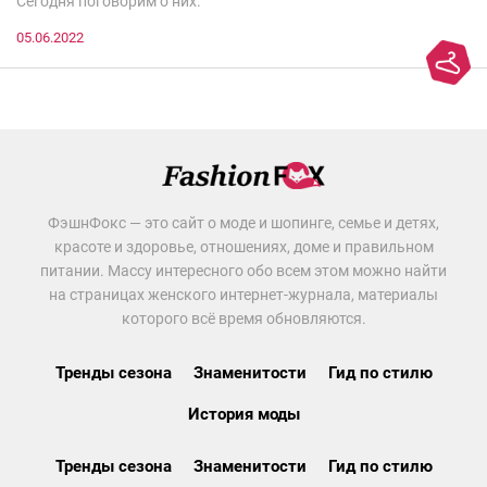
Сегодня поговорим о них.
05.06.2022
ФэшнФокс — это сайт о моде и шопинге, семье и детях,
красоте и здоровье, отношениях, доме и правильном
питании. Массу интересного обо всем этом можно найти
на страницах женского интернет-журнала, материалы
которого всё время обновляются.
Тренды сезона
Знаменитости
Гид по стилю
История моды
Тренды сезона
Знаменитости
Гид по стилю