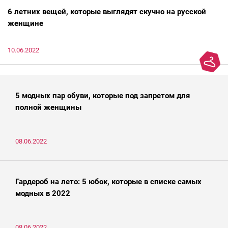
6 летних вещей, которые выглядят скучно на русской
женщине
10.06.2022
5 модных пар обуви, которые под запретом для
полной женщины
08.06.2022
Гардероб на лето: 5 юбок, которые в списке самых
модных в 2022
08.06.2022