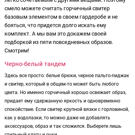
смело можете считать горчичный свитер
базовым элементом в своем гардеробе и не
бояться, что придется долго искать ему
комплект. А мы вам это докажем своей
подборкой из пяти повседневных образов.
Смотрим!
Черно-белый тандем
Здесь все просто: белые брюки, черное пальто-пиджак
и свитер, который в общем-то может быть любого
цвета. Но именно горчичный хорошо освежает образ,
придает ему сдержанную яркость и одновременно
спокойствие. Если свитер крупной вязки с горловиной,
как у водолазки, то можно даже не добавлять
аксессуаров, образ и так сложился. Выберете лишь
стильный клатч и очки.