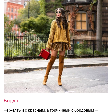
Бордо
Не желтый с красным, а горчичный с бордовым —