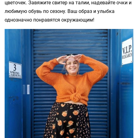
цветочек. Завяжите свитер на талии, надевайте очки и
любимую обувь по сезону. Ваш образ и улыбка
однозначно понравятся окружающим!