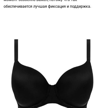
обеспечивается лучшая фиксация и поддержка.