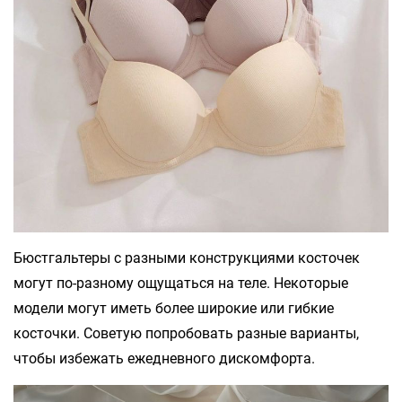
Бюстгальтеры с разными конструкциями косточек
могут по-разному ощущаться на теле. Некоторые
модели могут иметь более широкие или гибкие
косточки. Советую попробовать разные варианты,
чтобы избежать ежедневного дискомфорта.