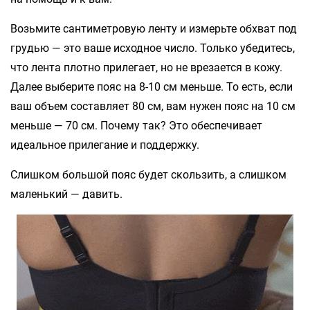
Возьмите сантиметровую ленту и измерьте обхват под
грудью — это ваше исходное число. Только убедитесь,
что лента плотно прилегает, но не врезается в кожу.
Далее выберите пояс на 8-10 см меньше. То есть, если
ваш объем составляет 80 см, вам нужен пояс на 10 см
меньше — 70 см. Почему так? Это обеспечивает
идеальное прилегание и поддержку.
Слишком большой пояс будет скользить, а слишком
маленький — давить.