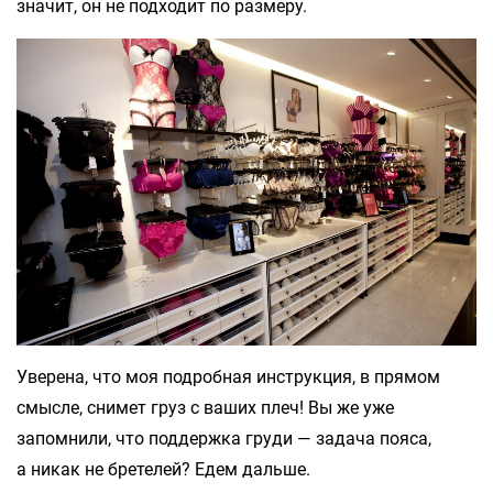
значит, он не подходит по размеру.
Уверена, что моя подробная инструкция, в прямом
смысле, снимет груз с ваших плеч! Вы же уже
запомнили, что поддержка груди — задача пояса,
а никак не бретелей? Едем дальше.