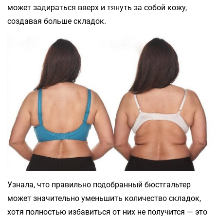
может задираться вверх и тянуть за собой кожу,
создавая больше складок.
Узнала, что правильно подобранный бюстгальтер
может значительно уменьшить количество складок,
хотя полностью избавиться от них не получится — это