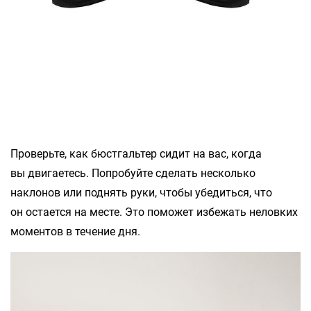
Проверьте, как бюстгальтер сидит на вас, когда
вы двигаетесь. Попробуйте сделать несколько
наклонов или поднять руки, чтобы убедиться, что
он остается на месте. Это поможет избежать неловких
моментов в течение дня.