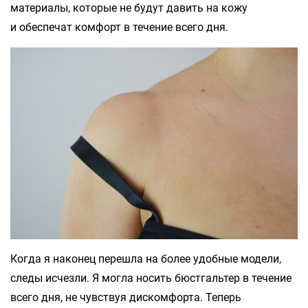
материалы, которые не будут давить на кожу
и обеспечат комфорт в течение всего дня.
Когда я наконец перешла на более удобные модели,
следы исчезли. Я могла носить бюстгальтер в течение
всего дня, не чувствуя дискомфорта. Теперь