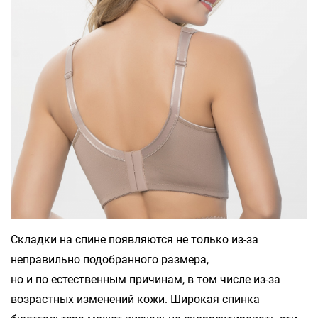
Складки на спине появляются не только из-за
неправильно подобранного размера,
но и по естественным причинам, в том числе из-за
возрастных изменений кожи. Широкая спинка