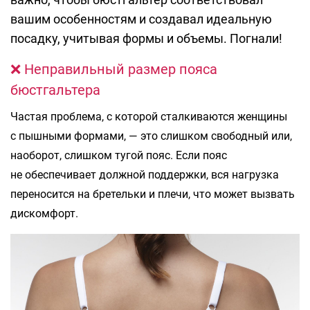
вашим особенностям и создавал идеальную
посадку, учитывая формы и объемы. Погнали!
❌ Неправильный размер пояса
бюстгальтера
Частая проблема, с которой сталкиваются женщины
с пышными формами, — это слишком свободный или,
наоборот, слишком тугой пояс. Если пояс
не обеспечивает должной поддержки, вся нагрузка
переносится на бретельки и плечи, что может вызвать
дискомфорт.