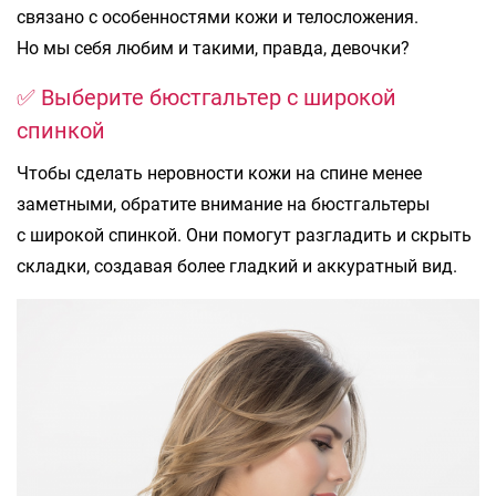
связано с особенностями кожи и телосложения.
Но мы себя любим и такими, правда, девочки?
✅ Выберите бюстгальтер с широкой
спинкой
Чтобы сделать неровности кожи на спине менее
заметными, обратите внимание на бюстгальтеры
с широкой спинкой. Они помогут разгладить и скрыть
складки, создавая более гладкий и аккуратный вид.