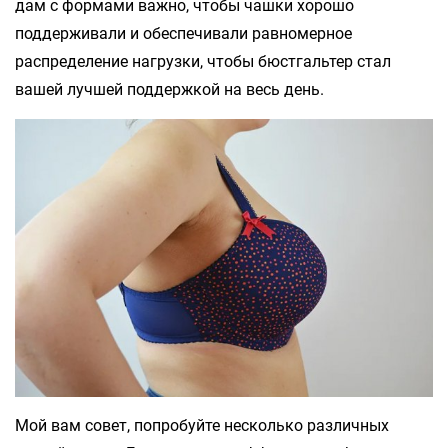
дам с формами важно, чтобы чашки хорошо
поддерживали и обеспечивали равномерное
распределение нагрузки, чтобы бюстгальтер стал
вашей лучшей поддержкой на весь день.
Мой вам совет, попробуйте несколько различных