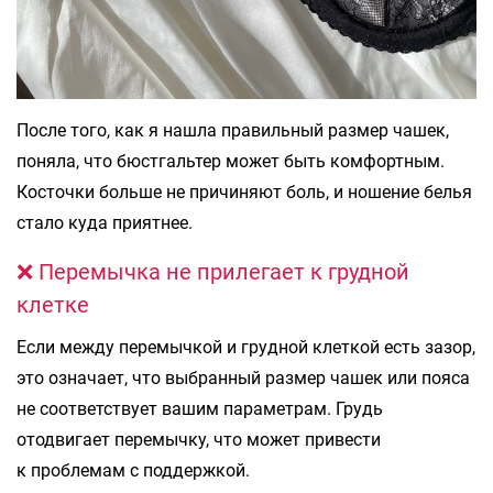
После того, как я нашла правильный размер чашек,
поняла, что бюстгальтер может быть комфортным.
Косточки больше не причиняют боль, и ношение белья
стало куда приятнее.
❌ Перемычка не прилегает к грудной
клетке
Если между перемычкой и грудной клеткой есть зазор,
это означает, что выбранный размер чашек или пояса
не соответствует вашим параметрам. Грудь
отодвигает перемычку, что может привести
к проблемам с поддержкой.