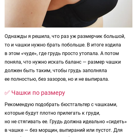
Однажды я решила, что раз уж размерчик большой,
то и чашки нужно брать побольше. В итоге ходила
в этом «чуде», где грудь просто утопала. А потом
поняла, что нужно искать баланс — размер чашки
должен быть таким, чтобы грудь заполняла
ее полностью, без зазоров, но и не выпирала.
✅ Чашки по размеру
Рекомендую подобрать бюстгальтер с чашками,
которые будут плотно прилегать к груди,
но не стягивать ее. Грудь должна идеально «сидеть»
в чашке — без морщин, выпираний или пустот. Для