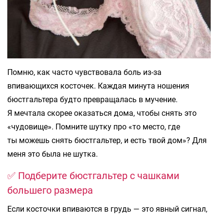
Помню, как часто чувствовала боль из-за
впивающихся косточек. Каждая минута ношения
бюстгальтера будто превращалась в мучение.
Я мечтала скорее оказаться дома, чтобы снять это
«чудовище». Помните шутку про «то место, где
ты можешь снять бюстгальтер, и есть твой дом»? Для
меня это была не шутка.
✅ Подберите бюстгальтер с чашками
большего размера
Если косточки впиваются в грудь — это явный сигнал,