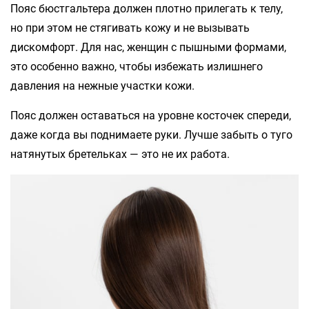
Пояс бюстгальтера должен плотно прилегать к телу,
но при этом не стягивать кожу и не вызывать
дискомфорт. Для нас, женщин с пышными формами,
это особенно важно, чтобы избежать излишнего
давления на нежные участки кожи.
Пояс должен оставаться на уровне косточек спереди,
даже когда вы поднимаете руки. Лучше забыть о туго
натянутых бретельках — это не их работа.