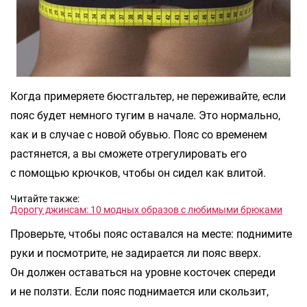
Когда примеряете бюстгальтер, не переживайте, если
пояс будет немного тугим в начале. Это нормально,
как и в случае с новой обувью. Пояс со временем
растянется, а вы сможете отрегулировать его
с помощью крючков, чтобы он сидел как влитой.
Читайте также:
Дорогу джинсам: 10 модных образов с любимыми брюками
Проверьте, чтобы пояс оставался на месте: поднимите
руки и посмотрите, не задирается ли пояс вверх.
Он должен оставаться на уровне косточек спереди
и не ползти. Если пояс поднимается или скользит,