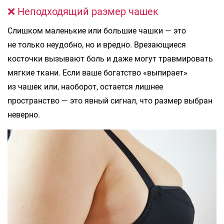
❌ Неподходящий размер чашек
Слишком маленькие или большие чашки — это
не только неудобно, но и вредно. Врезающиеся
косточки вызывают боль и даже могут травмировать
мягкие ткани. Если ваше богатство «выпирает»
из чашек или, наоборот, остается лишнее
пространство — это явный сигнал, что размер выбран
неверно.