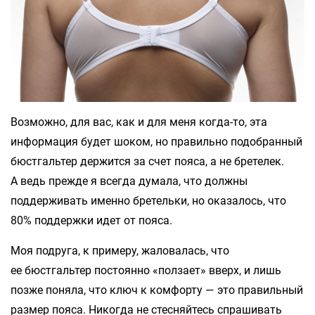
Возможно, для вас, как и для меня когда-то, эта
информация будет шоком, но правильно подобранный
бюстгальтер держится за счет пояса, а не бретелек.
А ведь прежде я всегда думала, что должны
поддерживать именно бретельки, но оказалось, что
80% поддержки идет от пояса.
Моя подруга, к примеру, жаловалась, что
ее бюстгальтер постоянно «ползает» вверх, и лишь
позже поняла, что ключ к комфорту — это правильный
размер пояса. Никогда не стесняйтесь спрашивать