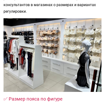
консультантов в магазинах о размерах и вариантах
регулировки.
✅ Размер пояса по фигуре