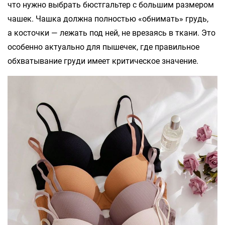
что нужно выбрать бюстгальтер с большим размером
чашек. Чашка должна полностью «обнимать» грудь,
а косточки — лежать под ней, не врезаясь в ткани. Это
особенно актуально для пышечек, где правильное
обхватывание груди имеет критическое значение.