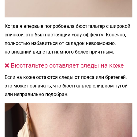
Когда я впервые попробовала бюстгальтер с широкой
спинкой, это был настоящий «вау-эффект». Конечно,
полностью избавиться от складок невозможно,
но внешний вид стал намного более приятным.
❌ Бюстгальтер оставляет следы на коже
Если на коже остаются следы от пояса или бретелей,
это может означать, что бюстгальтер слишком тугой
или неправильно подобран.