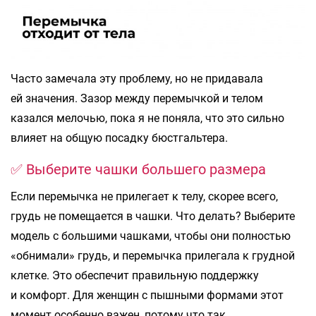
Часто замечала эту проблему, но не придавала
ей значения. Зазор между перемычкой и телом
казался мелочью, пока я не поняла, что это сильно
влияет на общую посадку бюстгальтера.
✅ Выберите чашки большего размера
Если перемычка не прилегает к телу, скорее всего,
грудь не помещается в чашки. Что делать? Выберите
модель с большими чашками, чтобы они полностью
«обнимали» грудь, и перемычка прилегала к грудной
клетке. Это обеспечит правильную поддержку
и комфорт. Для женщин с пышными формами этот
момент особенно важен, потому что так