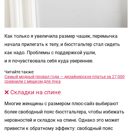
Как только я увеличила размер чашек, перемычка
начала прилегать к телу, и бюстгальтер стал сидеть
как надо. Проблемы с поддержкой ушли,
и я почувствовала себя куда увереннее.
Читайте также:
Самый модный провал года — дизайнерское платье за 27,000
сравнили с мешком для лука
❌ Складки на спине
Многие женщины с размером плюс-сайз выбирают
более свободный пояс бюстгальтера, чтобы избежать
неровностей и складок на спине. Однако это может
привести к обратному эффекту: свободный пояс