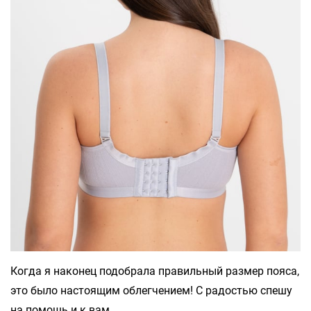
Когда я наконец подобрала правильный размер пояса,
это было настоящим облегчением! С радостью спешу
на помощь и к вам.