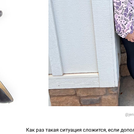
@jen
Как раз такая ситуация сложится, если доп