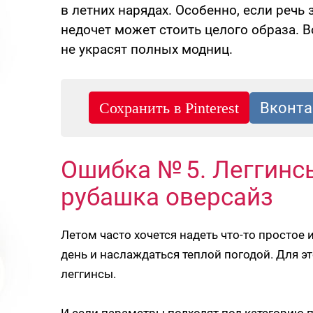
в летних нарядах. Особенно, если речь 
недочет может стоить целого образа. В
не украсят полных модниц.
Ошибка № 5. Леггинсы
рубашка оверсайз
Летом часто хочется надеть что-то простое
день и наслаждаться теплой погодой. Для э
леггинсы.