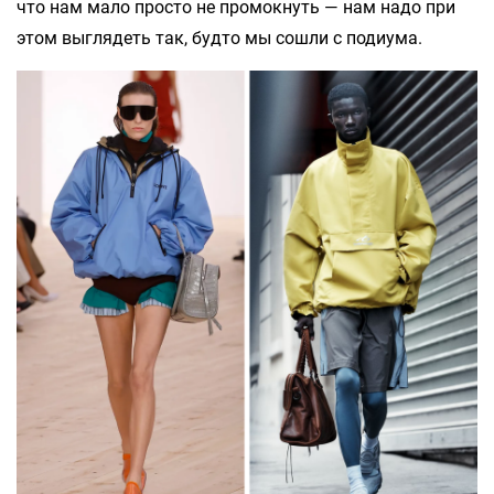
что нам мало просто не промокнуть — нам надо при
этом выглядеть так, будто мы сошли с подиума.