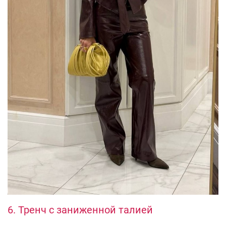
6. Тренч с заниженной талией