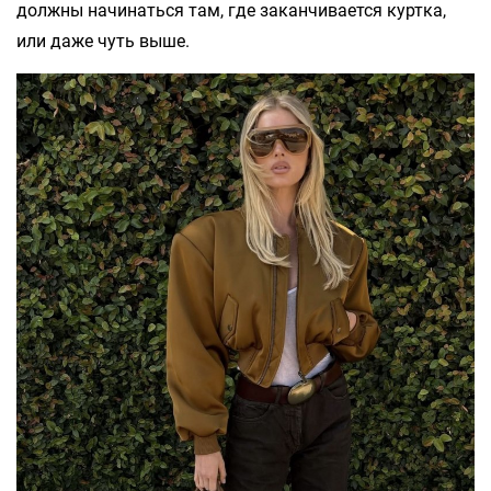
должны начинаться там, где заканчивается куртка,
или даже чуть выше.