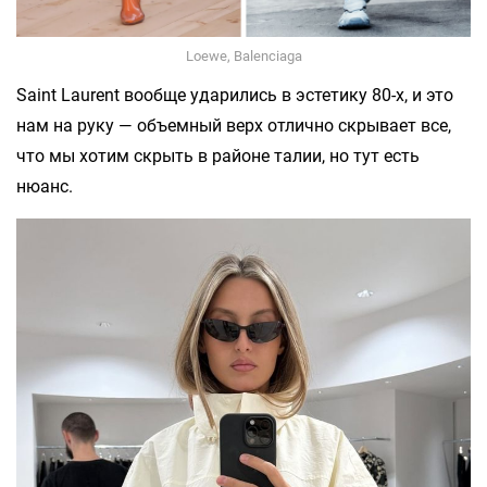
Loewe, Balenciaga
Saint Laurent вообще ударились в эстетику 80-х, и это
нам на руку — объемный верх отлично скрывает все,
что мы хотим скрыть в районе талии, но тут есть
нюанс.