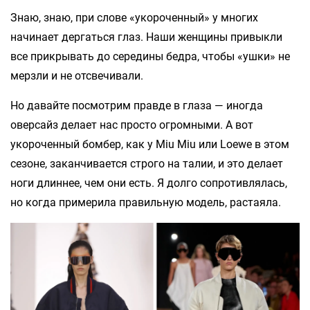
Знаю, знаю, при слове «укороченный» у многих
начинает дергаться глаз. Наши женщины привыкли
все прикрывать до середины бедра, чтобы «ушки» не
мерзли и не отсвечивали.
Но давайте посмотрим правде в глаза — иногда
оверсайз делает нас просто огромными. А вот
укороченный бомбер, как у Miu Miu или Loewe в этом
сезоне, заканчивается строго на талии, и это делает
ноги длиннее, чем они есть. Я долго сопротивлялась,
но когда примерила правильную модель, растаяла.