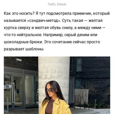
Tod’s, Diesel
Как это носить? Я тут подсмотрела приемчик, который
называется «сэндвич-метод». Суть такая — желтая
куртка сверху и желтая обувь снизу, а между ними —
что-то нейтральное. Например, серый деним или
шоколадные брюки. Это сочетание сейчас просто
разрывает шаблоны.