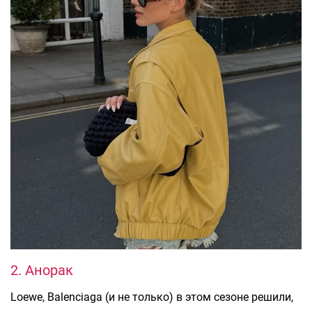
2. Анорак
Loewe, Balenciaga (и не только) в этом сезоне решили,