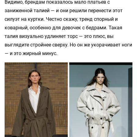
Видимо, брендам показалось мало платьев с
заниженной талией — и они решили перенести этот
силуэт на куртки. Честно скажу, тренд спорный и
коварный, особенно для девочек с бедрами. Такая
талия визуально удлиняет торс — это плюс, вы
выглядите стройнее сверху. Но он же укорачивает ноги
— и это жирный минус.