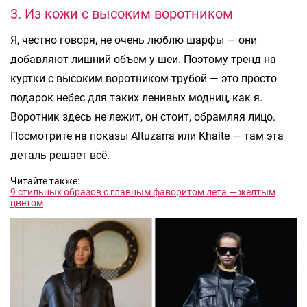
3. Из кожи с высоким воротником
Я, честно говоря, не очень люблю шарфы — они
добавляют лишний объем у шеи. Поэтому тренд на
куртки с высоким воротником-трубой — это просто
подарок небес для таких ленивых модниц, как я.
Воротник здесь не лежит, он стоит, обрамляя лицо.
Посмотрите на показы Altuzarra или Khaite — там эта
деталь решает всё.
Читайте также:
9 стильных образов с главным фаворитом лета — желтым
цветом