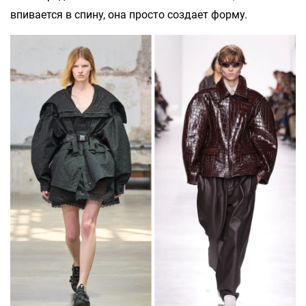
впивается в спину, она просто создает форму.