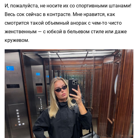
И, пожалуйста, не носите их со спортивными штанами!
Весь сок сейчас в контрасте. Мне нравится, как
смотрится такой объемный анорак с чем-то чисто
женственным — с юбкой в бельевом стиле или даже
кружевом.