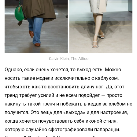
Calvin Klein, The Attico
Однако, если очень хочется, то выход есть. Можно
носить такие модели исключительно с каблуком,
чтобы хоть как-то восстановить длину ног. Да, этот
тренд требует усилий и не всем подойдет — просто
накинуть такой тренч и побежать в кедах за хлебом не
получится. Это вещь для «выхода» и для настроения,
когда хочется почувствовать себя иконой стиля,
которую случайно сфотографировали папарацци.