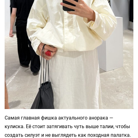
Самая главная фишка актуального анорака —
кулиска. Её стоит затягивать чуть выше талии, чтобы
создать силуэт и не выглядеть как походная палатка.