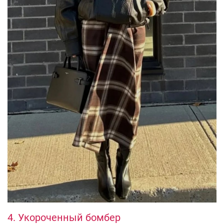
4. Укороченный бомбер