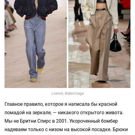
Loewe, Balenciaga
Главное правило, которое я написала бы красной
помадой на зеркале, — никакого открытого живота.
Мы не Бритни Спирс в 2001. Укороченный бомбер
надеваем только с низом на высокой посадке. Брюки