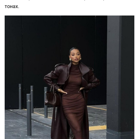
тонах.