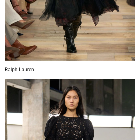
Ralph Lauren