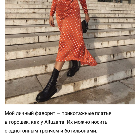
Мой личный фаворит — трикотажные платья
в горошек, как у Altuzarra. Их можно носить
с однотонным тренчем и ботильонами.