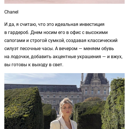
Chanel
И да, я считаю, что это идеальная инвестиция
в гардероб. Днем носим его в офис с высокими
сапогами и строгой сумкой, создавая классический
силуэт песочные часы. А вечером — меняем обувь
на лодочки, добавить акцентные украшения — и вжух,
вы готовы к выходу в свет.