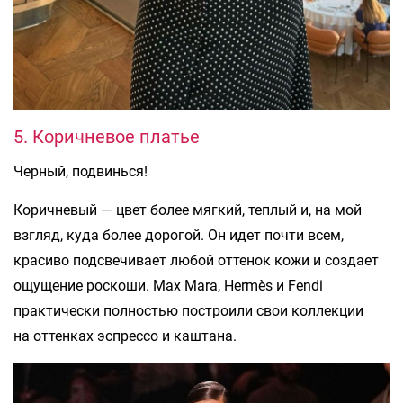
5. Коричневое платье
Черный, подвинься!
Коричневый — цвет более мягкий, теплый и, на мой
взгляд, куда более дорогой. Он идет почти всем,
красиво подсвечивает любой оттенок кожи и создает
ощущение роскоши. Max Mara, Hermès и Fendi
практически полностью построили свои коллекции
на оттенках эспрессо и каштана.