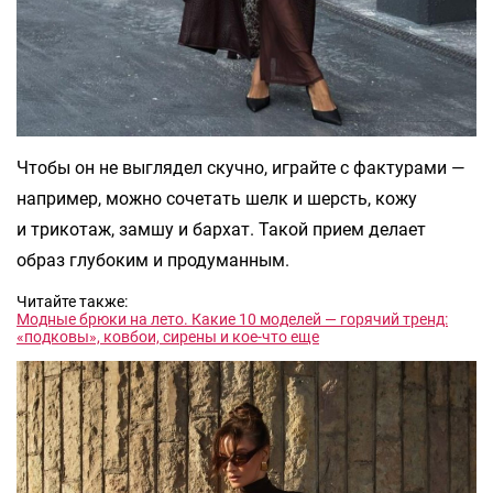
Чтобы он не выглядел скучно, играйте с фактурами —
например, можно сочетать шелк и шерсть, кожу
и трикотаж, замшу и бархат. Такой прием делает
образ глубоким и продуманным.
Читайте также:
Модные брюки на лето. Какие 10 моделей — горячий тренд:
«подковы», ковбои, сирены и кое-что еще