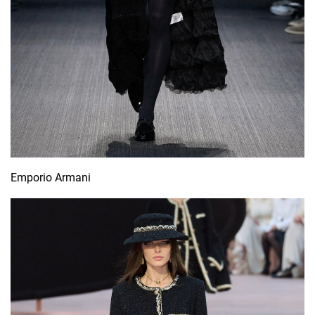
Emporio Armani