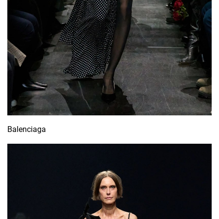
Balenciaga