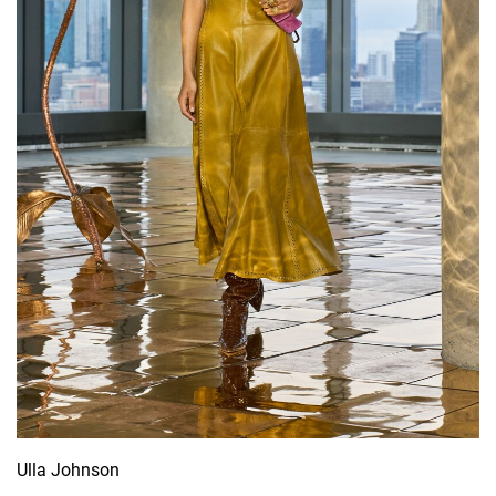
Ulla Johnson