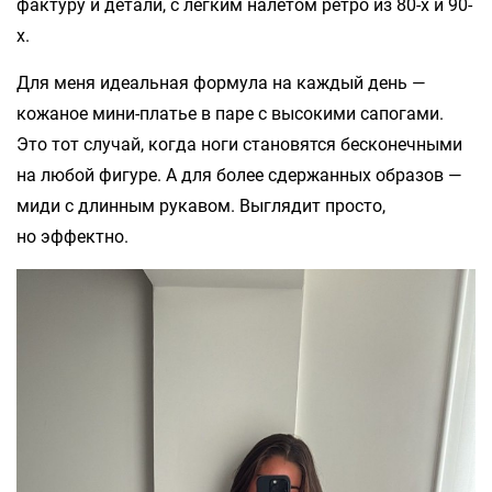
фактуру и детали, с легким налетом ретро из 80-х и 90-
х.
Для меня идеальная формула на каждый день —
кожаное мини-платье в паре с высокими сапогами.
Это тот случай, когда ноги становятся бесконечными
на любой фигуре. А для более сдержанных образов —
миди с длинным рукавом. Выглядит просто,
но эффектно.