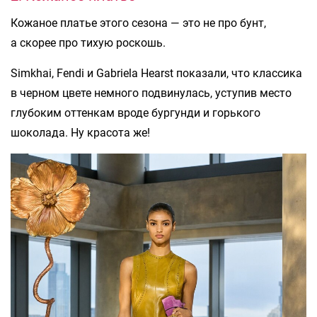
Кожаное платье этого сезона — это не про бунт,
а скорее про тихую роскошь.
Simkhai, Fendi и Gabriela Hearst показали, что классика
в черном цвете немного подвинулась, уступив место
глубоким оттенкам вроде бургунди и горького
шоколада. Ну красота же!