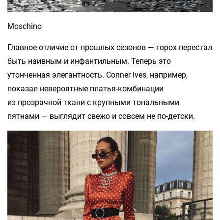
Moschino
Главное отличие от прошлых сезонов — горох перестал
быть наивным и инфантильным. Теперь это
утонченная элегантность. Conner Ives, например,
показал невероятные платья-комбинации
из прозрачной ткани с крупными тональными
пятнами — выглядит свежо и совсем не по-детски.