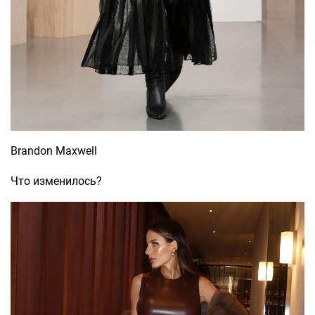
Brandon Maxwell
Что изменилось?