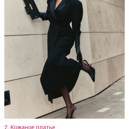
2. Кожаное платье