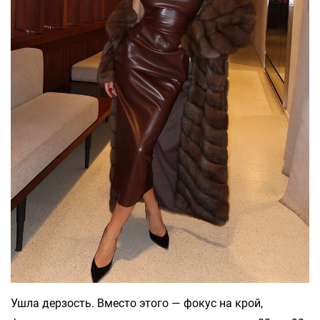
Ушла дерзость. Вместо этого — фокус на крой,