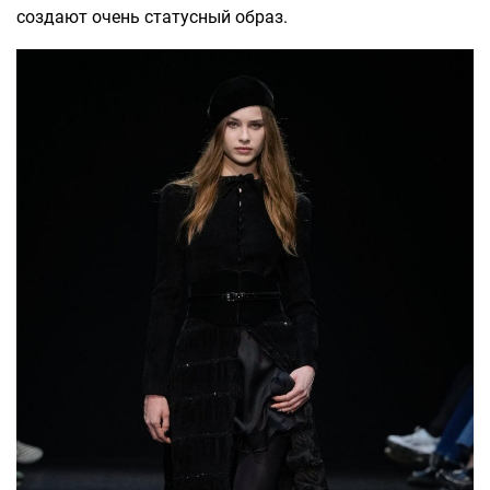
создают очень статусный образ.