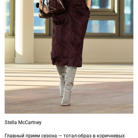
Stella McCartney
Главный прием сезона — тотал-образ в коричневых