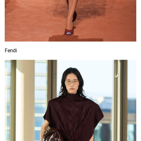
Fendi