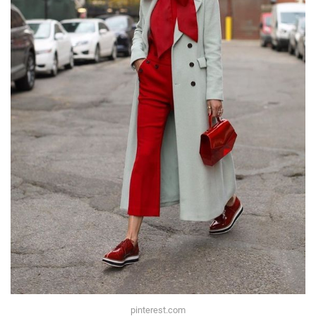
pinterest.com