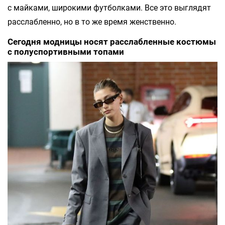
с майками, широкими футболками. Все это выглядят
расслабленно, но в то же время женственно.
Сегодня модницы носят расслабленные костюмы
с полуспортивными топами