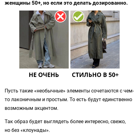
женщины 50+, но если это делать дозированно.
Пусть такие «необычные» элементы сочетаются с чем-
то лаконичным и простым. То есть будут единственно
возможным акцентом.
Так образ будет выглядеть более интересно, свежо,
но без «клоунады».