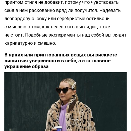
принтом стиля не добавит, потому что чувствовать
себя в нем раскованно вряд ли получится. Надевать
леопардовую юбку или серебристые ботильоны
с мыслью о том, как нелепо это выглядит, тоже
не стоит. Подобные эксперименты над собой выглядят
карикатурно и смешно.
В ярких или принтованных вещах вы рискуете
лишиться уверенности в себе, а это главное
украшение образа