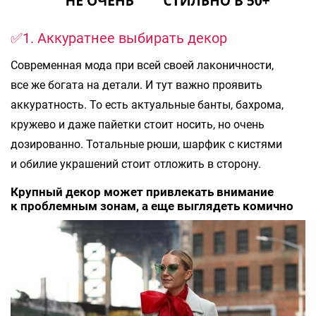
✅1. Аккуратнее выбирать декор
Современная мода при всей своей лаконичности,
все же богата на детали. И тут важно проявить
аккуратность. То есть актуальные банты, бахрома,
кружево и даже пайетки стоит носить, но очень
дозированно. Тотальные рюши, шарфик с кистями
и обилие украшений стоит отложить в сторону.
Крупный декор может привлекать внимание
к проблемным зонам, а еще выглядеть комично