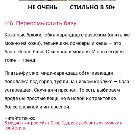
✅6. Переосмыслить базу
Кожаные брюки, юбка-карандаш с разрезом (опять же,
можно из кожи), тельняшки, бомберы и кеды — это
база. Новая база. Стильная и модная. И она сегодня
тоже — тренд.
Платье-футляр, миди-карандаш, обтягивающая
водолазка под горло, туфли на низком каблуке — база
устаревшая. Скучная и пресная. То есть выбираем
вроде бы простые вещи, но в новой их трактовке,
более сложной и интересной.
Читайте также:
5 модных хитростей от Блэр Эди, как добавить изюминку в
свой стиль