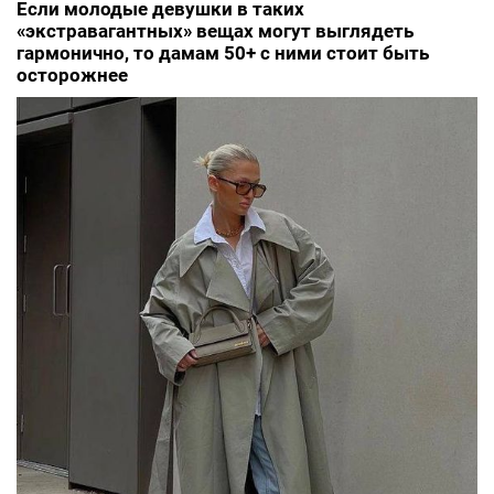
Если молодые девушки в таких
«экстравагантных» вещах могут выглядеть
гармонично, то дамам 50+ с ними стоит быть
осторожнее