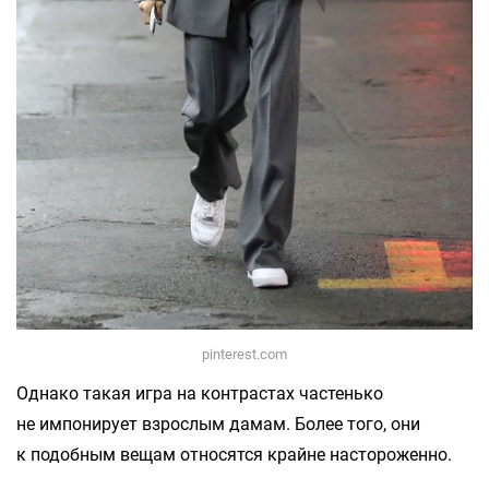
pinterest.com
Однако такая игра на контрастах частенько
не импонирует взрослым дамам. Более того, они
к подобным вещам относятся крайне настороженно.