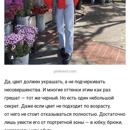
pinterest.com
Да, цвет должен украшать, а не подчеркивать
несовершенства. И многие оттенки этим как раз
грешат — тот же черный. Но есть один небольшой
секрет. Даже если цвет не подходит по возрасту,
от него не стоит отказываться полностью. Достаточно
лишь увести его от портретной зоны — в юбку, брюки,