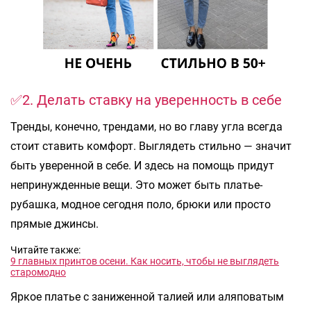
✅2. Делать ставку на уверенность в себе
Тренды, конечно, трендами, но во главу угла всегда
стоит ставить комфорт. Выглядеть стильно — значит
быть уверенной в себе. И здесь на помощь придут
непринужденные вещи. Это может быть платье-
рубашка, модное сегодня поло, брюки или просто
прямые джинсы.
Читайте также:
9 главных принтов осени. Как носить, чтобы не выглядеть
старомодно
Яркое платье с заниженной талией или аляповатым