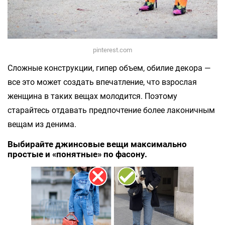
pinterest.com
Сложные конструкции, гипер объем, обилие декора —
все это может создать впечатление, что взрослая
женщина в таких вещах молодится. Поэтому
старайтесь отдавать предпочтение более лаконичным
вещам из денима.
Выбирайте джинсовые вещи максимально
простые и «понятные» по фасону.