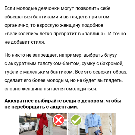
Если молодые девчонки могут позволить себе
обвешаться бантиками и выглядеть при этом
органично, то взрослую женщину подобное
«великолепие» легко превратит в «павлина». И точно
не добавит стиля.
Но никто не запрещает, например, выбрать блузу
с аккуратным галстуком-бантом, сумку с бахромой,
туфли с маленьким бантиком. Все это освежит образ,
сделает его более молодым, но не будет выглядеть,
словно женщина пытается омолодиться.
Аккуратнее выбирайте вещи с декором, чтобы
не переборщить с акцентами.