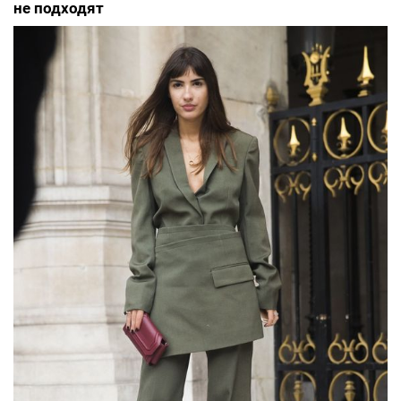
не подходят