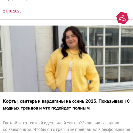
21.10.2025
Кофты, свитера и кардиганы на осень 2025. Показываю 10
модных трендов и что подойдет полным
Где найти тот самый идеальный свитер?Знаю-знаю, задача
со звездочкой. Чтобы он и грел, и не превращал в бесформенное