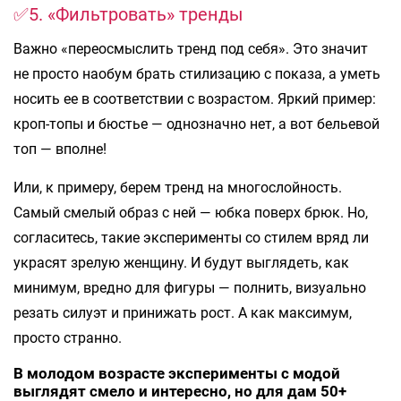
✅5. «Фильтровать» тренды
Важно «переосмыслить тренд под себя». Это значит
не просто наобум брать стилизацию с показа, а уметь
носить ее в соответствии с возрастом. Яркий пример:
кроп-топы и бюстье — однозначно нет, а вот бельевой
топ — вполне!
Или, к примеру, берем тренд на многослойность.
Самый смелый образ с ней — юбка поверх брюк. Но,
согласитесь, такие эксперименты со стилем вряд ли
украсят зрелую женщину. И будут выглядеть, как
минимум, вредно для фигуры — полнить, визуально
резать силуэт и принижать рост. А как максимум,
просто странно.
В молодом возрасте эксперименты с модой
выглядят смело и интересно, но для дам 50+