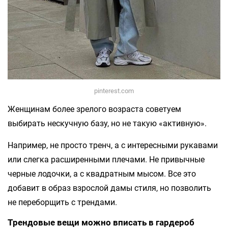
pinterest.com
Женщинам более зрелого возраста советуем
выбирать нескучную базу, но не такую «активную».
Например, не просто тренч, а с интересными рукавами
или слегка расширенными плечами. Не привычные
черные лодочки, а с квадратным мысом. Все это
добавит в образ взрослой дамы стиля, но позволить
не переборщить с трендами.
Трендовые вещи можно вписать в гардероб