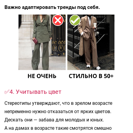
Важно адаптировать тренды под себя.
✅4. Учитывать цвет
Стереотипы утверждают, что в зрелом возрасте
непременно нужно отказаться от ярких цветов.
Дескать они — забава для молодых и юных.
А на дамах в возрасте такие смотрятся смешно