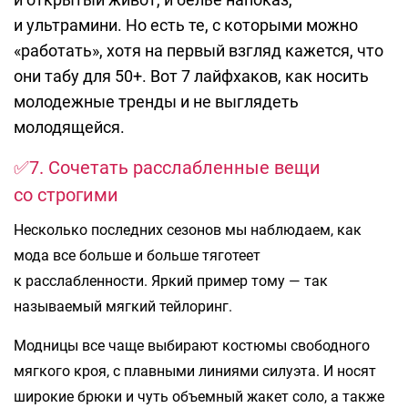
и ультрамини. Но есть те, с которыми можно
«работать», хотя на первый взгляд кажется, что
они табу для 50+. Вот 7 лайфхаков, как носить
молодежные тренды и не выглядеть
молодящейся.
✅7. Сочетать расслабленные вещи
со строгими
Несколько последних сезонов мы наблюдаем, как
мода все больше и больше тяготеет
к расслабленности. Яркий пример тому — так
называемый мягкий тейлоринг.
Модницы все чаще выбирают костюмы свободного
мягкого кроя, с плавными линиями силуэта. И носят
широкие брюки и чуть объемный жакет соло, а также