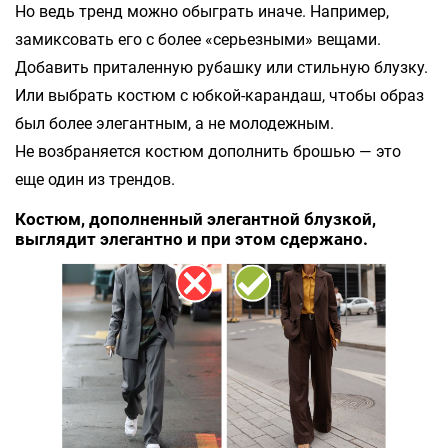
Но ведь тренд можно обыграть иначе. Например,
замиксовать его с более «серьезными» вещами.
Добавить приталенную рубашку или стильную блузку.
Или выбрать костюм с юбкой-карандаш, чтобы образ
был более элегантным, а не молодежным.
Не возбраняется костюм дополнить брошью — это
еще один из трендов.
Костюм, дополненный элегантной блузкой,
выглядит элегантно и при этом сдержано.