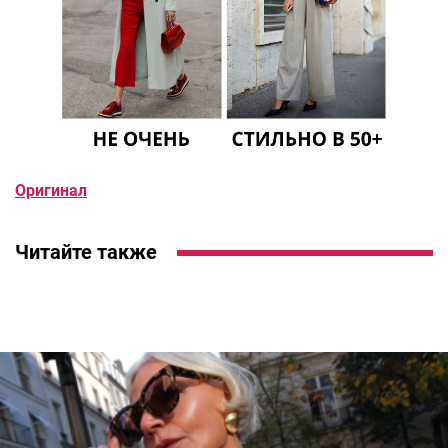
Оригинал
Читайте также