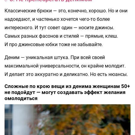
Классические брюки — это, конечно, хорошо. Но и они
надоедают, и частенько хочется чего-то более
интересного. И тут совет один — носите джинсы.
Самых разных фасонов и стилей — прямые, клеш.
И про джинсовые юбки тоже не забывайте.
Деним — уникальная штука. При всей своей
максимальной универсальности, он крайне молодит.
И делает это аккуратно и деликатно. Но есть нюансы.
Сложные по крою вещи из денима женщинам 50+
не подойдут — могут создавать эффект желания
омолодиться