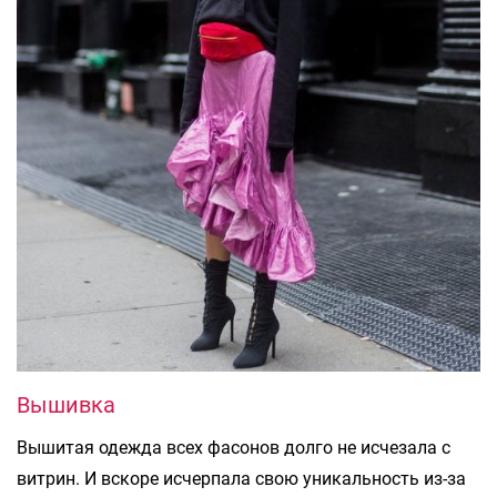
Вышивка
Вышитая одежда всех фасонов долго не исчезала с
витрин. И вскоре исчерпала свою уникальность из-за