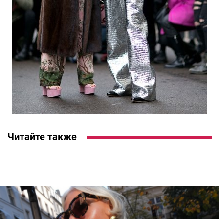
Читайте также