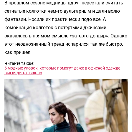
В прошлом сезоне модницы вдруг перестали считать
сетчатые колготки чем-то вульгарным и дали волю
фантазии. Носили их практически подо все. А
комбинация колготок с потертыми джинсами
оказалась в прямом смысле «затерта до дыр». Однако
этот неоднозначный тренд испарился так же быстро,
как пришел.
Читайте также:
5 модных уловок, которые помогут даже в офисной одежде
выглядеть стильно