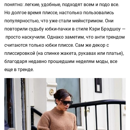
понятно: легкие, удобные, подходят всем и подо все.
Но долгое время плиссе, настолько пользовались
популярностью, что уже стали мейнстримом. Они
повторили судьбу юбки-пачки в стиле Кэри Брэдшоу —
просто наскучили. Однако заметим, что анти трендом
считаются только юбки плиссе. Сам же декор с
плиссировкой (на спинке жакета, рукавах или платье),
благодаря недавно прошедшим неделям моды, все
еще в тренде.