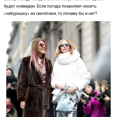
будет очевиден. Если погода позволяет носить
«чебурашку» из синтетики, то почему бы и нет?