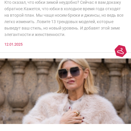
Кто сказал, что юбки зимой неудобно? Сейчас я вам докажу
обратное.Кажется, что юбки в холодное время года отходят
на второй план. Мы чаще носим брюки и джинсы, но ведь все
легко изменить. Ловите 13 трендовых моделей, которые
выведут ваш стиль, но новый уровень. И добавят этой зиме
элегантности и женственности.
12.01.2025