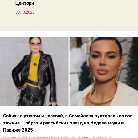
Цензори
30.10.2025
Собчак с утюгом и коровой, а Самойлова пустилась во все
тяжкие — образы российских звезд на Неделе моды в
Париже 2025