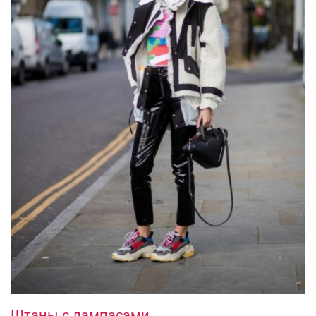
Штаны с лампасами