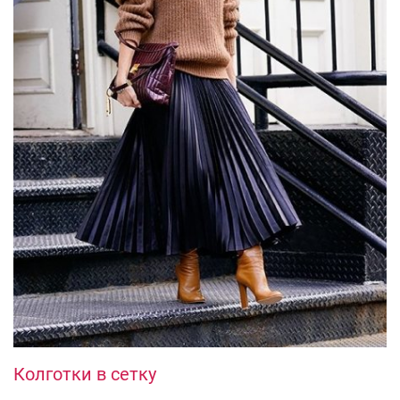
Колготки в сетку