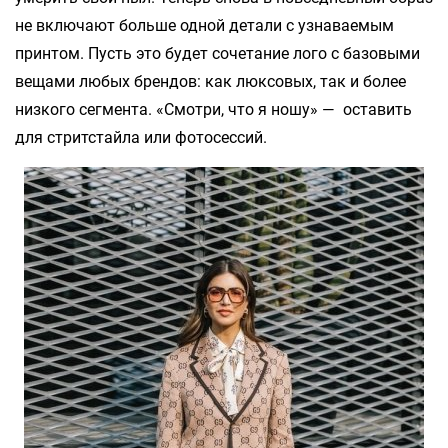
не включают больше одной детали с узнаваемым
принтом. Пусть это будет сочетание лого с базовыми
вещами любых брендов: как люксовых, так и более
низкого сегмента. «Смотри, что я ношу» — оставить
для стритстайла или фотосессий.