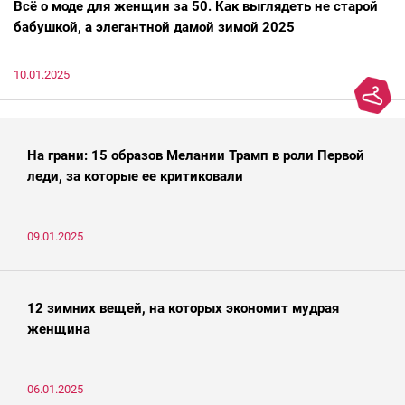
Всё о моде для женщин за 50. Как выглядеть не старой
бабушкой, а элегантной дамой зимой 2025
10.01.2025
На грани: 15 образов Мелании Трамп в роли Первой
леди, за которые ее критиковали
09.01.2025
12 зимних вещей, на которых экономит мудрая
женщина
06.01.2025