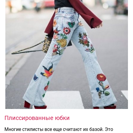
Плиссированные юбки
Многие стилисты все еще считают их базой. Это