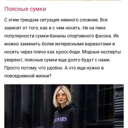
Поясные сумки
С этим трендом ситуация немного сложнее. Все
зависит от того, как и с чем носить. Не на пике
популярности сумки-бананы спортивного фасона. Их
можно заменить более интересными вариантами и
носить через плечо как кросс-боди. Модные эксперты
уверяют, поясные сумки еще долго будут с нами.
Просто потому, что удобно. А что еще нужно в
повседневной жизни?