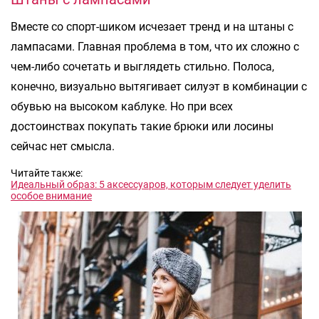
Вместе со спорт-шиком исчезает тренд и на штаны с
лампасами. Главная проблема в том, что их сложно с
чем-либо сочетать и выглядеть стильно. Полоса,
конечно, визуально вытягивает силуэт в комбинации с
обувью на высоком каблуке. Но при всех
достоинствах покупать такие брюки или лосины
сейчас нет смысла.
Читайте также:
Идеальный образ: 5 аксессуаров, которым следует уделить
особое внимание