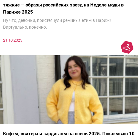
тяжкие — образы российских звезд на Неделе моды в
Париже 2025
Ну что, девочки, пристегнули ремни? Летим в Париж!
Виртуально, конечно.
21.10.2025
Кофты, свитера и кардиганы на осень 2025. Показываю 10