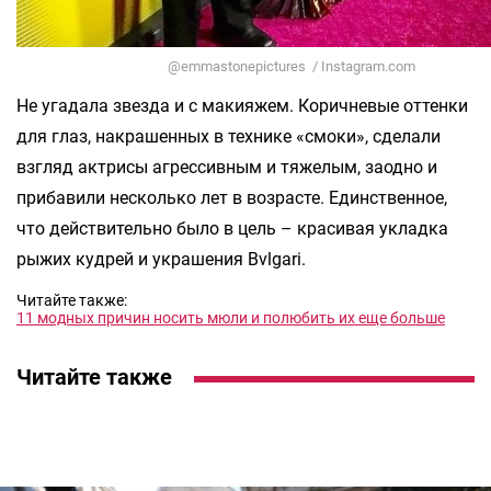
@emmastonepictures / Instagram.com
Не угадала звезда и с макияжем. Коричневые оттенки
для глаз, накрашенных в технике «смоки», сделали
взгляд актрисы агрессивным и тяжелым, заодно и
прибавили несколько лет в возрасте. Единственное,
что действительно было в цель – красивая укладка
рыжих кудрей и украшения Bvlgari.
Читайте также:
11 модных причин носить мюли и полюбить их еще больше
Читайте также