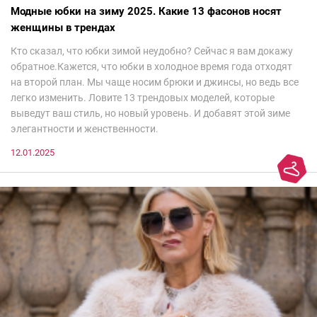
Модные юбки на зиму 2025. Какие 13 фасонов носят
женщины в трендах
Кто сказал, что юбки зимой неудобно? Сейчас я вам докажу
обратное.Кажется, что юбки в холодное время года отходят
на второй план. Мы чаще носим брюки и джинсы, но ведь все
легко изменить. Ловите 13 трендовых моделей, которые
выведут ваш стиль, но новый уровень. И добавят этой зиме
элегантности и женственности.
12.01.2025