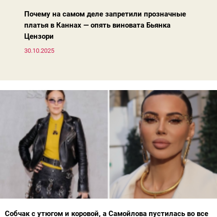
Почему на самом деле запретили прозначные
платья в Каннах — опять виновата Бьянка
Цензори
30.10.2025
Собчак с утюгом и коровой, а Самойлова пустилась во все