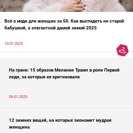
Всё о моде для женщин за 50. Как выглядеть не старой
бабушкой, а элегантной дамой зимой 2025
10.01.2025
На грани: 15 образов Мелании Трамп в роли Первой
леди, за которые ее критиковали
09.01.2025
12 зимних вещей, на которых экономит мудрая
женщина