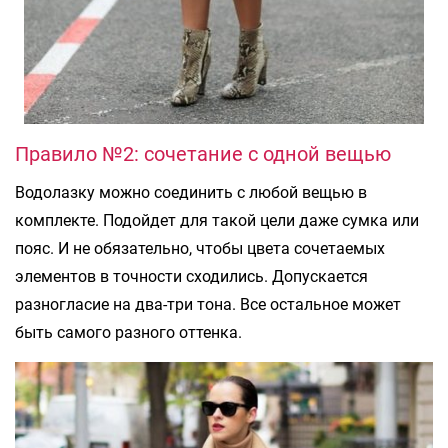
Правило №2: сочетание с одной вещью
Водолазку можно соединить с любой вещью в
комплекте. Подойдет для такой цели даже сумка или
пояс. И не обязательно, чтобы цвета сочетаемых
элементов в точности сходились. Допускается
разногласие на два-три тона. Все остальное может
быть самого разного оттенка.