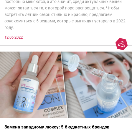
постоянно меняются, а это значит, среди актуальных вещей
может затаиться та, с которой пора распрощаться. Чтобы
встретить летний сезон стильно и красиво, предлагаем
ознакомиться с 5 вещами, которые выглядят устарело в 2022
году.
12.06.2022
Замена западному люксу: 5 бюджетных брендов