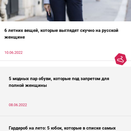
6 летних вещей, которые выглядят скучно на русской
женщине
10.06.2022
5 модных пар обуви, которые под запретом для
полной женщины
08.06.2022
Гардероб на лето: 5 юбок, которые в списке самых