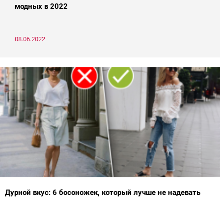
модных в 2022
08.06.2022
Дурной вкус: 6 босоножек, который лучше не надевать