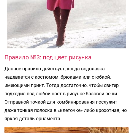
Правило №3: под цвет рисунка
Данное правило действует, когда водолазка
надевается с костюмом, брюками или с юбкой,
имеющими принт. Тогда достаточно, чтобы свитер
подходил под любой цвет в рисунке базовой вещи.
Отправной точкой для комбинирования послужит
даже тонкая полоска в «клеточке» либо крохотная, но
яркая деталь орнамента.