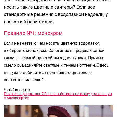
носить такие цветные свитеры? Если все
стандартные решения с водолазкой надоели, у
нас есть 5 новых идей.
Правило №1: монохром
Если не знаете, с чем носить цветную водолазку,
выбирайте монохром. Сочетание в пределах одной
гаммы – самый простой выход из тупика. Причем
смело объединяйте светлые и темные оттенки. Здесь
не нужно добиваться полнейшего цветового
соответствия вещей.
Читайте также:
Пока не подорожало: 7 базовых ботинок на весну для женщин
с Алиэкспресс