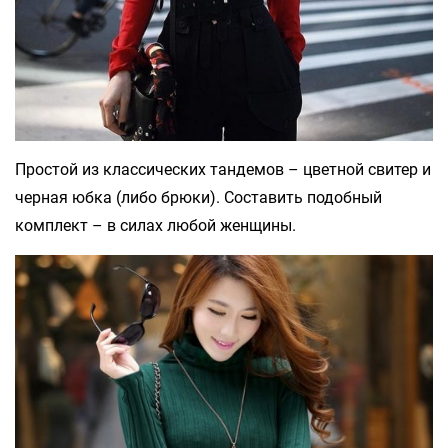
Простой из классических тандемов – цветной свитер и
черная юбка (либо брюки). Составить подобный
комплект – в силах любой женщины.