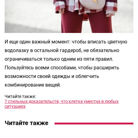
И еще один важный момент: чтобы вписать цветную
водолазку в остальной гардероб, не обязательно
ограничиваться только одним из пяти правил.
Пользуйтесь всеми способами, чтобы расширить
возможности своей одежды и облегчить
комбинирование вещей.
Читайте также:
7 стильных доказательств, что клетка уместна в любых
ситуациях
Читайте также