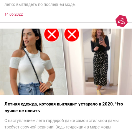
легко выглядеть по последней моде.
14.06.2022
Летняя одежда, которая выглядит устарело в 2020. Что
лучше не носить
С наступлением лета гардероб даже самой стильной дамы
требует срочной ревизии! Ведь тенденции в мире моды