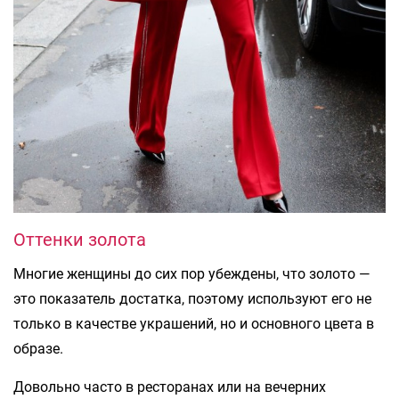
Оттенки золота
Многие женщины до сих пор убеждены, что золото —
это показатель достатка, поэтому используют его не
только в качестве украшений, но и основного цвета в
образе.
Довольно часто в ресторанах или на вечерних