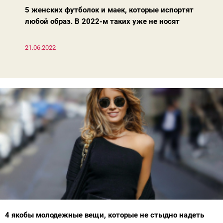
босоножках, модных вчера, сегодня и завтра.
5 женских футболок и маек, которые испортят
любой образ. В 2022-м таких уже не носят
21.06.2022
4 якобы молодежные вещи, которые не стыдно надеть