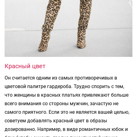
Красный цвет
Он считается одним из самых противоречивых в
цветовой палитре гардероба. Трудно спорить с тем,
что женщины в красных платьях привлекают больше
всего внимания со стороны мужчин, зачастую не
самого приятного. Если это не является вашей целью,
советуем добавлять красный цвет в образы
дозированно. Например, в виде романтичных юбок и