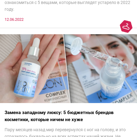
ознакомиться с 5 вещами, которые выглядят устарело в 2022
году.
12.06.2022
Замена западному люксу: 5 бюджетных брендов
косметики, которые ничем не хуже
Пару месяцев назад мир перевернулся с ног на голову, и это
отразилось буквально на всех аспектах нашей жизни. Не