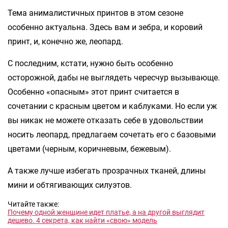
Тема анималистичных принтов в этом сезоне
особенно актуальна. Здесь вам и зебра, и коровий
принт, и, конечно же, леопард.
С последним, кстати, нужно быть особенно
осторожной, дабы не выглядеть чересчур вызывающе.
Особенно «опасным» этот принт считается в
сочетании с красным цветом и каблуками. Но если уж
вы никак не можете отказать себе в удовольствии
носить леопард, предлагаем сочетать его с базовыми
цветами (черным, коричневым, бежевым).
А также лучше избегать прозрачных тканей, длины
мини и обтягивающих силуэтов.
Читайте также:
Почему одной женщине идет платье, а на другой выглядит
дешево. 4 секрета, как найти «свою» модель