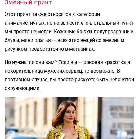
Змеиный принт
Этот принт также относится к категории
анималистичных, но не вынести его в отдельный пункт
мы просто не могли. Кожаные брюки, полупрозрачные
блузы, мини платья — всех этих вещей со змеиным
рисунком предостаточно в магазинах.
Но нужны ли они вам? Если вы — роковая красотка и
покорительница мужских сердец, то возможно. В
противном случае, вы просто рискуете быть непонятой
окружающими.