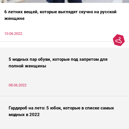
6 летних вещей, которые выглядят скучно на русской
женщине
10.06.2022
5 модных пар обуви, которые под запретом для
полной женщины
08.06.2022
Гардероб на лето: 5 юбок, которые в списке самых
модных в 2022