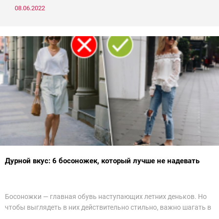
08.06.2022
Дурной вкус: 6 босоножек, который лучше не надевать
Босоножки — главная обувь наступающих летних деньков. Но
чтобы выглядеть в них действительно стильно, важно шагать в
ногу со временем. Например, вот эти 6 пар в наступающем