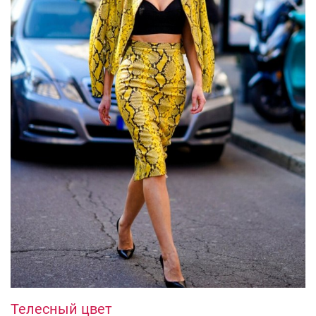
Телесный цвет