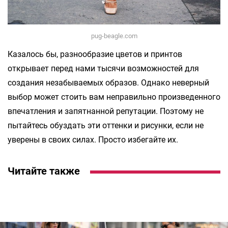
pug-beagle.com
Казалось бы, разнообразие цветов и принтов
открывает перед нами тысячи возможностей для
создания незабываемых образов. Однако неверный
выбор может стоить вам неправильно произведенного
впечатления и запятнанной репутации. Поэтому не
пытайтесь обуздать эти оттенки и рисунки, если не
уверены в своих силах. Просто избегайте их.
Читайте также