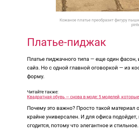
Кожаное платье преобразит фигуру пышки
pint
Платье-пиджак
Платье пиджачного типа — еще один фасон
сайз. Но с одной главной оговоркой — из к
форму.
Читайте также:
Квадратная обувь — снова в моде: 5 моделей, которые
Почему это важно? Просто такой материал 
крайне универсален. И для офиса подойдет,
сгодится, потому что элегантное и стильное.