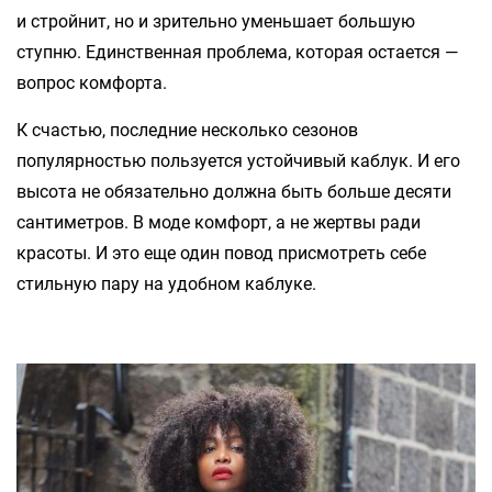
и стройнит, но и зрительно уменьшает большую
ступню. Единственная проблема, которая остается —
вопрос комфорта.
К счастью, последние несколько сезонов
популярностью пользуется устойчивый каблук. И его
высота не обязательно должна быть больше десяти
сантиметров. В моде комфорт, а не жертвы ради
красоты. И это еще один повод присмотреть себе
стильную пару на удобном каблуке.