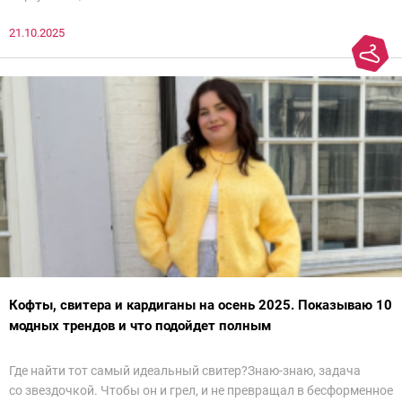
21.10.2025
Кофты, свитера и кардиганы на осень 2025. Показываю 10
модных трендов и что подойдет полным
Где найти тот самый идеальный свитер?Знаю-знаю, задача
со звездочкой. Чтобы он и грел, и не превращал в бесформенное