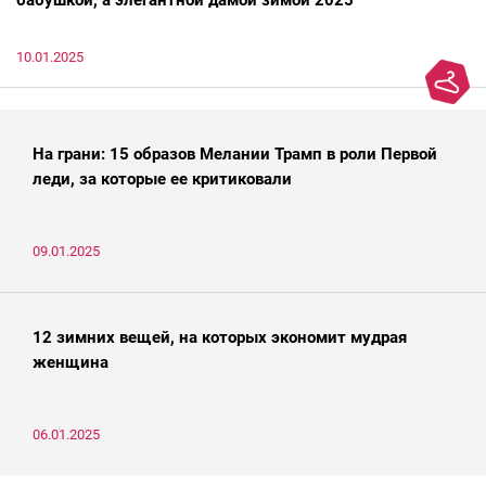
бабушкой, а элегантной дамой зимой 2025
10.01.2025
На грани: 15 образов Мелании Трамп в роли Первой
леди, за которые ее критиковали
09.01.2025
12 зимних вещей, на которых экономит мудрая
женщина
06.01.2025