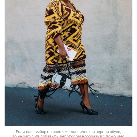
Если ваш выбор на осень — классическая черная обувь,
то не забудьте добавить щепотку разнообразия с помощью