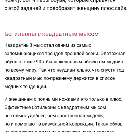
с этой задачей и преобразят женщину плюс сайз.
Ботильоны с квадратным мысом
Квадратный мыс стал одним из самых
запоминающихся трендов прошлой осени. Эпатажная
обувь в стиле 90-х была желанным объектом модниц
по всему миру. Так что неудивительно, что спустя год
квадратный мыс по-прежнему держится в списке
модных тенденций.
И женщинам с полными ножками это только в плюс.
Эффектные ботильоны с квадратным мысом
не только удобнее, чем заостренная модель,
но и помогают в визуальной коррекции. Такая обувь