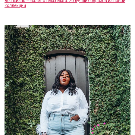
Вся жизнь — балет от Max Mara: 20 лучших образов из новой
коллекции