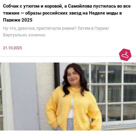
Собчак с утюгом и коровой, а Самойлова пустилась во все
тяжкие — образы российских звезд на Неделе моды в
Париже 2025
Ну что, девочки, пристегнули ремни? Летим в Париж!
Виртуально, конечно.
21.10.2025