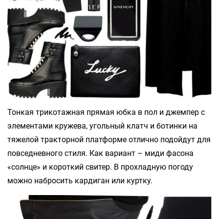
Тонкая трикотажная прямая юбка в пол и джемпер с
элементами кружева, угольный клатч и ботинки на
тяжелой тракторной платформе отлично подойдут для
повседневного стиля. Как вариант – миди фасона
«солнце» и короткий свитер. В прохладную погоду
можно набросить кардиган или куртку.