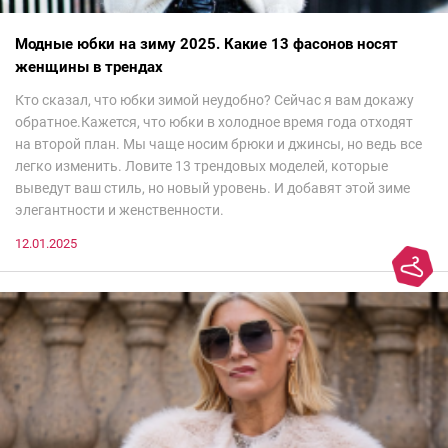
Модные юбки на зиму 2025. Какие 13 фасонов носят
женщины в трендах
Кто сказал, что юбки зимой неудобно? Сейчас я вам докажу
обратное.Кажется, что юбки в холодное время года отходят
на второй план. Мы чаще носим брюки и джинсы, но ведь все
легко изменить. Ловите 13 трендовых моделей, которые
выведут ваш стиль, но новый уровень. И добавят этой зиме
элегантности и женственности.
12.01.2025