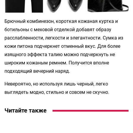
Брючный комбинезон, короткая кожаная куртка и
ботильоны с меховой отделкой добавят образу
расслабленности, легкости и элегантности. Сумка из
кожи питона подчеркнет отменный вкус. Для более
изящного эффекта талию можно подчеркнуть не
широким кожаным ремнем. Получится вполне
подходящий вечерний наряд.
Невероятно, но используя лишь черный, легко
выглядеть модно, стильно и совсем не скучно.
Читайте также