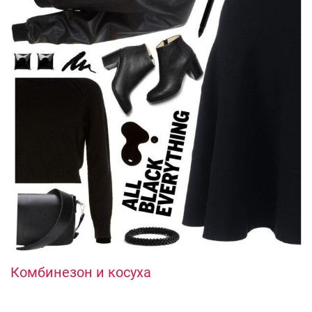
Комбинезон и косуха