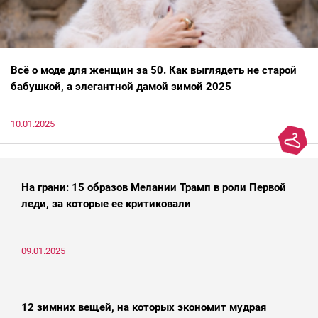
Всё о моде для женщин за 50. Как выглядеть не старой
бабушкой, а элегантной дамой зимой 2025
10.01.2025
На грани: 15 образов Мелании Трамп в роли Первой
леди, за которые ее критиковали
09.01.2025
12 зимних вещей, на которых экономит мудрая