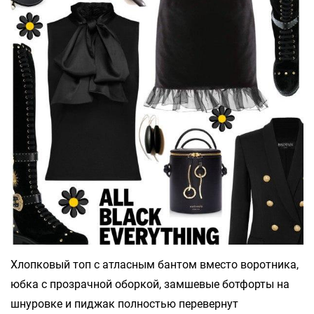
Хлопковый топ с атласным бантом вместо воротника,
юбка с прозрачной оборкой, замшевые ботфорты на
шнуровке и пиджак полностью перевернут