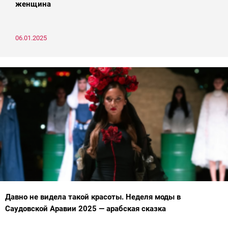
женщина
06.01.2025
Давно не видела такой красоты. Неделя моды в
Саудовской Аравии 2025 — арабская сказка