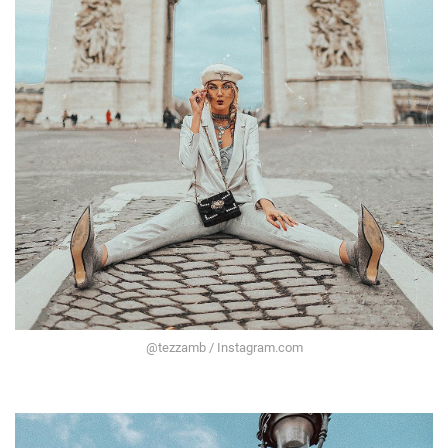
@tezzamb / Instagram.com