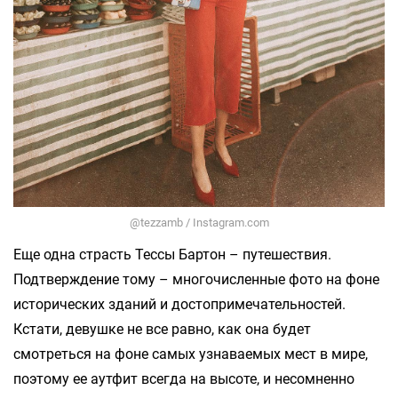
@tezzamb / Instagram.com
Еще одна страсть Тессы Бартон – путешествия.
Подтверждение тому – многочисленные фото на фоне
исторических зданий и достопримечательностей.
Кстати, девушке не все равно, как она будет
смотреться на фоне самых узнаваемых мест в мире,
поэтому ее аутфит всегда на высоте, и несомненно