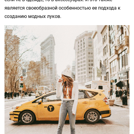
является своеобразной особенностью ее подхода к
созданию модных луков.