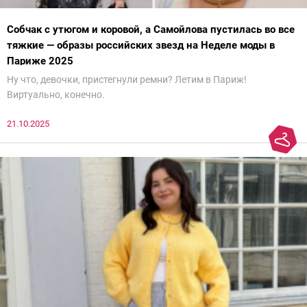
Собчак с утюгом и коровой, а Самойлова пустилась во все
тяжкие — образы российских звезд на Неделе моды в
Париже 2025
Ну что, девочки, пристегнули ремни? Летим в Париж!
Виртуально, конечно.
21.10.2025