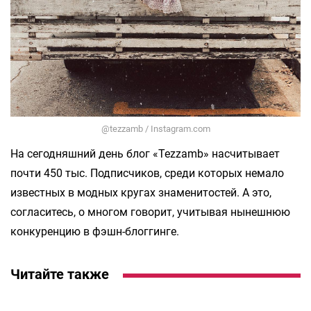
@tezzamb / Instagram.com
На сегодняшний день блог «Tezzamb» насчитывает
почти 450 тыс. Подписчиков, среди которых немало
известных в модных кругах знаменитостей. А это,
согласитесь, о многом говорит, учитывая нынешнюю
конкуренцию в фэшн-блоггинге.
Читайте также