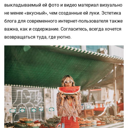
выкладываемый ей фото и видео материал визуально
не менее «вкусный», чем созданные ей луки. Эстетика
блога для современного интернет-пользователя также
важна, как и содержание. Согласитесь, всегда хочется
возвращаться туда, где уютно.