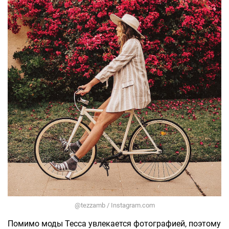
@tezzamb / Instagram.com
Помимо моды Тесса увлекается фотографией, поэтому