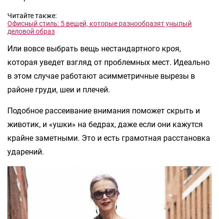
Читайте также:
Офисный стиль: 5 вещей, которые разнообразят унылый
деловой образ
Или вовсе выбрать вещь нестандартного кроя,
которая уведет взгляд от проблемных мест. Идеально
в этом случае работают асимметричные вырезы в
районе груди, шеи и плечей.
Подобное рассеивание внимания поможет скрыть и
животик, и «ушки» на бедрах, даже если они кажутся
крайне заметными. Это и есть грамотная расстановка
ударений.