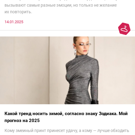
вызывают самые разные эмоции, но только не желание
их повторить.
14.01.2025
Какой тренд носить зимой, согласно знаку Зодиака. Мой
прогноз на 2025
Кому змеиный принт принесет удачу, а кому — лучше обходить