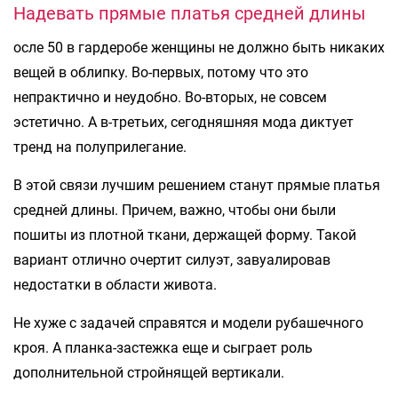
Надевать прямые платья средней длины
осле 50 в гардеробе женщины не должно быть никаких
вещей в облипку. Во-первых, потому что это
непрактично и неудобно. Во-вторых, не совсем
эстетично. А в-третьих, сегодняшняя мода диктует
тренд на полуприлегание.
В этой связи лучшим решением станут прямые платья
средней длины. Причем, важно, чтобы они были
пошиты из плотной ткани, держащей форму. Такой
вариант отлично очертит силуэт, завуалировав
недостатки в области живота.
Не хуже с задачей справятся и модели рубашечного
кроя. А планка-застежка еще и сыграет роль
дополнительной стройнящей вертикали.