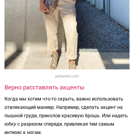
pinterest.com
Верно расставлять акценты
Когда мы хотим что-то скрыть, важно использовать
отвлекающий маневр. Например, сделать акцент на
пышной груди, приколов красивую брошь. Или надеть
юбку с разрезом спереди, привлекая тем самым
интерес к ногам.