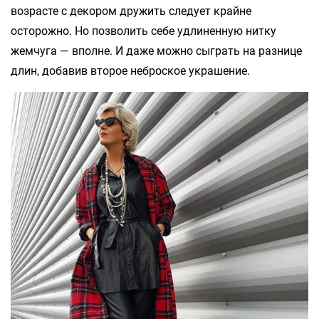
возрасте с декором дружить следует крайне
осторожно. Но позволить себе удлиненную нитку
жемчуга — вполне. И даже можно сыграть на разнице
длин, добавив второе неброское украшение.