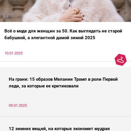
Всё о моде для женщин за 50. Как выглядеть не старой
бабушкой, а элегантной дамой зимой 2025
10.01.2025
На грани: 15 образов Мелании Трамп в роли Первой
леди, за которые ее критиковали
09.01.2025
12 зимних вещей, на которых экономит мудрая