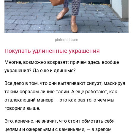
pinterest.com
Покупать удлиненные украшения
Многие, возможно возразят: причем здесь вообще
украшения? Да еще и длинные?
Все дело в том, что они вытягивают силуэт, маскируя
таким образом линию талии. А еще работают, как
отвлекающий маневр — это как раз то, о чем мы
говорили выше.
Это, конечно, не значит, что стоит обмотать себя
цепями и ожерельями с каменьями, — в зрелом