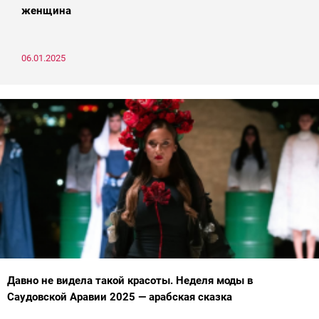
женщина
06.01.2025
Давно не видела такой красоты. Неделя моды в
Саудовской Аравии 2025 — арабская сказка