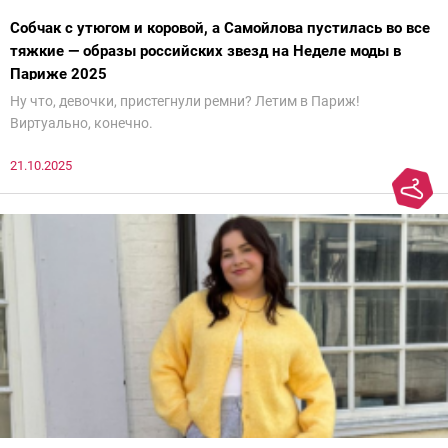
Собчак с утюгом и коровой, а Самойлова пустилась во все
тяжкие — образы российских звезд на Неделе моды в
Париже 2025
Ну что, девочки, пристегнули ремни? Летим в Париж!
Виртуально, конечно.
21.10.2025