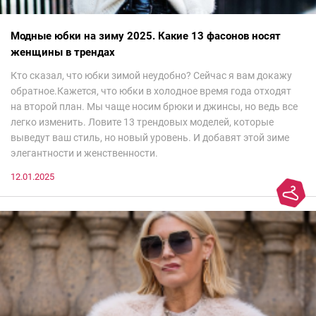
Модные юбки на зиму 2025. Какие 13 фасонов носят
женщины в трендах
Кто сказал, что юбки зимой неудобно? Сейчас я вам докажу
обратное.Кажется, что юбки в холодное время года отходят
на второй план. Мы чаще носим брюки и джинсы, но ведь все
легко изменить. Ловите 13 трендовых моделей, которые
выведут ваш стиль, но новый уровень. И добавят этой зиме
элегантности и женственности.
12.01.2025