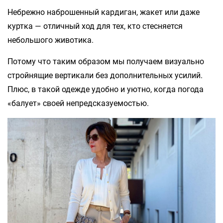
Небрежно наброшенный кардиган, жакет или даже
куртка — отличный ход для тех, кто стесняется
небольшого животика.
Потому что таким образом мы получаем визуально
стройнящие вертикали без дополнительных усилий.
Плюс, в такой одежде удобно и уютно, когда погода
«балует» своей непредсказуемостью.