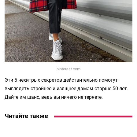
pinterest.com
Эти 5 нехитрых секретов действительно помогут
выглядеть стройнее и изящнее дамам старше 50 лет.
Дайте им шанс, ведь вы ничего не теряете.
Читайте также