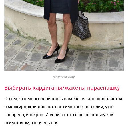
pinterest.com
Выбирать кардиганы/жакеты нараспашку
О том, что многослойность замечательно справляется
с маскировкой лишних сантиметров на талии, уже
говорено, и не раз. И если кто-то еще не пользуется
этим ходом, то очень зря.