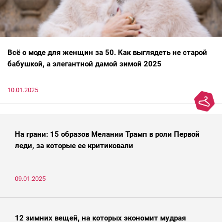
Всё о моде для женщин за 50. Как выглядеть не старой
бабушкой, а элегантной дамой зимой 2025
10.01.2025
На грани: 15 образов Мелании Трамп в роли Первой
леди, за которые ее критиковали
09.01.2025
12 зимних вещей, на которых экономит мудрая