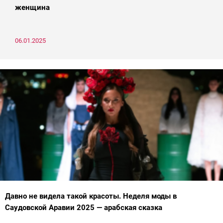
женщина
06.01.2025
Давно не видела такой красоты. Неделя моды в
Саудовской Аравии 2025 — арабская сказка