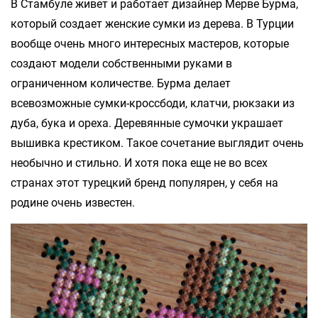
В Стамбуле живет и работает дизайнер Мерве Бурма,
который создает женские сумки из дерева. В Турции
вообще очень много интересных мастеров, которые
создают модели собственными руками в
ограниченном количестве. Бурма делает
всевозможные сумки-кроссбоди, клатчи, рюкзаки из
дуба, бука и ореха. Деревянные сумочки украшает
вышивка крестиком. Такое сочетание выглядит очень
необычно и стильно. И хотя пока еще не во всех
странах этот турецкий бренд популярен, у себя на
родине очень известен.