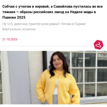
Собчак с утюгом и коровой, а Самойлова пустилась во все
тяжкие — образы российских звезд на Неделе моды в
Париже 2025
Ну что, девочки, пристегнули ремни? Летим в Париж!
Виртуально, конечно.
21.10.2025