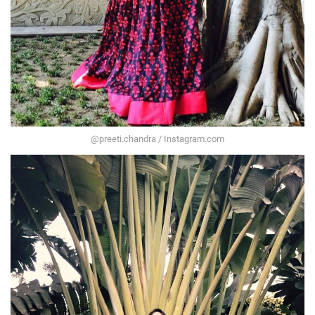
@preeti.chandra / Instagram.com