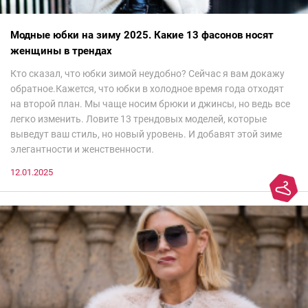
Модные юбки на зиму 2025. Какие 13 фасонов носят
женщины в трендах
Кто сказал, что юбки зимой неудобно? Сейчас я вам докажу
обратное.Кажется, что юбки в холодное время года отходят
на второй план. Мы чаще носим брюки и джинсы, но ведь все
легко изменить. Ловите 13 трендовых моделей, которые
выведут ваш стиль, но новый уровень. И добавят этой зиме
элегантности и женственности.
12.01.2025