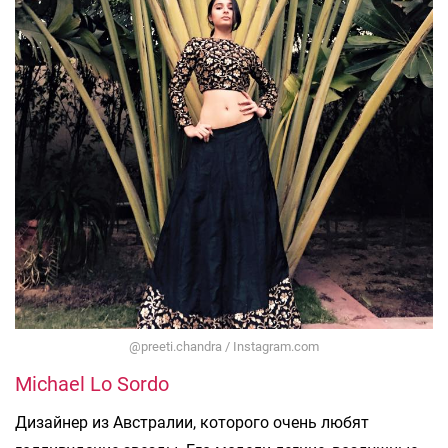
@preeti.chandra / Instagram.com
Michael Lo Sordo
Дизайнер из Австралии, которого очень любят