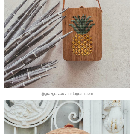
@gravgrav.co / Instagram.com