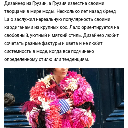
Дизайнер из Грузии, а Грузия известна своими
творцами в мире моды. Несколько лет назад бренд
Lalo заслужил нереальную популярность своими
кардиганами из крупных кос. Лало ориентируется на
свободный, уютный и мягкий стиль. Дизайнер любит
сочетать разные фактуры и цвета и не любит
системность в моде, когда все подчинено
определенному стилю или тенденциям.