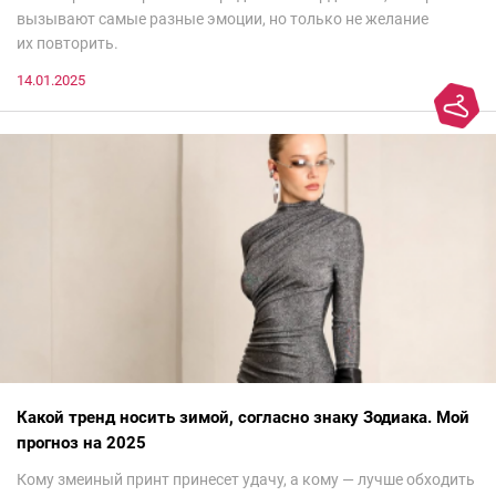
вызывают самые разные эмоции, но только не желание
их повторить.
14.01.2025
Какой тренд носить зимой, согласно знаку Зодиака. Мой
прогноз на 2025
Кому змеиный принт принесет удачу, а кому — лучше обходить