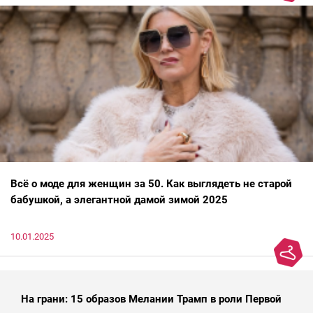
Всё о моде для женщин за 50. Как выглядеть не старой
бабушкой, а элегантной дамой зимой 2025
10.01.2025
На грани: 15 образов Мелании Трамп в роли Первой