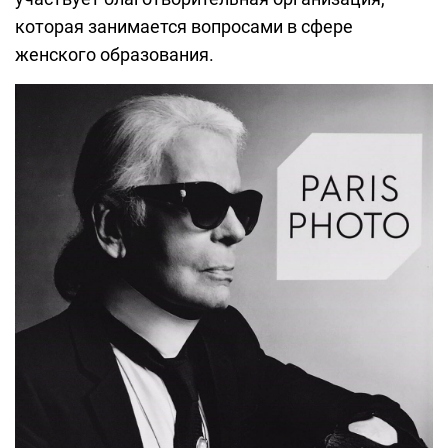
которая занимается вопросами в сфере
женского образования.