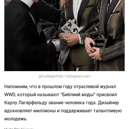
@karllagerfeld / Instagram.com
Напомним, что в прошлом году отраслевой журнал
WWD, который называют “Библией моды” присвоил
Карлу Лагерфельду звание человека года. Дизайнер
вдохновляет миллионы и поддерживает талантливую
молодежь.