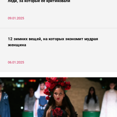
леди, за которые ее критиковали
09.01.2025
12 зимних вещей, на которых экономит мудрая
женщина
06.01.2025