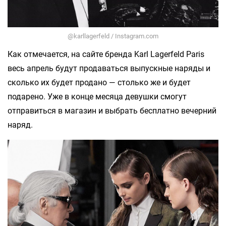
@karllagerfeld / Instagram.com
Как отмечается, на сайте бренда Karl Lagerfeld Paris
весь апрель будут продаваться выпускные наряды и
сколько их будет продано — столько же и будет
подарено. Уже в конце месяца девушки смогут
отправиться в магазин и выбрать бесплатно вечерний
наряд.