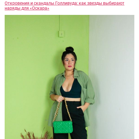
Откровения и скандалы Голливуда: как звезды выбирают
наряды для «Оскара»