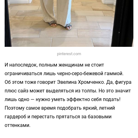
pinterest.com
И напоследок, полным женщинам не стоит
ограничиваться лишь черно-серо-бежевой гаммой.
Об этом тоже говорит Эвелина Хромченко. Да, фигура
плюс сайз может выделяться из толпы. Но это значит
лишь одно — нужно уметь эффектно себя подать!
Поэтому самое время подобрать яркий, летний
гардероб и перестать прятаться за базовыми
оттенками.