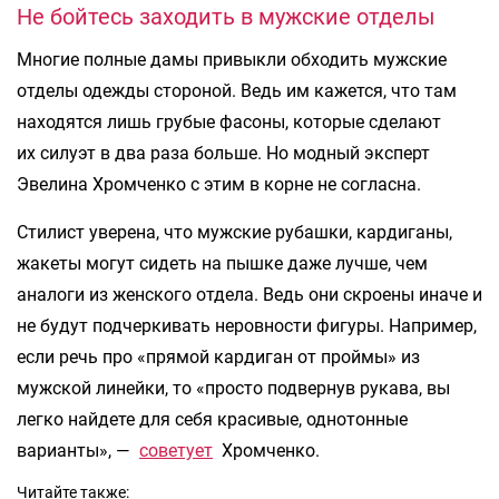
Не бойтесь заходить в мужские отделы
Многие полные дамы привыкли обходить мужские
отделы одежды стороной. Ведь им кажется, что там
находятся лишь грубые фасоны, которые сделают
их силуэт в два раза больше. Но модный эксперт
Эвелина Хромченко с этим в корне не согласна.
Стилист уверена, что мужские рубашки, кардиганы,
жакеты могут сидеть на пышке даже лучше, чем
аналоги из женского отдела. Ведь они скроены иначе и
не будут подчеркивать неровности фигуры. Например,
если речь про «прямой кардиган от проймы» из
мужской линейки, то «просто подвернув рукава, вы
легко найдете для себя красивые, однотонные
варианты», —
советует
Хромченко.
Читайте также: