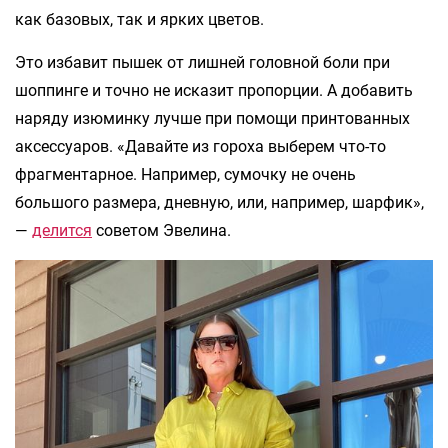
как базовых, так и ярких цветов.
Это избавит пышек от лишней головной боли при
шоппинге и точно не исказит пропорции. А добавить
наряду изюминку лучше при помощи принтованных
аксессуаров. «Давайте из гороха выберем что-то
фрагментарное. Например, сумочку не очень
большого размера, дневную, или, например, шарфик»,
—
делится
советом Эвелина.