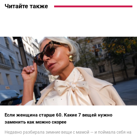
Читайте также
Если женщина старше 60. Какие 7 вещей нужно
заменить как можно скорее
Недавно разбирала зимние вещи с мамой — и поймала себя на