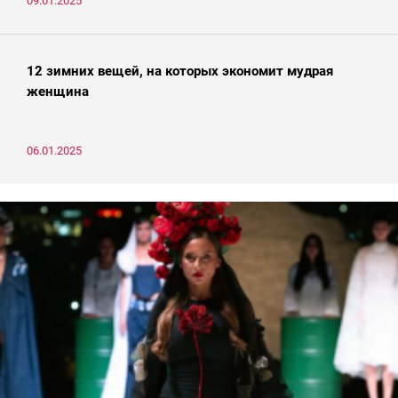
09.01.2025
12 зимних вещей, на которых экономит мудрая
женщина
06.01.2025