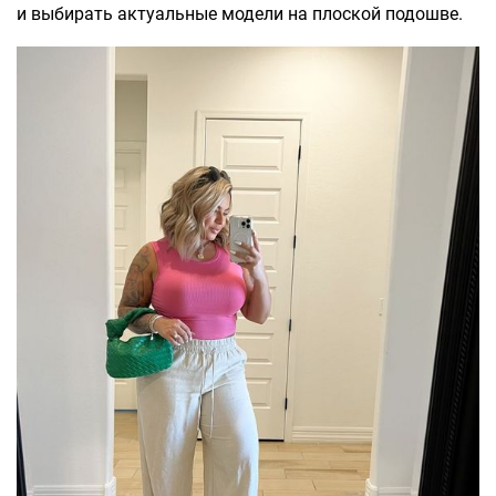
и выбирать актуальные модели на плоской подошве.