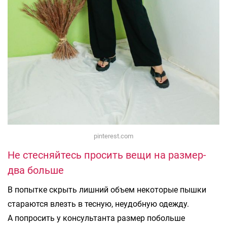
pinterest.com
Не стесняйтесь просить вещи на размер-
два больше
В попытке скрыть лишний объем некоторые пышки
стараются влезть в тесную, неудобную одежду.
А попросить у консультанта размер побольше