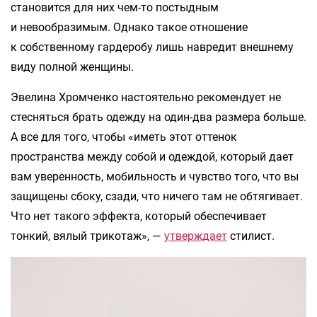
становится для них чем-то постыдным
и невообразимым. Однако такое отношение
к собственному гардеробу лишь навредит внешнему
виду полной женщины.
Эвелина Хромченко настоятельно рекомендует не
стесняться брать одежду на один-два размера больше.
А все для того, чтобы «иметь этот оттенок
пространства между собой и одеждой, который дает
вам уверенность, мобильность и чувство того, что вы
защищены сбоку, сзади, что ничего там не обтягивает.
Что нет такого эффекта, который обеспечивает
тонкий, вялый трикотаж», —
утверждает
стилист.