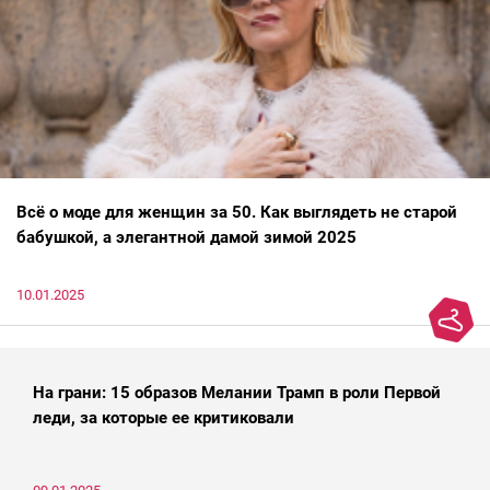
Всё о моде для женщин за 50. Как выглядеть не старой
бабушкой, а элегантной дамой зимой 2025
10.01.2025
На грани: 15 образов Мелании Трамп в роли Первой
леди, за которые ее критиковали