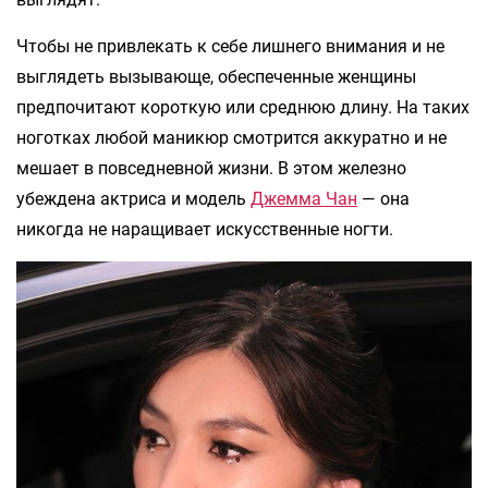
Чтобы не привлекать к себе лишнего внимания и не
выглядеть вызывающе, обеспеченные женщины
предпочитают короткую или среднюю длину. На таких
ноготках любой маникюр смотрится аккуратно и не
мешает в повседневной жизни. В этом железно
убеждена актриса и модель
Джемма Чан
— она
никогда не наращивает искусственные ногти.