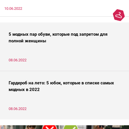
10.06.2022
5 модных пар обуви, которые под запретом для
полной женщины
08.06.2022
Гардероб на лето: 5 юбок, которые в списке самых
модных в 2022
08.06.2022