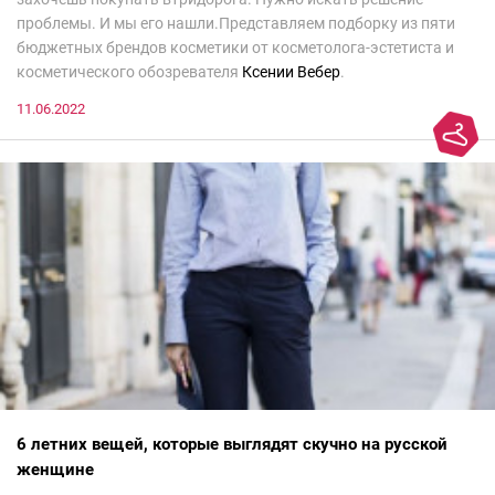
проблемы. И мы его нашли.Представляем подборку из пяти
бюджетных брендов косметики от косметолога-эстетиста и
косметического обозревателя
Ксении Вебер
.
11.06.2022
6 летних вещей, которые выглядят скучно на русской
женщине