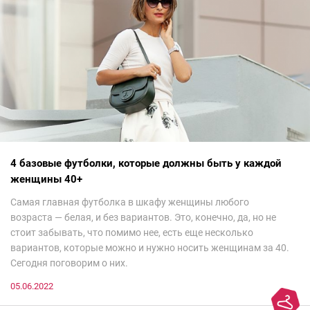
4 базовые футболки, которые должны быть у каждой
женщины 40+
Самая главная футболка в шкафу женщины любого
возраста — белая, и без вариантов. Это, конечно, да, но не
стоит забывать, что помимо нее, есть еще несколько
вариантов, которые можно и нужно носить женщинам за 40.
Сегодня поговорим о них.
05.06.2022