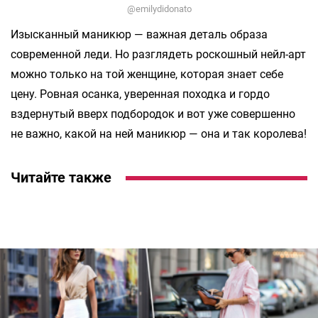
@emilydidonato
Изысканный маникюр — важная деталь образа
современной леди. Но разглядеть роскошный нейл-арт
можно только на той женщине, которая знает себе
цену. Ровная осанка, уверенная походка и гордо
вздернутый вверх подбородок и вот уже совершенно
не важно, какой на ней маникюр — она и так королева!
Читайте также