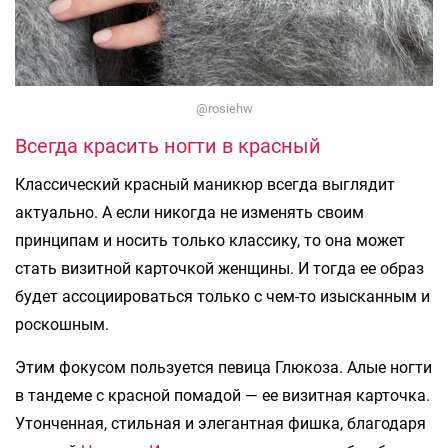
@rosiehw
Всегда красить ногти в красный
Классический красный маникюр всегда выглядит
актуально. А если никогда не изменять своим
принципам и носить только классику, то она может
стать визитной карточкой женщины. И тогда ее образ
будет ассоциироваться только с чем-то изысканным и
роскошным.
Этим фокусом пользуется певица Глюкоза. Алые ногти
в тандеме с красной помадой — ее визитная карточка.
Утонченная, стильная и элегантная фишка, благодаря