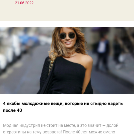
21.06.2022
4 якобы молодежные вещи, которые не стыдно надеть
после 40
Модная индустрия не стоит на месте, а это значит — долой
стереотипы на тему возраста! После 40 лет можно смело