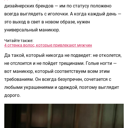
дизайнерских брендов — им по статусу положено
всегда выглядеть с иголочки. А когда каждый день —
это выход в свет в новом образе, нужен
универсальный маникюр.
Читайте также:
4 оттенка волос, которые привлекают мужчин
Да такой, который никогда не подведет: не отколется,
не отслоится и не пойдет трещинами. Голые ногти —
вот маникюр, который соответствуем всем этим
требованиям. Он всегда безупречен, сочетается с
любыми украшениями и одеждой, поэтому выглядит
дорого.