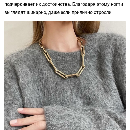
подчеркивает их достоинства. Благодаря этому ногти
выглядят шикарно, даже если прилично отросли.