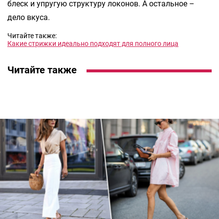
блеск и упругую структуру локонов. А остальное –
дело вкуса.
Читайте также:
Какие стрижки идеально подходят для полного лица
Читайте также