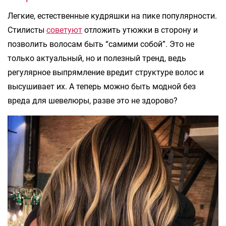
Легкие, естественные кудряшки на пике популярности.
Стилисты
советуют
отложить утюжки в сторону и
позволить волосам быть “самими собой”. Это не
только актуальный, но и полезный тренд, ведь
регулярное выпрямление вредит структуре волос и
высушивает их. А теперь можно быть модной без
вреда для шевелюры, разве это не здорово?