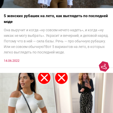
5 женских рубашек на лето, как выглядеть по последней
моде
Она выручит и когда «ну совсем нечего надеть», и когда «ну
никак не могу выбрать». Украсит и вечерний, и деловой наряд.
Потому что в ней — сила базы. Речь — про обычную рубашку.
Или не совсем обычную?Вот 5 вариантов на лето, в которых
легко выглядеть по последней моде.
14.06.2022