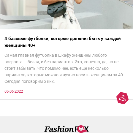
4 базовые футболки, которые должны быть у каждой
женщины 40+
Самая главная футболка в шкафу женщины любого
возраста — белая, и без вариантов. Это, конечно, да, но не
стоит забывать, что помимо нее, есть еще несколько
вариантов, которые можно и нужно носить женщинам за 40.
Сегодня поговорим о них.
05.06.2022