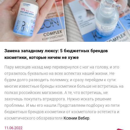
Замена западному люксу: 5 бюджетных брендов
косметики, которые ничем не хуже
Пару месяцев назад мир перевернулся с ног на голову, и это
отразилось буквально на всех аспектах нашей жизни. Не
будем долго разводить полемику, и сразу перейдем к сути:
многие известные бренды косметики больше не встретишь на
полках российских магазинов. А те, что встретишь, не
захочешь покупать втридорога. Нужно искать решение
проблемы. И мы его нашли.Представляем подборку из пяти
бюджетных брендов косметики от косметолога-эстетиста и
косметического обозревателя
Ксении Вебер
.
11.06.2022