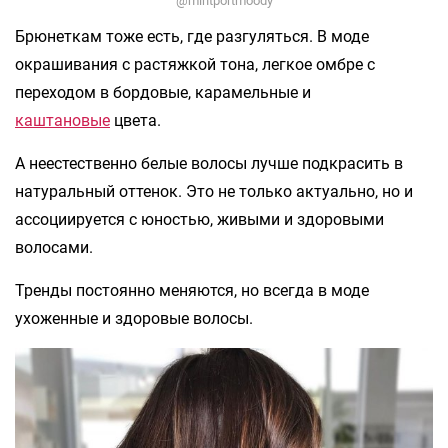
@mintportmoody
Брюнеткам тоже есть, где разгуляться. В моде
окрашивания с растяжкой тона, легкое омбре с
переходом в бордовые, карамельные и
каштановые
цвета.
А неестественно белые волосы лучше подкрасить в
натуральный оттенок. Это не только актуально, но и
ассоциируется с юностью, живыми и здоровыми
волосами.
Тренды постоянно меняются, но всегда в моде
ухоженные и здоровые волосы.