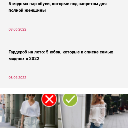
5 модных пар обуви, которые под запретом для
полной женщины
08.06.2022
Гардероб на лето: 5 юбок, которые в списке самых
модных в 2022
08.06.2022