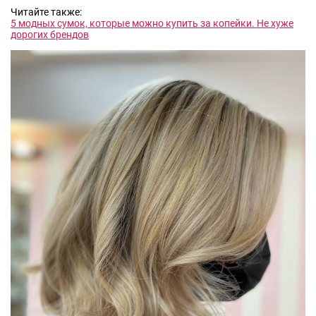
Читайте также:
5 модных сумок, которые можно купить за копейки. Не хуже
дорогих брендов