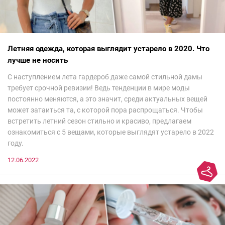
Летняя одежда, которая выглядит устарело в 2020. Что
лучше не носить
С наступлением лета гардероб даже самой стильной дамы
требует срочной ревизии! Ведь тенденции в мире моды
постоянно меняются, а это значит, среди актуальных вещей
может затаиться та, с которой пора распрощаться. Чтобы
встретить летний сезон стильно и красиво, предлагаем
ознакомиться с 5 вещами, которые выглядят устарело в 2022
году.
12.06.2022