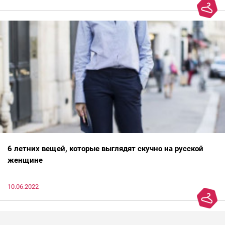
6 летних вещей, которые выглядят скучно на русской
женщине
10.06.2022