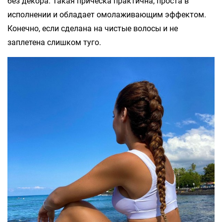
без декора. Такая прическа практична, проста в
исполнении и обладает омолаживающим эффектом.
Конечно, если сделана на чистые волосы и не
заплетена слишком туго.