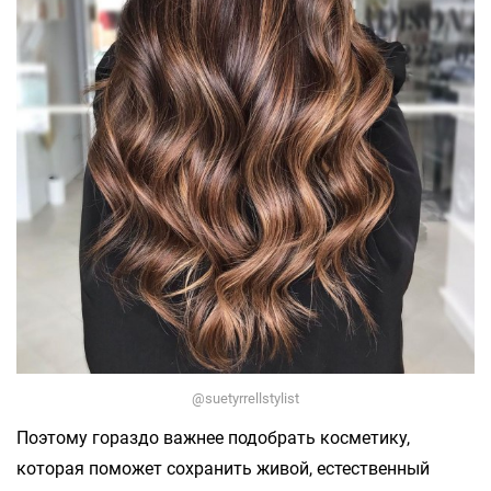
@suetyrrellstylist
Поэтому гораздо важнее подобрать косметику,
которая поможет сохранить живой, естественный