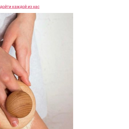
одойти каждой из нас