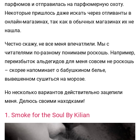
парфюмов и отправилась на парфюмерную охоту.
Некоторые пришлось даже искать через отливанты в
онлайн-магазинах, так как в обычных магазинах их не
нашла.
Честно скажу, не все меня впечатлили. Мы с
читателями по-разному понимаем роскошь. Например,
переизбыток альдегидов для меня совсем не роскошь
– скорее напоминает о бабушкином белье,
вывешенном сушиться на морозе.
Но несколько вариантов действительно зацепили
меня. Делюсь своими находками!
1. Smoke for the Soul By Kilian