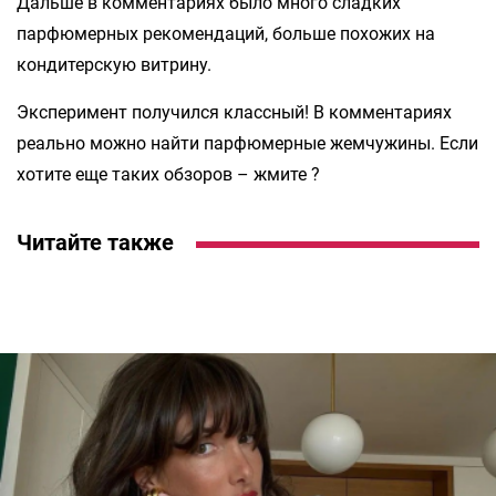
Дальше в комментариях было много сладких
парфюмерных рекомендаций, больше похожих на
кондитерскую витрину.
Эксперимент получился классный! В комментариях
реально можно найти парфюмерные жемчужины. Если
хотите еще таких обзоров – жмите ?
Читайте также