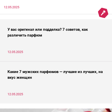
12.05.2025
У вас оригинал или подделка? 7 советов, как
различить парфюм
12.05.2025
Какие 7 мужских парфюмов — лучшие из лучших, на
вкус женщин
12.05.2025