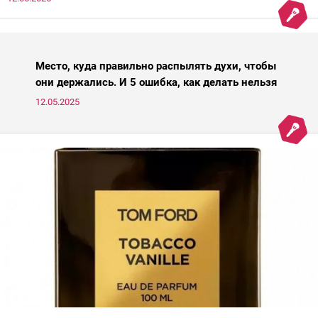
Место, куда правильно распылять духи, чтобы
они держались. И 5 ошибка, как делать нельзя
12.05.2025