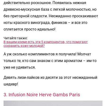
действительно роскошное. Появилась нежная
древесно-мускусная база с легкой молочностью, но
без приторной сладости. Неожиданно проскакивают
ноты красного винограда, фиников – и все это
сплетается просто идеально!
Читайте также:
В вашем креме есть эти 5 компонентов, что помогают
сохранить кожу молодой?
А уж сколько комплиментов я получила! Молчат
только те, кто сам знаком с этим ароматом – им-то
уже не удивиться.
Девять лизи-лайков из десяти за этот неожиданный
шедевр!
3. Infusion Noire Herve Gambs Paris