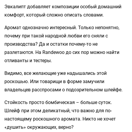
Эвкалипт добавляет композиции особый домашний
комфорт, который сложно описать словами.
Аромат однозначно интересный. Только непонятно,
почему при такой народной любви его сняли с
производства? Да и остатки почему-то не
разлетаются. На Randewoo до сих пор можно найти
отливанты и тестеры.
Видимо, все желающие уже надышались этой
роскошью. Или товарищи в форме замучили
владельцев расспросами о подозрительном шлейфе.
Стойкость просто бомбическая – больше суток.
Шлейф при этом деликатный, что важно для по-
настоящему роскошного аромата. Никто не хочет
«душить» окружающих, верно?