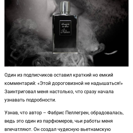
Один из подписчиков оставил краткий но емкий
комментарий: «Этой дороговизной не надышаться!»
Заинтриговал меня настолько, что сразу начала
узнавать подробности.
Узнав, что автор – Фабрис Пеллегрен, обрадовалась,
ведь это один из парфюмеров, чьи работы меня
впечатляют. Он создал чудесную вьетнамскую