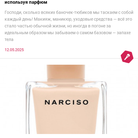
используя парфюм
Господи, сколько всяких баночек-тюбиков мы таскаем с собой
каждый день! Макияж, маникюр, уходовые средства — всё это
стало частью обычной жизни, но иногда в погоне за
идеальным образом мы забываем о самом базовом — запахе
тела
12.05.2025