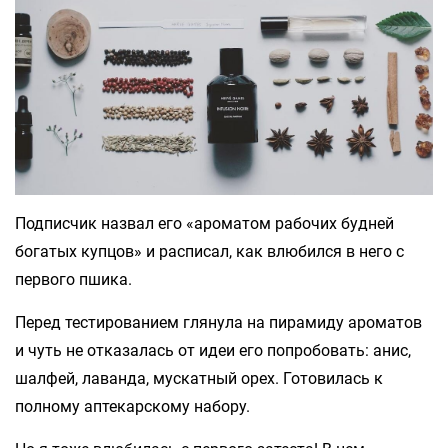
Подписчик назвал его «ароматом рабочих будней
богатых купцов» и расписал, как влюбился в него с
первого пшика.
Перед тестированием глянула на пирамиду ароматов
и чуть не отказалась от идеи его попробовать: анис,
шалфей, лаванда, мускатный орех. Готовилась к
полному аптекарскому набору.