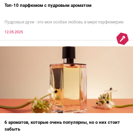
Топ-10 парфюмом с пудровым ароматом
Пудровые духи - это моя особая любовь в мире парфюмерии
12.05.2025
6 ароматов, которые очень популярны, но о них стоит
забыть