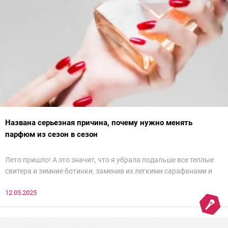
Названа серьезная причина, почему нужно менять
парфюм из сезон в сезон
Лето пришло! А это значит, что я убрала подальше все теплые
свитера и зимние ботинки, заменив их легкими сарафанами и
открытыми сандалиями
12.05.2025