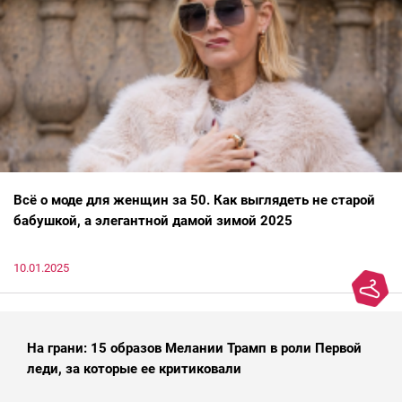
Всё о моде для женщин за 50. Как выглядеть не старой
бабушкой, а элегантной дамой зимой 2025
10.01.2025
На грани: 15 образов Мелании Трамп в роли Первой
леди, за которые ее критиковали