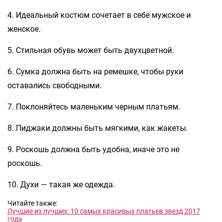
4. Идеальный костюм сочетает в себе мужское и
женское.
5. Стильная обувь может быть двухцветной.
6. Сумка должна быть на ремешке, чтобы руки
оставались свободными.
7. Поклоняйтесь маленьким черным платьям.
8. Пиджаки должны быть мягкими, как жакеты.
9. Роскошь должна быть удобна, иначе это не
роскошь.
10. Духи — такая же одежда.
Читайте также:
Лучшие из лучших: 10 самых красивых платьев звезд 2017
года