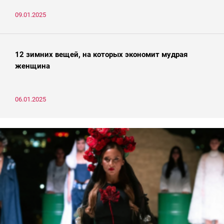
09.01.2025
12 зимних вещей, на которых экономит мудрая
женщина
06.01.2025