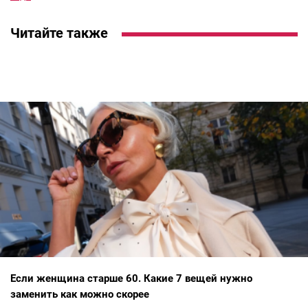
Читайте также
Если женщина старше 60. Какие 7 вещей нужно
заменить как можно скорее