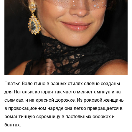
Платья Валентино в разных стилях словно созданы
для Натальи, которая так часто меняет амплуа и на
съемках, и на красной дорожке. Из роковой женщины
в провокационном наряде она легко превращается в
романтичную скромницу в пастельных оборках и
бантах.