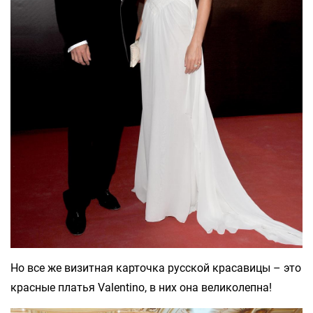
Но все же визитная карточка русской красавицы – это
красные платья Valentino, в них она великолепна!