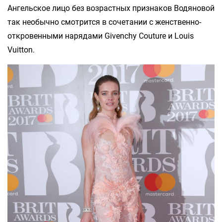
Ангельское лицо без возрастных признаков Водяновой
так необычно смотрится в сочетании с женственно-
откровенными нарядами Givenchy Couturе и Louis
Vuitton.