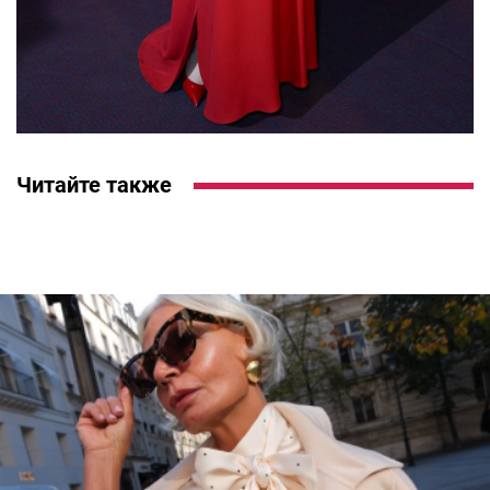
Читайте также