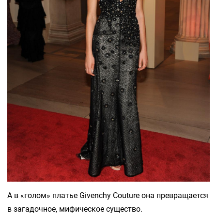
А в «голом» платье Givenchy Couture она превращается
в загадочное, мифическое существо.