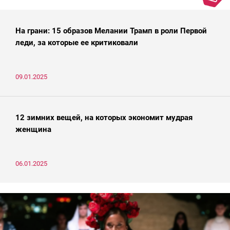
На грани: 15 образов Мелании Трамп в роли Первой
леди, за которые ее критиковали
09.01.2025
12 зимних вещей, на которых экономит мудрая
женщина
06.01.2025