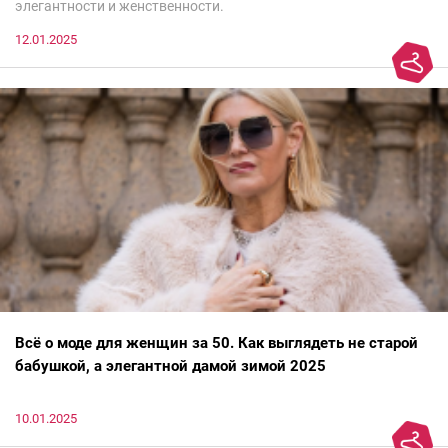
элегантности и женственности.
12.01.2025
Всё о моде для женщин за 50. Как выглядеть не старой
бабушкой, а элегантной дамой зимой 2025
10.01.2025