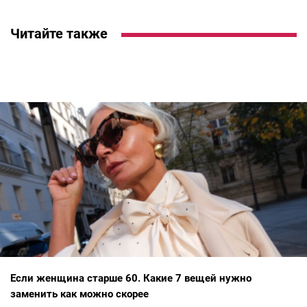
Читайте также
Если женщина старше 60. Какие 7 вещей нужно
заменить как можно скорее