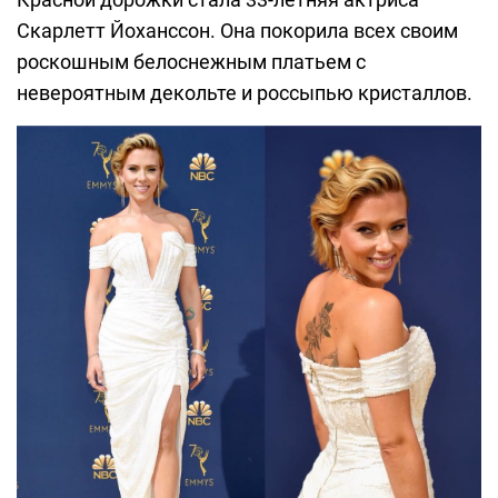
Скарлетт Йоханссон. Она покорила всех своим
роскошным белоснежным платьем с
невероятным декольте и россыпью кристаллов.