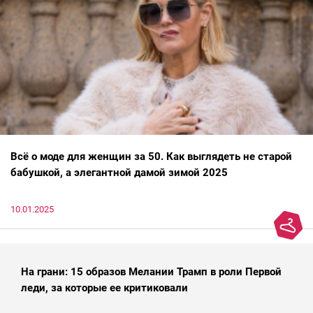
Всё о моде для женщин за 50. Как выглядеть не старой
бабушкой, а элегантной дамой зимой 2025
10.01.2025
На грани: 15 образов Мелании Трамп в роли Первой
леди, за которые ее критиковали