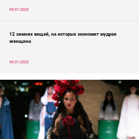
09.01.2025
12 зимних вещей, на которых экономит мудрая
женщина
06.01.2025