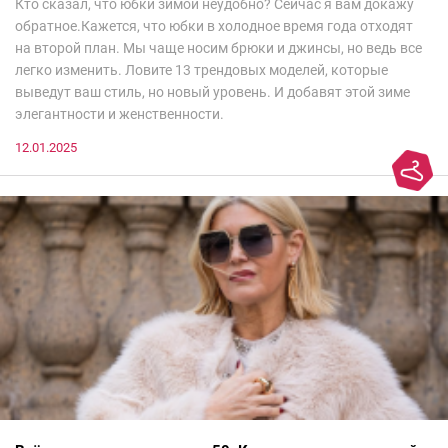
Кто сказал, что юбки зимой неудобно? Сейчас я вам докажу
обратное.Кажется, что юбки в холодное время года отходят
на второй план. Мы чаще носим брюки и джинсы, но ведь все
легко изменить. Ловите 13 трендовых моделей, которые
выведут ваш стиль, но новый уровень. И добавят этой зиме
элегантности и женственности.
12.01.2025