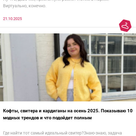
Виртуально, конечно.
21.10.2025
Кофты, свитера и кардиганы на осень 2025. Показываю 10
модных трендов и что подойдет полным
Где найти тот самый идеальный свитер?Знаю-знаю, задача