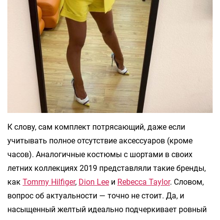
К слову, сам комплект потрясающий, даже если
учитывать полное отсутствие аксессуаров (кроме
часов). Аналогичные костюмы с шортами в своих
летних коллекциях 2019 представляли такие бренды,
как
Tommy Hilfiger
,
Dion Lee
и
Rebecca Taylor
. Словом,
вопрос об актуальности — точно не стоит. Да, и
насыщенный желтый идеально подчеркивает ровный