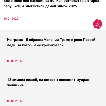
Всё о моде для женщин за 50. Как выглядеть не старой
бабушкой, а элегантной дамой зимой 2025
10.01.2025
На грани: 15 образов Мелании Трамп в роли Первой
леди, за которые ее критиковали
09.01.2025
12 зимних вещей, на которых экономит мудрая
женщина
06.01.2025