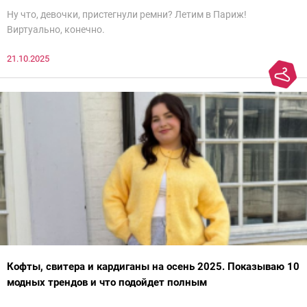
Ну что, девочки, пристегнули ремни? Летим в Париж!
Виртуально, конечно.
21.10.2025
Кофты, свитера и кардиганы на осень 2025. Показываю 10
модных трендов и что подойдет полным