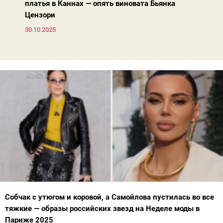
платья в Каннах — опять виновата Бьянка
Цензори
30.10.2025
Собчак с утюгом и коровой, а Самойлова пустилась во все
тяжкие — образы российских звезд на Неделе моды в
Париже 2025