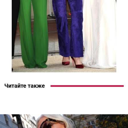
Читайте также