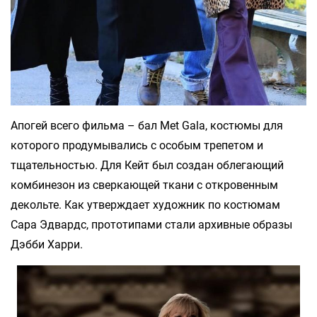
Апогей всего фильма – бал Met Gala, костюмы для
которого продумывались с особым трепетом и
тщательностью. Для Кейт был создан облегающий
комбинезон из сверкающей ткани с откровенным
декольте. Как утверждает художник по костюмам
Сара Эдвардс, прототипами стали архивные образы
Дэбби Харри.