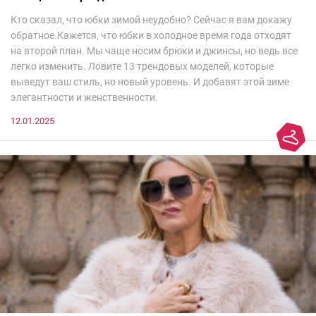
Кто сказал, что юбки зимой неудобно? Сейчас я вам докажу
обратное.Кажется, что юбки в холодное время года отходят
на второй план. Мы чаще носим брюки и джинсы, но ведь все
легко изменить. Ловите 13 трендовых моделей, которые
выведут ваш стиль, но новый уровень. И добавят этой зиме
элегантности и женственности.
12.01.2025