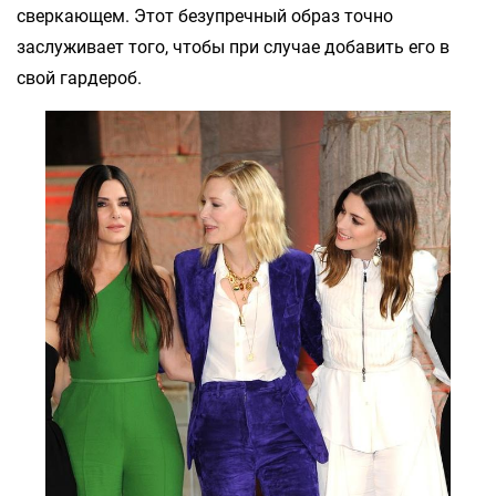
сверкающем. Этот безупречный образ точно
заслуживает того, чтобы при случае добавить его в
свой гардероб.