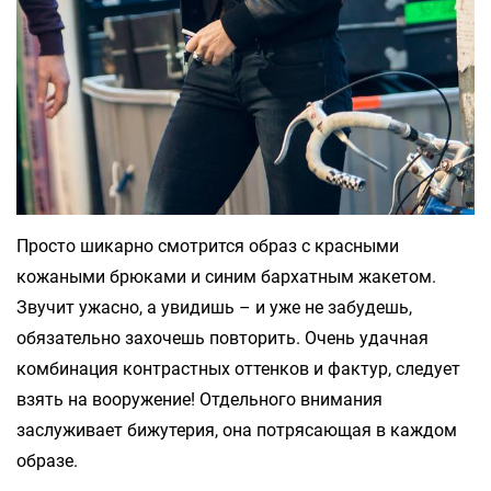
Просто шикарно смотрится образ с красными
кожаными брюками и синим бархатным жакетом.
Звучит ужасно, а увидишь – и уже не забудешь,
обязательно захочешь повторить. Очень удачная
комбинация контрастных оттенков и фактур, следует
взять на вооружение! Отдельного внимания
заслуживает бижутерия, она потрясающая в каждом
образе.