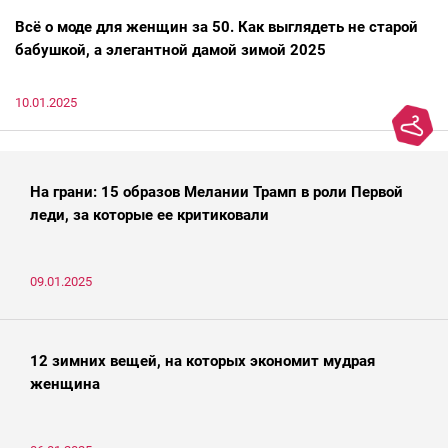
Всё о моде для женщин за 50. Как выглядеть не старой
бабушкой, а элегантной дамой зимой 2025
10.01.2025
На грани: 15 образов Мелании Трамп в роли Первой
леди, за которые ее критиковали
09.01.2025
12 зимних вещей, на которых экономит мудрая
женщина