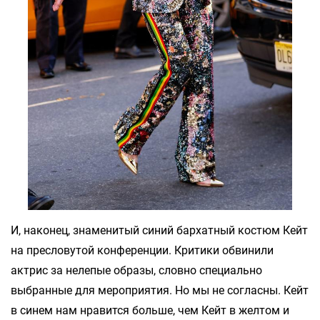
И, наконец, знаменитый синий бархатный костюм Кейт
на пресловутой конференции. Критики обвинили
актрис за нелепые образы, словно специально
выбранные для мероприятия. Но мы не согласны. Кейт
в синем нам нравится больше, чем Кейт в желтом и