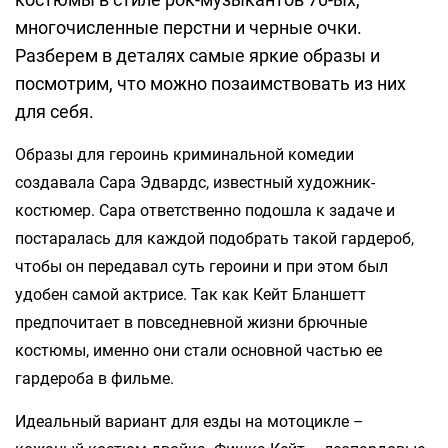
многочисленные перстни и черные очки.
Разберем в деталях самые яркие образы и
посмотрим, что можно позаимствовать из них
для себя.
Образы для героинь криминальной комедии
создавала Сара Эдвардс, известный художник-
костюмер. Сара ответственно подошла к задаче и
постаралась для каждой подобрать такой гардероб,
чтобы он передавал суть героини и при этом был
удобен самой актрисе. Так как Кейт Бланшетт
предпочитает в повседневной жизни брючные
костюмы, именно они стали основной частью ее
гардероба в фильме.
Идеальный вариант для езды на мотоцикле –