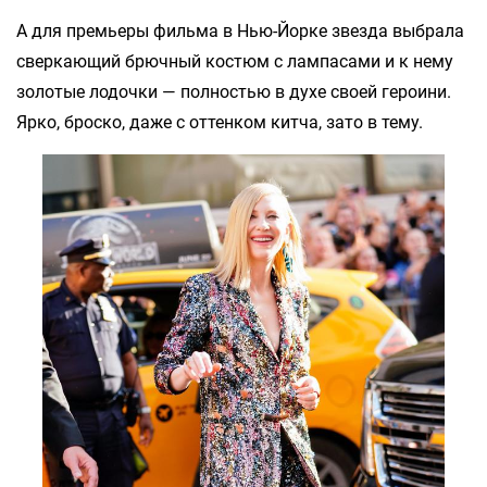
А для премьеры фильма в Нью-Йорке звезда выбрала
сверкающий брючный костюм с лампасами и к нему
золотые лодочки — полностью в духе своей героини.
Ярко, броско, даже с оттенком китча, зато в тему.