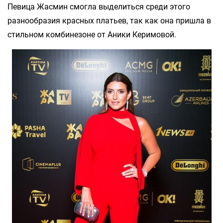
Певица Жасмин смогла выделиться среди этого
разнообразия красных платьев, так как она пришла в
стильном комбинезоне от Аники Керимовой.