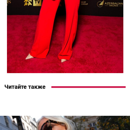
Читайте также