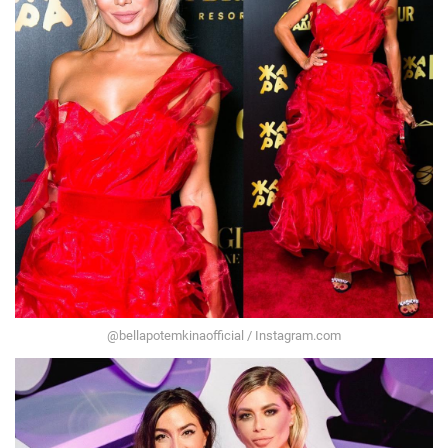
@bellapotemkinaofficial / Instagram.com