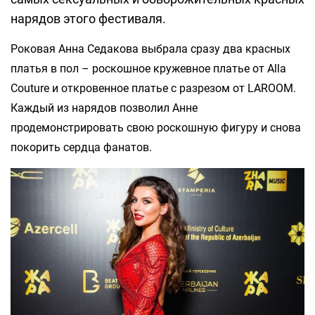
нарядов этого фестиваля.
Роковая Анна Седакова выбрала сразу два красных
платья в пол – роскошное кружевное платье от Alla
Couture и откровенное платье с разрезом от LAROOM.
Каждый из нарядов позволил Анне
продемонстрировать свою роскошную фигуру и снова
покорить сердца фанатов.