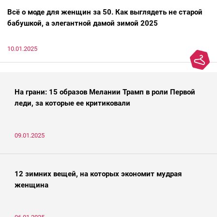
Всё о моде для женщин за 50. Как выглядеть не старой
бабушкой, а элегантной дамой зимой 2025
10.01.2025
На грани: 15 образов Мелании Трамп в роли Первой
леди, за которые ее критиковали
09.01.2025
12 зимних вещей, на которых экономит мудрая
женщина