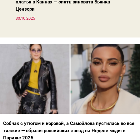
платья в Каннах — опять виновата Бьянка
Цензори
30.10.2025
Собчак с утюгом и коровой, а Самойлова пустилась во все
тяжкие — образы российских звезд на Неделе моды в
Париже 2025