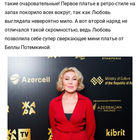
такие очаровательные! Первое платье в ретро-стиле на
запах покорило всех вокруг, так как Любовь
выглядела невероятно мило. А вот второй наряд не
отличался такой скромностью, ведь Любовь
позволила себе супер сверкающее мини платье от
Беллы Потемкиной.