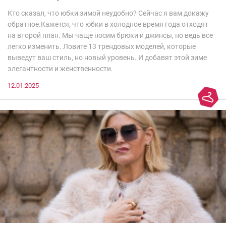
Кто сказал, что юбки зимой неудобно? Сейчас я вам докажу
обратное.Кажется, что юбки в холодное время года отходят
на второй план. Мы чаще носим брюки и джинсы, но ведь все
легко изменить. Ловите 13 трендовых моделей, которые
выведут ваш стиль, но новый уровень. И добавят этой зиме
элегантности и женственности.
12.01.2025