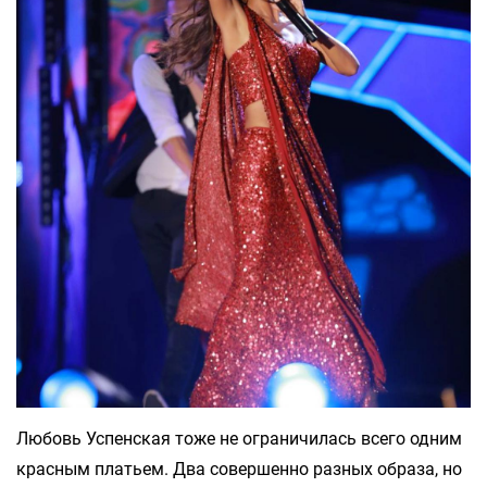
Любовь Успенская тоже не ограничилась всего одним
красным платьем. Два совершенно разных образа, но