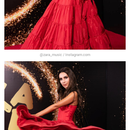
@zara_music / Instagram.com