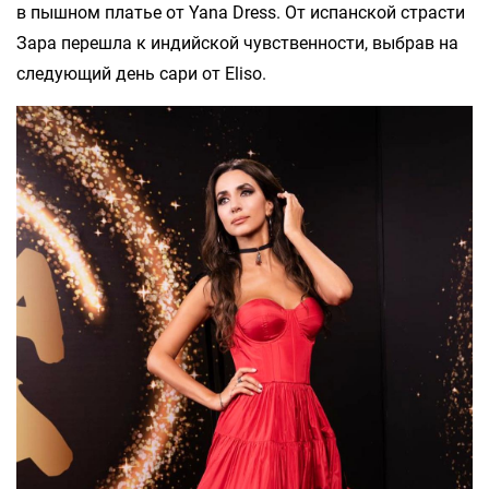
в пышном платье от Yana Dress. От испанской страсти
Зара перешла к индийской чувственности, выбрав на
следующий день сари от Eliso.