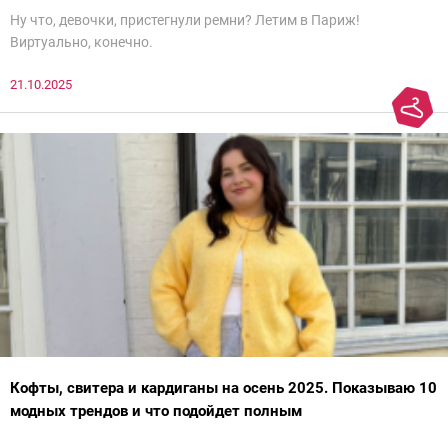
Ну что, девочки, пристегнули ремни? Летим в Париж!
Виртуально, конечно.
21.10.2025
Кофты, свитера и кардиганы на осень 2025. Показываю 10
модных трендов и что подойдет полным