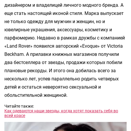
дизайнером и владелицей личного модного бренда. А
еще стать настоящей иконой стиля. Марка выпускает
не только одежду для мужчин и женщин, но и
ювелирные украшения, аксессуары, косметику и
парфюмерию. Недавно в рамках дружбы с компанией
«Land Rover» появился авторский «Evoque» от Victoria
Beckham. А прилавки книжных магазинов получили
два бестселлера от звезды, продажи которых побили
плановые рекорды. И этого она добилась всего за
несколько лет, успев параллельно родить четверых
детей и остаться невероятно сексуальной и
обольстительной женщиной.
Читайте также:
Как одеваются наши звезды, когда хотят показать себя во
всей красе