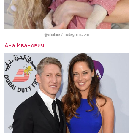
@shakira / Instagram.com
Ана Иванович