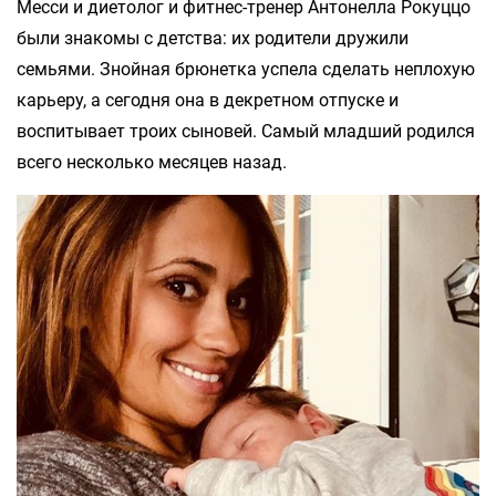
Месси и диетолог и фитнес-тренер Антонелла Рокуццо
были знакомы с детства: их родители дружили
семьями. Знойная брюнетка успела сделать неплохую
карьеру, а сегодня она в декретном отпуске и
воспитывает троих сыновей. Самый младший родился
всего несколько месяцев назад.