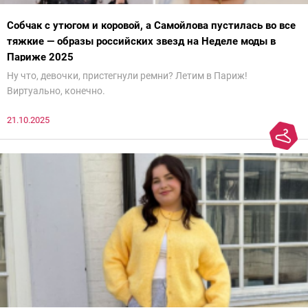
Собчак с утюгом и коровой, а Самойлова пустилась во все
тяжкие — образы российских звезд на Неделе моды в
Париже 2025
Ну что, девочки, пристегнули ремни? Летим в Париж!
Виртуально, конечно.
21.10.2025