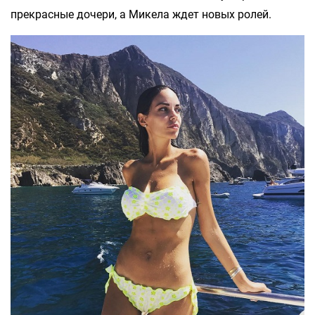
прекрасные дочери, а Микела ждет новых ролей.