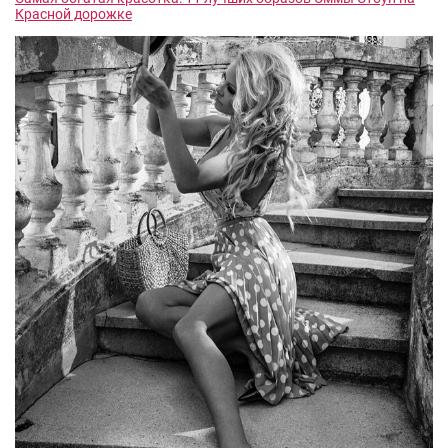
Красной дорожке