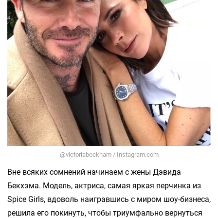
@victoriabeckham / Instagram.com
Вне всяких сомнений начинаем с жены Дэвида
Бекхэма. Модель, актриса, самая яркая перчинка из
Spice Girls, вдоволь наигравшись с миром шоу-бизнеса,
решила его покинуть, чтобы триумфально вернуться