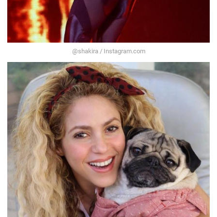
@shakira / Instagram.com