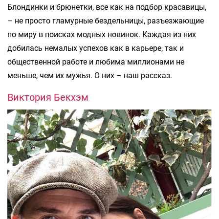
Блондинки и брюнетки, все как на подбор красавицы,
– не просто гламурные бездельницы, разъезжающие
по миру в поисках модных новинок. Каждая из них
добилась немалых успехов как в карьере, так и
общественной работе и любима миллионами не
меньше, чем их мужья. О них – наш рассказ.
Виктория Бекхэм