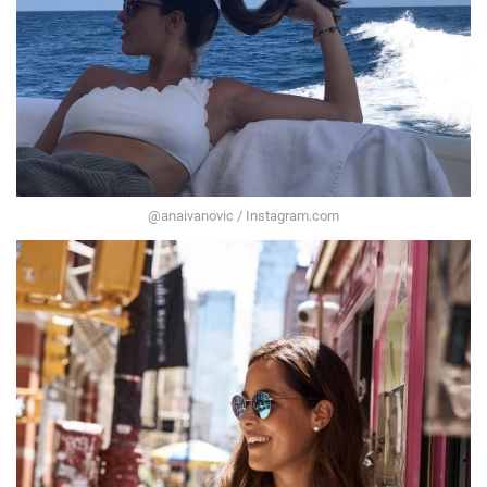
@anaivanovic / Instagram.com