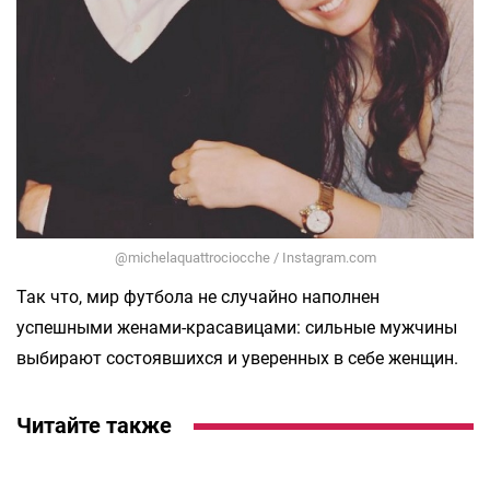
@michelaquattrociocche / Instagram.com
Так что, мир футбола не случайно наполнен
успешными женами-красавицами: сильные мужчины
выбирают состоявшихся и уверенных в себе женщин.
Читайте также