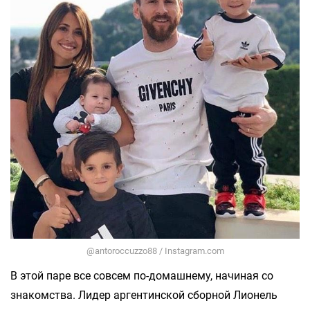
@antoroccuzzo88 / Instagram.com
В этой паре все совсем по-домашнему, начиная со
знакомства. Лидер аргентинской сборной Лионель