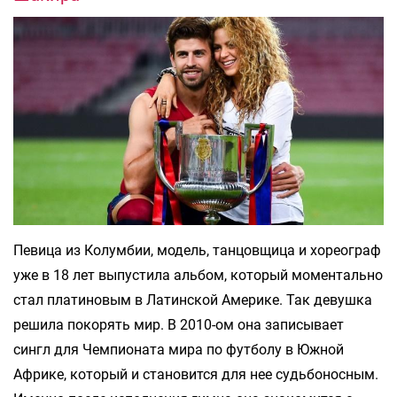
Певица из Колумбии, модель, танцовщица и хореограф
уже в 18 лет выпустила альбом, который моментально
стал платиновым в Латинской Америке. Так девушка
решила покорять мир. В 2010-ом она записывает
сингл для Чемпионата мира по футболу в Южной
Африке, который и становится для нее судьбоносным.