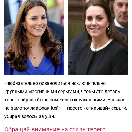
Необязательно обзаводиться исключительно
крупными массивными серьгами, чтобы эта деталь
твоего образа была замечена окружающими. Возьми
на заметку лайфхак Кейт — просто «открывай» серьги,
убирая волосы за уши.
Обращай внимание на стиль твоего