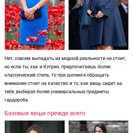
Нет, совсем выпадать из модной реальности не стоит,
но если ты, как и Кэтрин, предпочитаешь более
классический стиль, то при шопинге обращать
внимание стоит на качество и то, как вещь сидит на
тебе, выбирая более универсальные предметы
гардероба.
Базовые вещи прежде всего