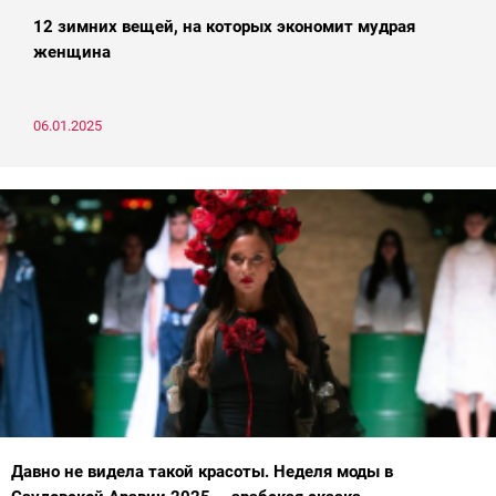
12 зимних вещей, на которых экономит мудрая
женщина
06.01.2025
Давно не видела такой красоты. Неделя моды в