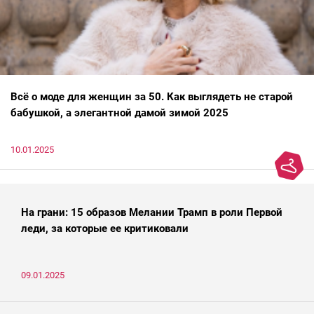
Всё о моде для женщин за 50. Как выглядеть не старой
бабушкой, а элегантной дамой зимой 2025
10.01.2025
На грани: 15 образов Мелании Трамп в роли Первой
леди, за которые ее критиковали
09.01.2025