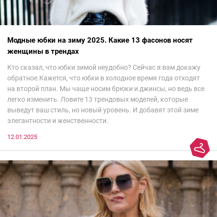
Модные юбки на зиму 2025. Какие 13 фасонов носят
женщины в трендах
Кто сказал, что юбки зимой неудобно? Сейчас я вам докажу
обратное.Кажется, что юбки в холодное время года отходят
на второй план. Мы чаще носим брюки и джинсы, но ведь все
легко изменить. Ловите 13 трендовых моделей, которые
выведут ваш стиль, но новый уровень. И добавят этой зиме
элегантности и женственности.
12.01.2025