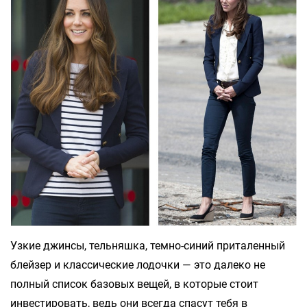
Узкие джинсы, тельняшка, темно-синий приталенный
блейзер и классические лодочки — это далеко не
полный список базовых вещей, в которые стоит
инвестировать, ведь они всегда спасут тебя в