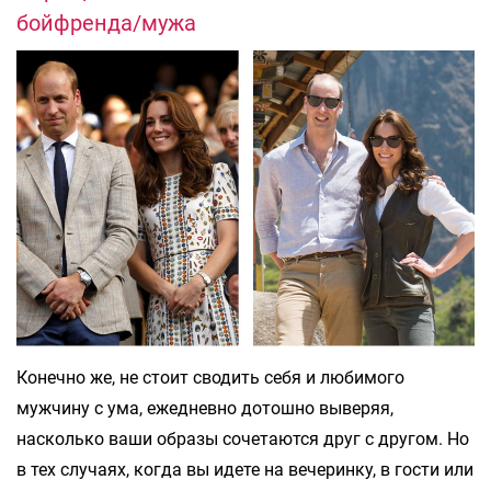
бойфренда/мужа
Конечно же, не стоит сводить себя и любимого
мужчину с ума, ежедневно дотошно выверяя,
насколько ваши образы сочетаются друг с другом. Но
в тех случаях, когда вы идете на вечеринку, в гости или