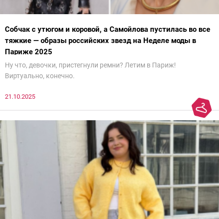
Собчак с утюгом и коровой, а Самойлова пустилась во все
тяжкие — образы российских звезд на Неделе моды в
Париже 2025
Ну что, девочки, пристегнули ремни? Летим в Париж!
Виртуально, конечно.
21.10.2025