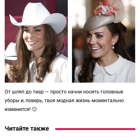
От шляп до тиар — просто начни носить головные
уборы и, поверь, твоя модная жизнь моментально
изменится! 🙂
Читайте также