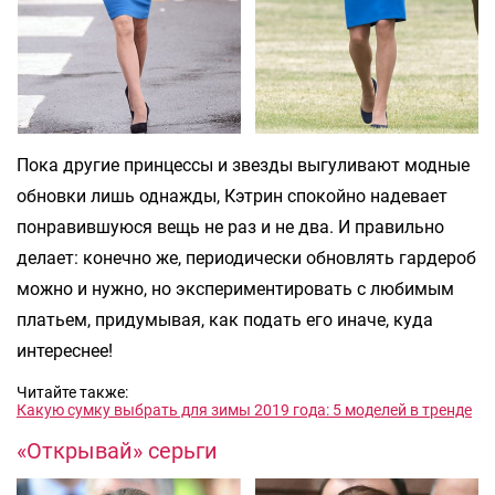
Пока другие принцессы и звезды выгуливают модные
обновки лишь однажды, Кэтрин спокойно надевает
понравившуюся вещь не раз и не два. И правильно
делает: конечно же, периодически обновлять гардероб
можно и нужно, но экспериментировать с любимым
платьем, придумывая, как подать его иначе, куда
интереснее!
Читайте также:
Какую сумку выбрать для зимы 2019 года: 5 моделей в тренде
«Открывай» серьги