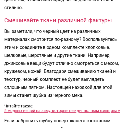
стильно.
Смешивайте ткани различной фактуры
Вы заметили, что черный цвет на различных
материалах смотрится по-разному? Воспользуйтесь
этим и соедините в одном комплекте хлопковые,
шелковые, шерстяные и другие ткани. Например,
джинсовые вещи будут отлично смотреться с мехом,
кружевом, кожей. Благодаря смешиванию тканей и
текстур, черный комплект не будет выглядеть
сплошным пятном. Настоящей находкой для этой
зимы станет шубка из черного меха.
Читайте также:
5 модных вещей на зиму, которые не идут полным женщинам
Если набросить шубку поверх жакета с кожаным