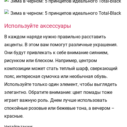
Используйте аксессуары
В каждом наряде нужно правильно расставить
акценты. В этом вам помогут различные украшения.
Они будут привлекать к себе внимание сиянием,
рисунком или блеском. Например, центром
композиции может стать теплый шарф, сверкающий
пояс, интересная сумочка или необычная обувь.
Используйте только один элемент, чтобы выглядеть
элегантно. Обратите внимание: цвет помады тоже
играет важную роль. Днем лучше использовать
спокойные розовые или бежевые тона, а вечером –
красные.
Читайте также: