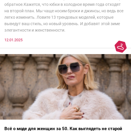
обратное.Кажется, что юбки в холодное время года отходят
на второй план. Мы чаще носим брюки и джинсы, но ведь все
легко изменить. Ловите 13 трендовых моделей, которые
выведут ваш стиль, но новый уровень. И добавят этой зиме
элегантности и женственности.
12.01.2025
Всё о моде для женщин за 50. Как выглядеть не старой