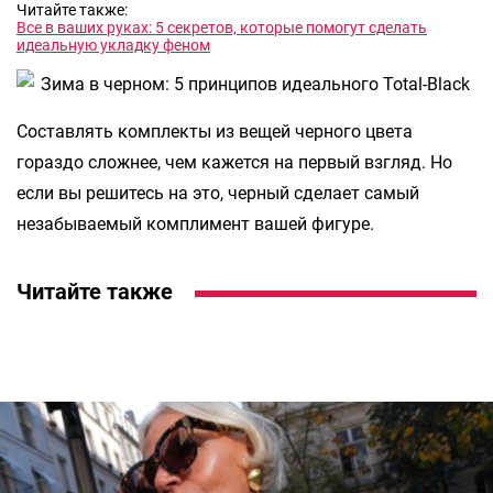
Читайте также:
Все в ваших руках: 5 секретов, которые помогут сделать
идеальную укладку феном
Составлять комплекты из вещей черного цвета
гораздо сложнее, чем кажется на первый взгляд. Но
если вы решитесь на это, черный сделает самый
незабываемый комплимент вашей фигуре.
Читайте также