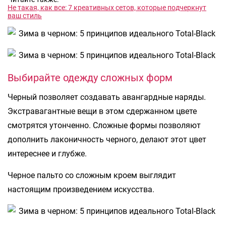
Не такая, как все: 7 креативных сетов, которые подчеркнут
ваш стиль
Выбирайте одежду сложных форм
Черный позволяет создавать авангардные наряды.
Экстравагантные вещи в этом сдержанном цвете
смотрятся утонченно. Сложные формы позволяют
дополнить лаконичность черного, делают этот цвет
интереснее и глубже.
Черное пальто со сложным кроем выглядит
настоящим произведением искусства.