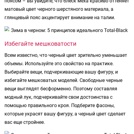
поясом – вы увидите, что блеск меха красиво оттеняет
матовый цвет черного шерстяного материала, а
глянцевый пояс акцентирует внимание на талии.
Избегайте мешковатости
Всем известно, что черный цвет зрительно уменьшает
объемы. Используйте это свойство на практике.
Выбирайте вещи, подчеркивающие вашу фигуру, и
избегайте мешковатых моделей. Свободные черные
вещи выглядят бесформенно. Поэтому составляя
модный лук, подчеркивайте свои достоинства с
помощью правильного кроя. Подберите фасоны,
которые украсят вашу фигуру, а черный цвет сделает
вас еще стройнее.