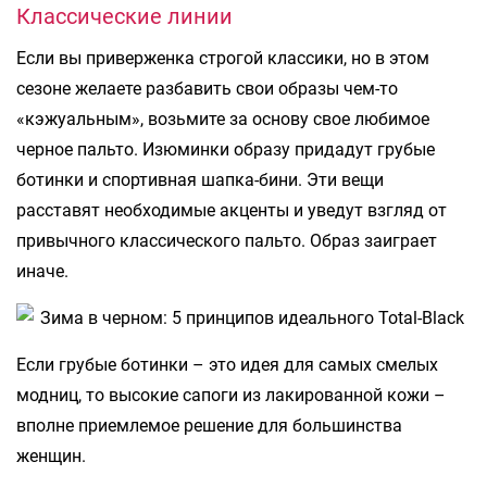
Классические линии
Если вы приверженка строгой классики, но в этом
сезоне желаете разбавить свои образы чем-то
«кэжуальным», возьмите за основу свое любимое
черное пальто. Изюминки образу придадут грубые
ботинки и спортивная шапка-бини. Эти вещи
расставят необходимые акценты и уведут взгляд от
привычного классического пальто. Образ заиграет
иначе.
Если грубые ботинки – это идея для самых смелых
модниц, то высокие сапоги из лакированной кожи –
вполне приемлемое решение для большинства
женщин.