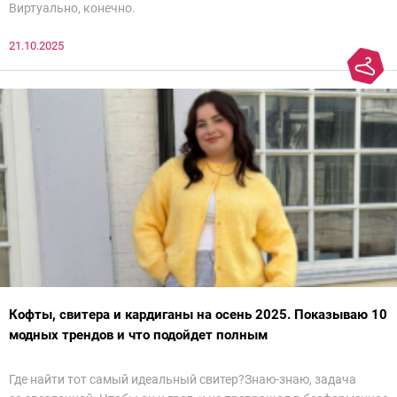
Виртуально, конечно.
21.10.2025
Кофты, свитера и кардиганы на осень 2025. Показываю 10
модных трендов и что подойдет полным
Где найти тот самый идеальный свитер?Знаю-знаю, задача