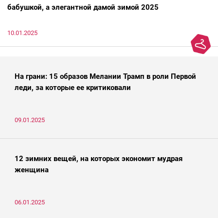
бабушкой, а элегантной дамой зимой 2025
10.01.2025
На грани: 15 образов Мелании Трамп в роли Первой
леди, за которые ее критиковали
09.01.2025
12 зимних вещей, на которых экономит мудрая
женщина
06.01.2025