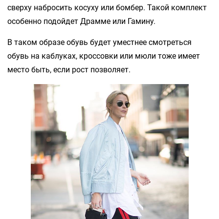
сверху набросить косуху или бомбер. Такой комплект
особенно подойдет Драмме или Гамину.
В таком образе обувь будет уместнее смотреться
обувь на каблуках, кроссовки или мюли тоже имеет
место быть, если рост позволяет.