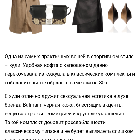
Одна из самых практичных вещей в спортивном стиле
– худи. Удобная кофта с капюшоном давно
перекочевала из кэжуала в классические комплекты и
соблазнительные образы с намеком на 80-е.
С худи отлично дружит сексуальная эстетика в духе
бренда Balmain: черная кожа, блестящие акценты,
вещи со строгой геометрией и крупные украшения.
Такой комплект добавит расслабленности
классическому типаже и не будет выглядеть слишком
вызывающе на натуральном.