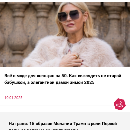
Всё о моде для женщин за 50. Как выглядеть не старой
бабушкой, а элегантной дамой зимой 2025
10.01.2025
На грани: 15 образов Мелании Трамп в роли Первой