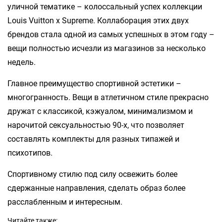
уличной тематике – колоссальный успех коллекции
Louis Vuitton x Supreme. Коллаборация этих двух
брендов стала одной из самых успешных в этом году –
вещи полностью исчезли из магазинов за несколько
недель.
Главное преимущество спортивной эстетики –
многогранность. Вещи в атлетичном стиле прекрасно
дружат с классикой, кэжуалом, минимализмом и
нарочитой сексуальностью 90-х, что позволяет
составлять комплекты для разных типажей и
психотипов.
Спортивному стилю под силу освежить более
сдержанные направления, сделать образ более
расслабленным и интересным.
Читайте также: