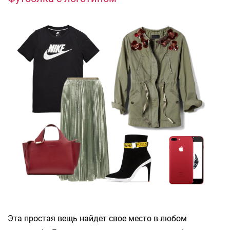
Эта простая вещь найдет свое место в любом