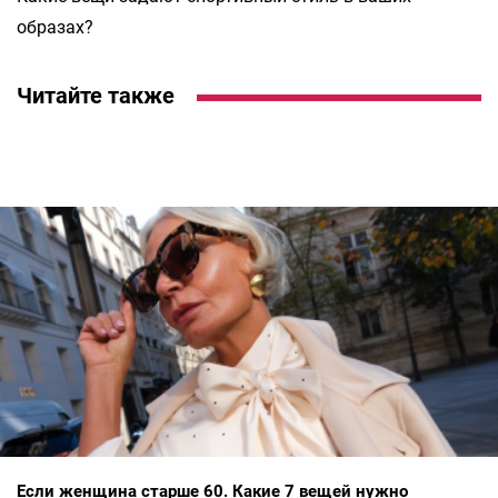
образах?
Читайте также
Если женщина старше 60. Какие 7 вещей нужно