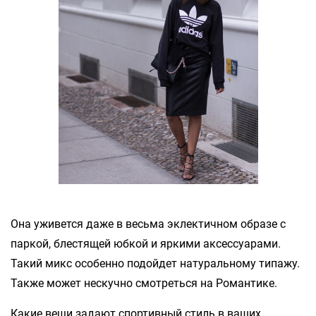
Она уживется даже в весьма эклектичном образе с
паркой, блестящей юбкой и яркими аксессуарами.
Такий микс особенно подойдет натуральному типажу.
Также может нескучно смотреться на Романтике.
Какие вещи задают спортивный стиль в ваших