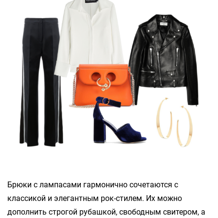
Брюки с лампасами гармонично сочетаются с
классикой и элегантным рок-стилем. Их можно
дополнить строгой рубашкой, свободным свитером, а