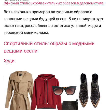
Офисный стиль: 8 соблазнительных образов в деловом стиле
Вот несколько примеров актуальных образов с
главными вещами будущей осени. В них присутствует
эклектика, расслабленная эстетика уличной моды и
городской минимализм.
Спортивный стиль: образы с модными
вещами осени
Худи