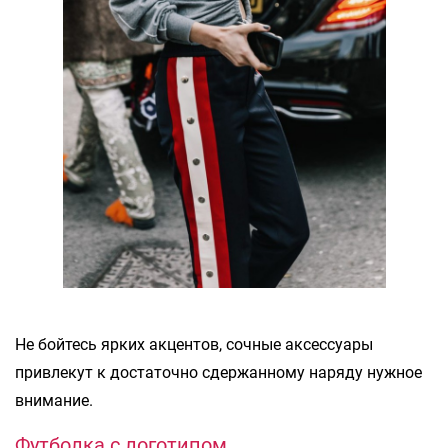
Не бойтесь ярких акцентов, сочные аксессуары
привлекут к достаточно сдержанному наряду нужное
внимание.
Футболка с логотипом