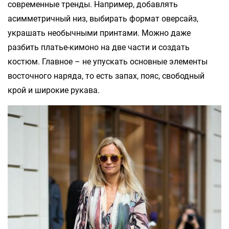
современные тренды. Например, добавлять
асимметричный низ, выбирать формат оверсайз,
украшать необычными принтами. Можно даже
разбить платье-кимоно на две части и создать
костюм. Главное – не упускать основные элементы
восточного наряда, то есть запах, пояс, свободный
крой и широкие рукава.