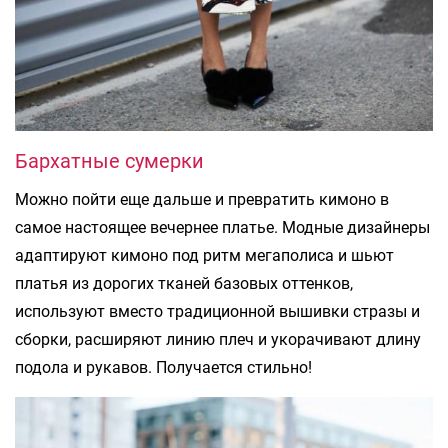
Бархатные сумерки
Можно пойти еще дальше и превратить кимоно в
самое настоящее вечернее платье. Модные дизайнеры
адаптируют кимоно под ритм мегаполиса и шьют
платья из дорогих тканей базовых оттенков,
используют вместо традиционной вышивки стразы и
сборки, расширяют линию плеч и укорачивают длину
подола и рукавов. Получается стильно!