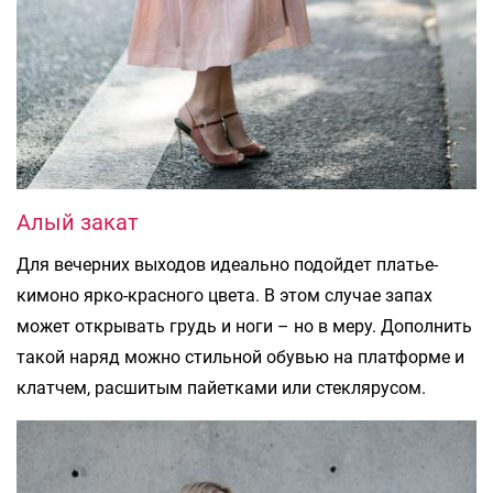
Алый закат
Для вечерних выходов идеально подойдет платье-
кимоно ярко-красного цвета. В этом случае запах
может открывать грудь и ноги – но в меру. Дополнить
такой наряд можно стильной обувью на платформе и
клатчем, расшитым пайетками или стеклярусом.