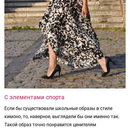
С элементами спорта
Если бы существовали школьные образы в стиле
кимоно, то, наверное, выглядели бы они именно так.
Такой образ точно понравится ценителям