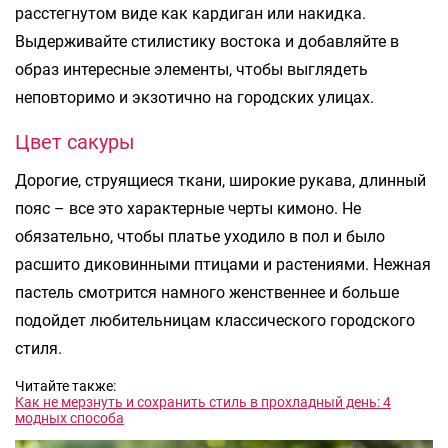
расстегнутом виде как кардиган или накидка.
Выдерживайте стилистику востока и добавляйте в
образ интересные элементы, чтобы выглядеть
неповторимо и экзотично на городских улицах.
Цвет сакуры
Дорогие, струящиеся ткани, широкие рукава, длинный
пояс – все это характерные черты кимоно. Не
обязательно, чтобы платье уходило в пол и было
расшито диковинными птицами и растениями. Нежная
пастель смотрится намного женственнее и больше
подойдет любительницам классического городского
стиля.
Читайте также:
Как не мерзнуть и сохранить стиль в прохладный день: 4
модных способа