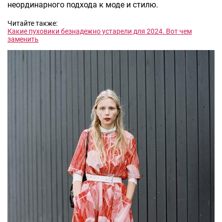
неординарного подхода к моде и стилю.
Читайте также:
Какие пуховики безнадежно устарели для 2024. Вот чем
заменить