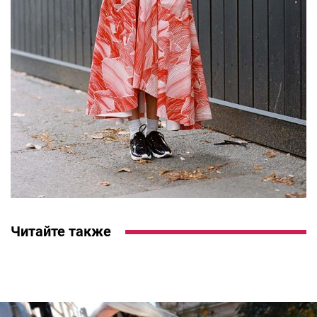
Читайте также