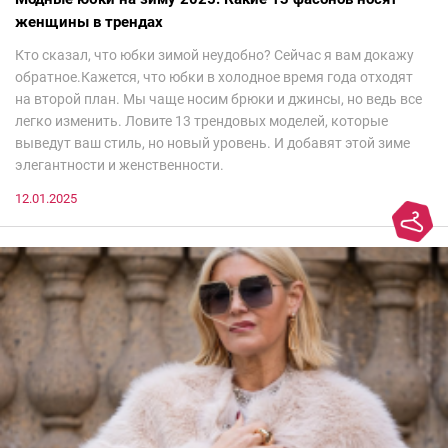
женщины в трендах
Кто сказал, что юбки зимой неудобно? Сейчас я вам докажу
обратное.Кажется, что юбки в холодное время года отходят
на второй план. Мы чаще носим брюки и джинсы, но ведь все
легко изменить. Ловите 13 трендовых моделей, которые
выведут ваш стиль, но новый уровень. И добавят этой зиме
элегантности и женственности.
12.01.2025