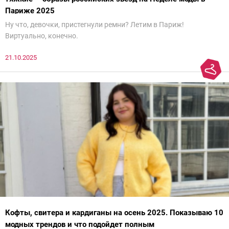
Париже 2025
Ну что, девочки, пристегнули ремни? Летим в Париж!
Виртуально, конечно.
21.10.2025
Кофты, свитера и кардиганы на осень 2025. Показываю 10
модных трендов и что подойдет полным