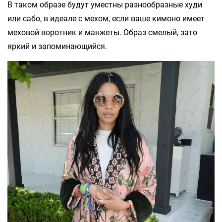
В таком образе будут уместны разнообразные худи
или сабо, в идеале с мехом, если ваше кимоно имеет
меховой воротник и манжеты. Образ смелый, зато
яркий и запоминающийся.