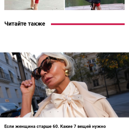
Читайте также
Если женщина старше 60. Какие 7 вещей нужно