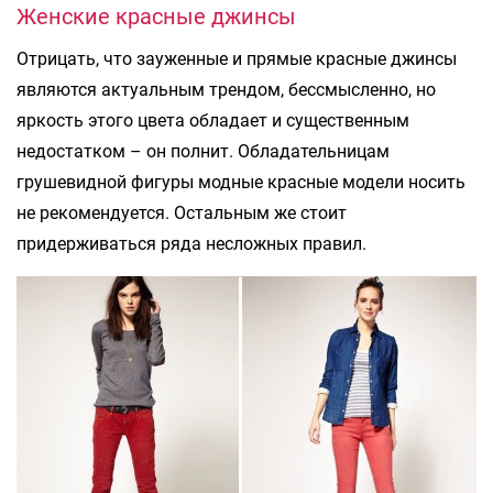
Женские красные джинсы
Отрицать, что зауженные и прямые красные джинсы
являются актуальным трендом, бессмысленно, но
яркость этого цвета обладает и существенным
недостатком – он полнит. Обладательницам
грушевидной фигуры модные красные модели носить
не рекомендуется. Остальным же стоит
придерживаться ряда несложных правил.