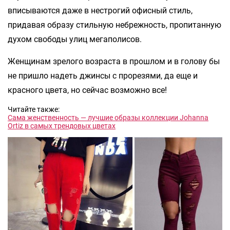
вписываются даже в нестрогий офисный стиль,
придавая образу стильную небрежность, пропитанную
духом свободы улиц мегаполисов.
Женщинам зрелого возраста в прошлом и в голову бы
не пришло надеть джинсы с прорезями, да еще и
красного цвета, но сейчас возможно все!
Читайте также:
Сама женственность — лучшие образы коллекции Johanna
Ortiz в самых трендовых цветах