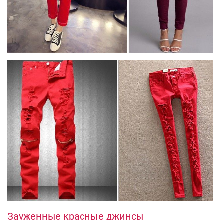
Зауженные красные джинсы