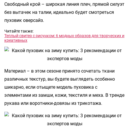
Свободный крой – широкая линия плеч, прямой силуэт
без вытачек на талии, идеально будет смотреться
пуховик оверсайз.
Читайте также:
Теплый свитер с рисунком: 6 модных образов для творческих и
креативных
Материал – в этом сезоне принято сочетать ткани
различных текстур, вы будете выглядеть особенно
шикарно, если отыщете модель пуховика с
элементами из замши, кожи, текстиля и меха. В тренде
рукава или воротники-довязы из трикотажа.