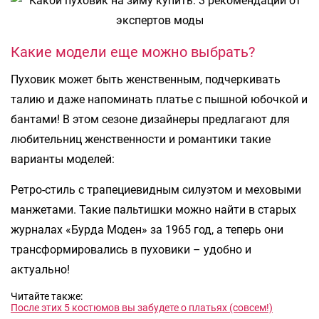
Какие модели еще можно выбрать?
Пуховик может быть женственным, подчеркивать
талию и даже напоминать платье с пышной юбочкой и
бантами! В этом сезоне дизайнеры предлагают для
любительниц женственности и романтики такие
варианты моделей:
Ретро-стиль с трапециевидным силуэтом и меховыми
манжетами. Такие пальтишки можно найти в старых
журналах «Бурда Моден» за 1965 год, а теперь они
трансформировались в пуховики – удобно и
актуально!
Читайте также:
После этих 5 костюмов вы забудете о платьях (совсем!)