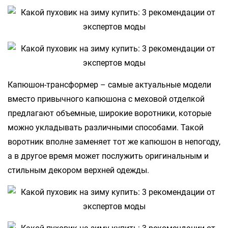
Капюшон-трансформер – самые актуальные модели
вместо привычного капюшона с меховой отделкой
предлагают объемные, широкие воротники, которые
можно укладывать различными способами. Такой
воротник вполне заменяет тот же капюшон в непогоду,
а в другое время может послужить оригинальным и
стильным декором верхней одежды.