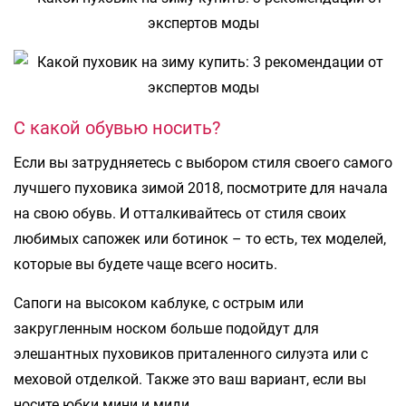
С какой обувью носить?
Если вы затрудняетесь с выбором стиля своего самого
лучшего пуховика зимой 2018, посмотрите для начала
на свою обувь. И отталкивайтесь от стиля своих
любимых сапожек или ботинок – то есть, тех моделей,
которые вы будете чаще всего носить.
Сапоги на высоком каблуке, с острым или
закругленным носком больше подойдут для
элешантных пуховиков приталенного силуэта или с
меховой отделкой. Также это ваш вариант, если вы
носите юбки мини и миди.