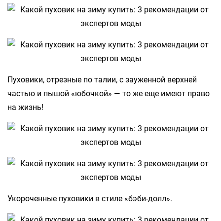
Пуховики, отрезные по талии, с зауженной верхней
частью и пышой «юбочкой» — то же еще имеют право
на жизнь!
Укороченные пуховики в стиле «бэби-долл».