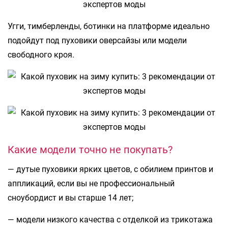
Угги, тимберленды, ботинки на платформе идеально
подойдут под пуховики оверсайзы или модели
свободного кроя.
Какие модели точно не покупать?
— дутые пуховики ярких цветов, с обилием принтов и
аппликаций, если вы не профессиональный
сноубордист и вы старше 14 лет;
— модели низкого качества с отделкой из трикотажа