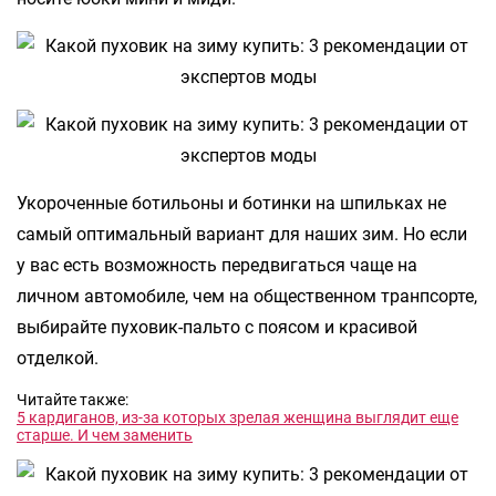
Укороченные ботильоны и ботинки на шпильках не
самый оптимальный вариант для наших зим. Но если
у вас есть возможность передвигаться чаще на
личном автомобиле, чем на общественном транпсорте,
выбирайте пуховик-пальто с поясом и красивой
отделкой.
Читайте также:
5 кардиганов, из-за которых зрелая женщина выглядит еще
старше. И чем заменить