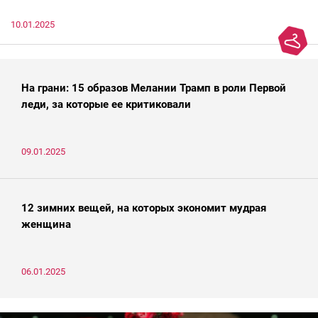
10.01.2025
На грани: 15 образов Мелании Трамп в роли Первой
леди, за которые ее критиковали
09.01.2025
12 зимних вещей, на которых экономит мудрая
женщина
06.01.2025