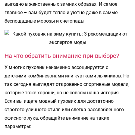
выгодно в женственных зимних образах. И самое
главное – вам будет тепло и уютно даже в самые
беспощадные морозы и снегопады!
На что обратить внимание при выборе?
У многих пуховик неизменно ассоциируется с
детскими комбинезонами или куртками лыжников. Но
так сегодня выглядят откровенно спортивные модели,
которые тоже хороши, но не совсем наша история.
Если вы ищете модный пуховик для достаточно
строгого уличного стиля или слегка расслабленного
офисного лука, обращайте внимание на такие
параметры: