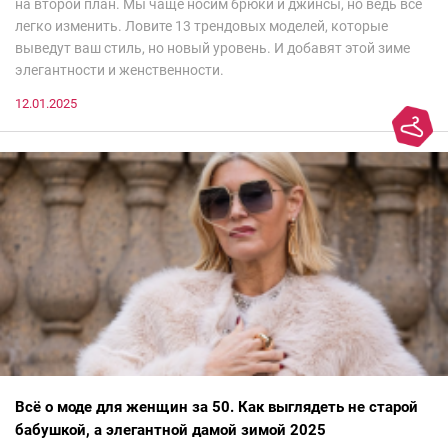
на второй план. Мы чаще носим брюки и джинсы, но ведь все
легко изменить. Ловите 13 трендовых моделей, которые
выведут ваш стиль, но новый уровень. И добавят этой зиме
элегантности и женственности.
12.01.2025
Всё о моде для женщин за 50. Как выглядеть не старой
бабушкой, а элегантной дамой зимой 2025