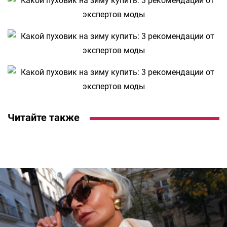
Читайте также