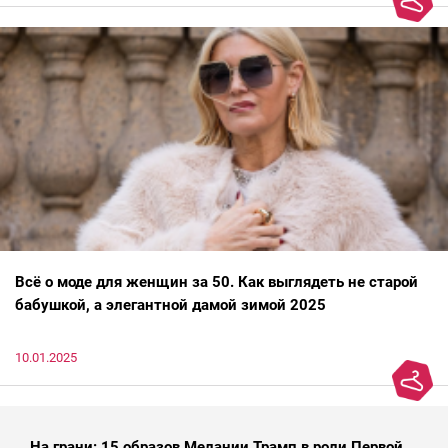
Всё о моде для женщин за 50. Как выглядеть не старой
бабушкой, а элегантной дамой зимой 2025
10.01.2025
На грани: 15 образов Мелании Трамп в роли Первой