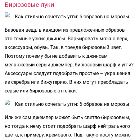
Бирюзовые луки
Базовая вещь в каждом из предложенных образов –
это темные узкие джинсы. Варьировать можно верх,
аксессуары, обувь. Так, в тренде бирюзовый цвет.
Поэтому почему бы не добавить к джинсам
меланжевый серый джемпер, бирюзовый шарф и угги?
Аксессуары следует подобрать простые – украшения
из серебра или бижутерию. В них могут преобладать
серые или бирюзовые оттенки.
Или же сам джемпер может быть светло-бирюзовым,
но тогда к нему стоит подобрать шарф нейтрального
цвета, к примеру, кремового. Под такую кофту можно