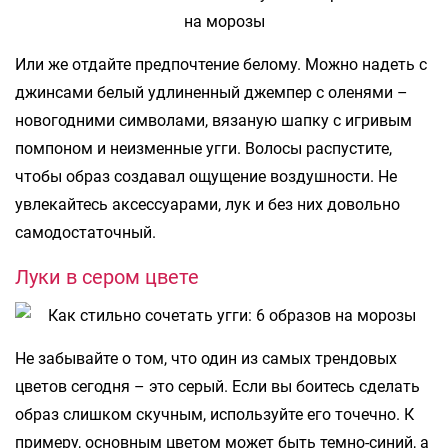
Или же отдайте предпочтение белому. Можно надеть с
джинсами белый удлиненный джемпер с оленями –
новогодними символами, вязаную шапку с игривым
помпоном и неизменные угги. Волосы распустите,
чтобы образ создавал ощущение воздушности. Не
увлекайтесь аксессуарами, лук и без них довольно
самодостаточный.
Луки в сером цвете
Не забывайте о том, что один из самых трендовых
цветов сегодня – это серый. Если вы боитесь сделать
образ слишком скучным, используйте его точечно. К
примеру, основным цветом может быть темно-синий, а