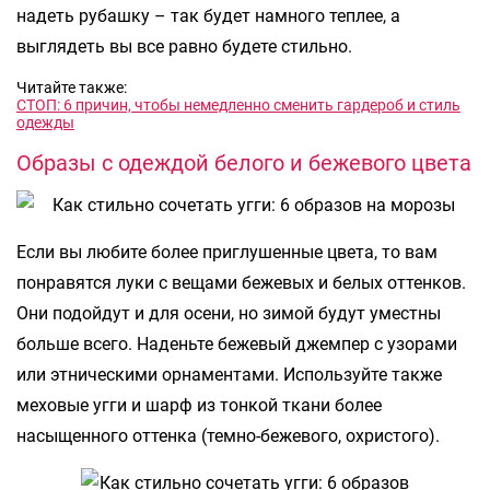
надеть рубашку – так будет намного теплее, а
выглядеть вы все равно будете стильно.
Читайте также:
СТОП: 6 причин, чтобы немедленно сменить гардероб и стиль
одежды
Образы с одеждой белого и бежевого цвета
Если вы любите более приглушенные цвета, то вам
понравятся луки с вещами бежевых и белых оттенков.
Они подойдут и для осени, но зимой будут уместны
больше всего. Наденьте бежевый джемпер с узорами
или этническими орнаментами. Используйте также
меховые угги и шарф из тонкой ткани более
насыщенного оттенка (темно-бежевого, охристого).