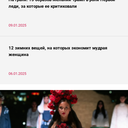
леди, за которые ее критиковали
09.01.2025
12 зимних вещей, на которых экономит мудрая
женщина
06.01.2025