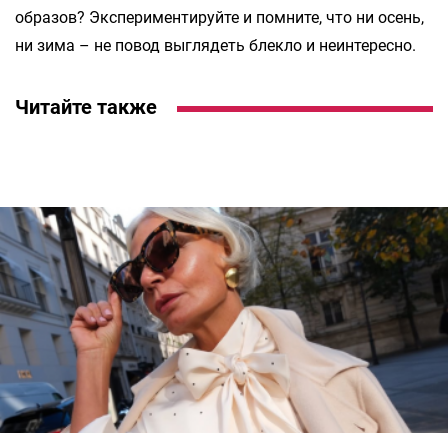
образов? Экспериментируйте и помните, что ни осень,
ни зима – не повод выглядеть блекло и неинтересно.
Читайте также