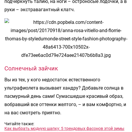
подчеркнуть талию, на ноги – остроносые лодочки, а в
руки – экстравагантный клатч.
Солнечный зайчик
Вы из тех, у кого недостаток естественного
ультрафиолета вызывает хандру? Добавьте солнца в
пасмурный день сами! Сумасшедше красивый образ,
вобравший все оттенки желтого, – и вам комфортно, и
на вас смотреть приятно.
Читайте также:
Как выбрать модную шапку: 5 трендовых фасонов этой зимы