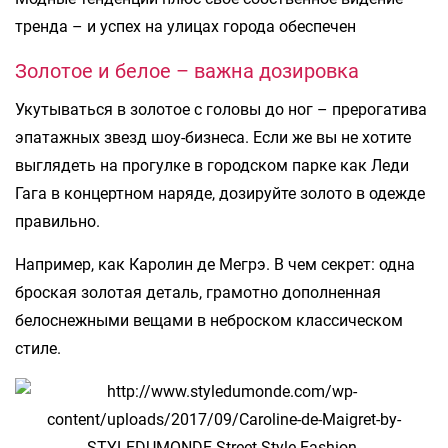
тренда – и успех на улицах города обеспечен
Золотое и белое – важна дозировка
Укутываться в золотое с головы до ног – прерогатива
эпатажных звезд шоу-бизнеса. Если же вы не хотите
выглядеть на прогулке в городском парке как Леди
Гага в концертном наряде, дозируйте золото в одежде
правильно.
Например, как Каролин де Мегрэ. В чем секрет: одна
броская золотая деталь, грамотно дополненная
белоснежными вещами в неброском классическом
стиле.