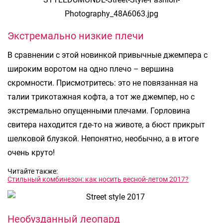
Экстремально низкие плечи
В сравнении с этой новинкой привычные джемпера с
широким воротом на одно плечо – вершина
скромности. Присмотритесь: это не повязанная на
талии трикотажная кофта, а тот же джемпер, но с
экстремально опущенными плечами. Горловина
свитера находится где-то на животе, а бюст прикрыт
шелковой блузкой. Непонятно, необычно, а в итоге
очень круто!
Читайте также:
Стильный комбинезон: как носить весной-летом 2017?
Необузданный леопард