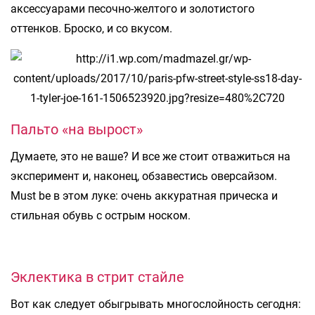
аксессуарами песочно-желтого и золотистого
оттенков. Броско, и со вкусом.
Пальто «на вырост»
Думаете, это не ваше? И все же стоит отважиться на
эксперимент и, наконец, обзавестись оверсайзом.
Must be в этом луке: очень аккуратная прическа и
стильная обувь с острым носком.
Эклектика в стрит стайле
Вот как следует обыгрывать многослойность сегодня: