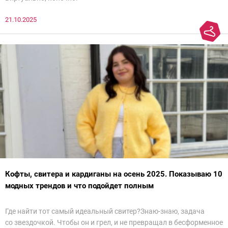
21.10.2025
Кофты, свитера и кардиганы на осень 2025. Показываю 10
модных трендов и что подойдет полным
Где найти тот самый идеальный свитер?Знаю-знаю, задача
со звездочкой. Чтобы он и грел, и не превращал в бесформенное