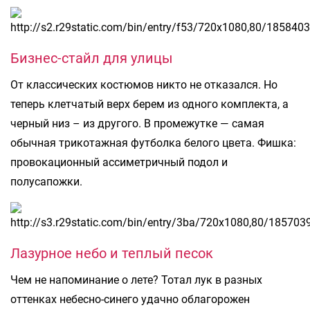
Бизнес-стайл для улицы
От классических костюмов никто не отказался. Но
теперь клетчатый верх берем из одного комплекта, а
черный низ – из другого. В промежутке — самая
обычная трикотажная футболка белого цвета. Фишка:
провокационный ассиметричный подол и
полусапожки.
Лазурное небо и теплый песок
Чем не напоминание о лете? Тотал лук в разных
оттенках небесно-синего удачно облагорожен