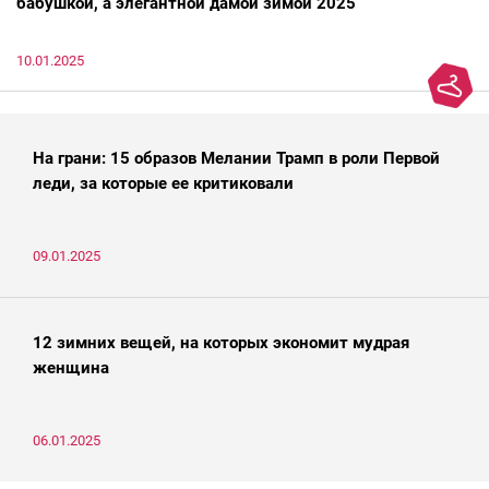
бабушкой, а элегантной дамой зимой 2025
10.01.2025
На грани: 15 образов Мелании Трамп в роли Первой
леди, за которые ее критиковали
09.01.2025
12 зимних вещей, на которых экономит мудрая
женщина
06.01.2025