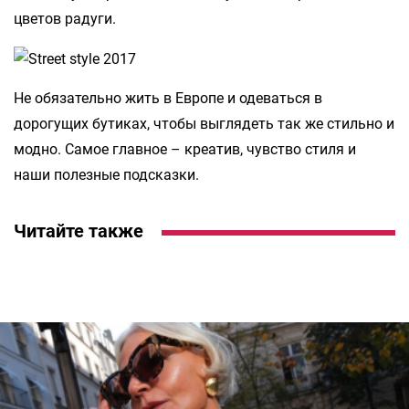
цветов радуги.
Не обязательно жить в Европе и одеваться в
дорогущих бутиках, чтобы выглядеть так же стильно и
модно. Самое главное – креатив, чувство стиля и
наши полезные подсказки.
Читайте также