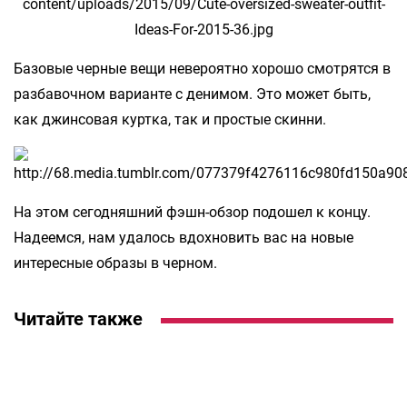
Базовые черные вещи невероятно хорошо смотрятся в
разбавочном варианте с денимом. Это может быть,
как джинсовая куртка, так и простые скинни.
На этом сегодняшний фэшн-обзор подошел к концу.
Надеемся, нам удалось вдохновить вас на новые
интересные образы в черном.
Читайте также