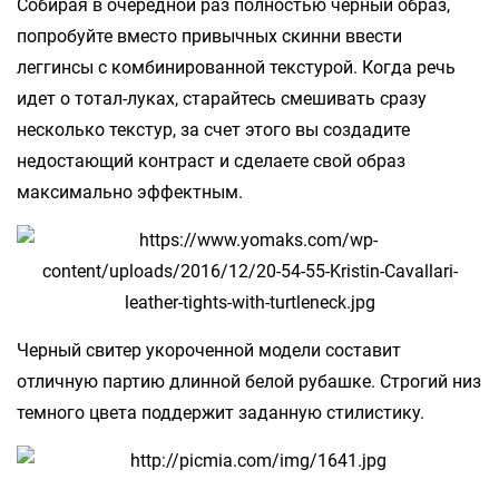
Собирая в очередной раз полностью черный образ,
попробуйте вместо привычных скинни ввести
леггинсы с комбинированной текстурой. Когда речь
идет о тотал-луках, старайтесь смешивать сразу
несколько текстур, за счет этого вы создадите
недостающий контраст и сделаете свой образ
максимально эффектным.
Черный свитер укороченной модели составит
отличную партию длинной белой рубашке. Строгий низ
темного цвета поддержит заданную стилистику.