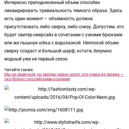
Интересно преподнесенный объем способен
ликвидировать тривиальность темного образа. Здесь
есть один момент – объемность должна
присутствовать либо сверху, либо снизу. Допустим, это
будет свитер-оверсайз в сочетании с узкими брюками
или же пышная юбка с водолазкой. Неплохой объем
сверху создаст и большой шарф, кстати, безумно
модный уже не первый сезон.
Читайте также:
Мы не замечали, но звезды давно носят эти сумки из дерева —
эко-бренд с российскими корнями