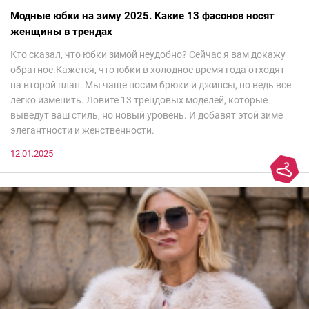
Модные юбки на зиму 2025. Какие 13 фасонов носят
женщины в трендах
Кто сказал, что юбки зимой неудобно? Сейчас я вам докажу
обратное.Кажется, что юбки в холодное время года отходят
на второй план. Мы чаще носим брюки и джинсы, но ведь все
легко изменить. Ловите 13 трендовых моделей, которые
выведут ваш стиль, но новый уровень. И добавят этой зиме
элегантности и женственности.
12.01.2025