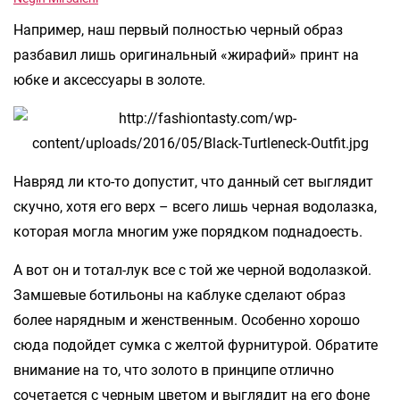
Например, наш первый полностью черный образ
разбавил лишь оригинальный «жирафий» принт на
юбке и аксессуары в золоте.
Навряд ли кто-то допустит, что данный сет выглядит
скучно, хотя его верх – всего лишь черная водолазка,
которая могла многим уже порядком поднадоесть.
А вот он и тотал-лук все с той же черной водолазкой.
Замшевые ботильоны на каблуке сделают образ
более нарядным и женственным. Особенно хорошо
сюда подойдет сумка с желтой фурнитурой. Обратите
внимание на то, что золото в принципе отлично
сочетается с черным цветом и выглядит на его фоне