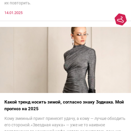
их повторить.
14.01.2025
Какой тренд носить зимой, согласно знаку Зодиака. Мой
прогноз на 2025
Кому змеиный принт принесет удачу, а кому — лучше обходить
его стороной.«Звездная наука» — уже не то наивное