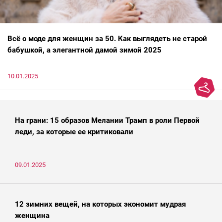
Всё о моде для женщин за 50. Как выглядеть не старой
бабушкой, а элегантной дамой зимой 2025
10.01.2025
На грани: 15 образов Мелании Трамп в роли Первой
леди, за которые ее критиковали
09.01.2025
12 зимних вещей, на которых экономит мудрая
женщина