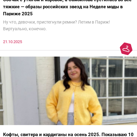
тяжкие — образы российских звезд на Неделе моды в
Париже 2025
Ну что, девочки, пристегнули ремни? Летим в Париж!
Виртуально, конечно.
21.10.2025
Кофты, свитера и кардиганы на осень 2025. Показываю 10