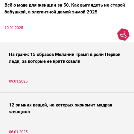
Всё о моде для женщин за 50. Как выглядеть не старой
бабушкой, а элегантной дамой зимой 2025
10.01.2025
На грани: 15 образов Мелании Трамп в роли Первой
леди, за которые ее критиковали
09.01.2025
12 зимних вещей, на которых экономит мудрая
женщина
06.01.2025