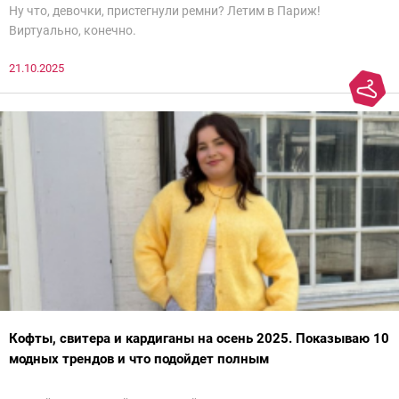
Ну что, девочки, пристегнули ремни? Летим в Париж!
Виртуально, конечно.
21.10.2025
Кофты, свитера и кардиганы на осень 2025. Показываю 10
модных трендов и что подойдет полным