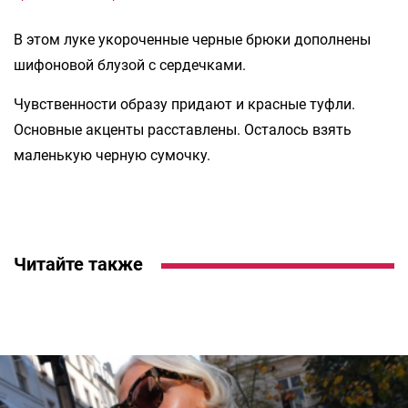
В этом луке укороченные черные брюки дополнены
шифоновой блузой с сердечками.
Чувственности образу придают и красные туфли.
Основные акценты расставлены. Осталось взять
маленькую черную сумочку.
Читайте также