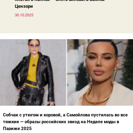
Цензори
30.10.2025
Собчак с утюгом и коровой, а Самойлова пустилась во все
тяжкие — образы российских звезд на Неделе моды в
Париже 2025