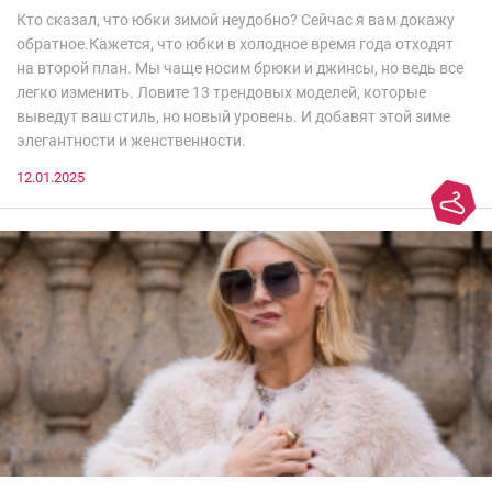
Кто сказал, что юбки зимой неудобно? Сейчас я вам докажу
обратное.Кажется, что юбки в холодное время года отходят
на второй план. Мы чаще носим брюки и джинсы, но ведь все
легко изменить. Ловите 13 трендовых моделей, которые
выведут ваш стиль, но новый уровень. И добавят этой зиме
элегантности и женственности.
12.01.2025