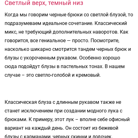
Светлый верх, темный низ
Когда мы говорим черные брюки со светлой блузой, то
подразумеваем идеальное сочетание. Классический
микс, не требующий дополнительных наворотов. Как
говорится, все гениальное — просто. Посмотрите,
насколько шикарно смотрится тандем черных брюк и
блузы с укороченным рукавом. Особенно хорошо
сюда подойдут блузы в пастельных тонах. В нашем
случае – это светло-голобой и кремовый.
Классическая блуза с длинным рукавом также не
станет исключением при создании модного лука с
брюками. К примеру, этот лук – вполне себе офисный
вариант на каждый день. Он состоит из бежевой
блузы с карманами, черных скинни и лодочек.