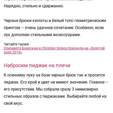
Нарядно, стильно и сдержанно.
Черные брюки кюлоты и белый топс геометрическим
принтом – очень удачное сочетание. Особенно, если
лук дополнен стильными аксессуарами.
Читайте также:
Елизавета Боярская в Christian Siriano блеснула на «Золотой
орел 2018»
Набросим пиджак на плечи
К осеннему луку на базе черных брюк так и просится
пиджак. Его крой и цвет не имеют значения. Главное –
его присутствие. Мы собрали сразу 3 неимоверно
стильных образов с пиджаками. Выбирайте любой на
свой вкус.