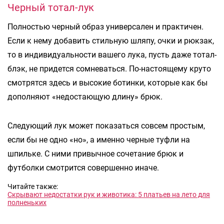
Черный тотал-лук
Полностью черный образ универсален и практичен.
Если к нему добавить стильную шляпу, очки и рюкзак,
то в индивидуальности вашего лука, пусть даже тотал-
блэк, не придется сомневаться. По-настоящему круто
смотрятся здесь и высокие ботинки, которые как бы
дополняют «недостающую длину» брюк.
Следующий лук может показаться совсем простым,
если бы не одно «но», а именно черные туфли на
шпильке. С ними привычное сочетание брюк и
футболки смотрится совершенно иначе.
Читайте также:
Скрывают недостатки рук и животика: 5 платьев на лето для
полненьких