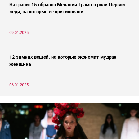
На грани: 15 образов Мелании Трамп в роли Первой
леди, за которые ее критиковали
09.01.2025
12 зимних вещей, на которых экономит мудрая
женщина
06.01.2025