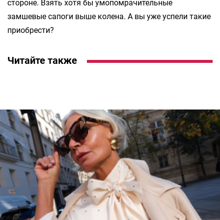
стороне. Взять хотя бы умопомрачительные
замшевые сапоги выше колена. А вы уже успели такие
приобрести?
Читайте также