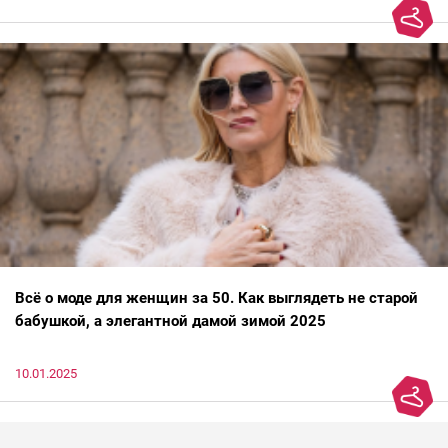
Всё о моде для женщин за 50. Как выглядеть не старой
бабушкой, а элегантной дамой зимой 2025
10.01.2025