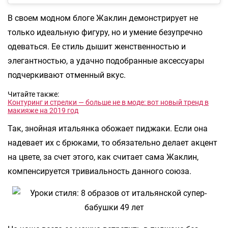
В своем модном блоге Жаклин демонстрирует не
только идеальную фигуру, но и умение безупречно
одеваться. Ее стиль дышит женственностью и
элегантностью, а удачно подобранные аксессуары
подчеркивают отменный вкус.
Читайте также:
Контуринг и стрелки — больше не в моде: вот новый тренд в
макияже на 2019 год
Так, знойная итальянка обожает пиджаки. Если она
надевает их с брюками, то обязательно делает акцент
на цвете, за счет этого, как считает сама Жаклин,
компенсируется тривиальность данного союза.