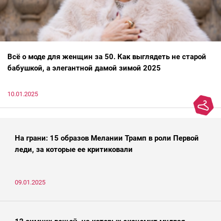
Всё о моде для женщин за 50. Как выглядеть не старой
бабушкой, а элегантной дамой зимой 2025
10.01.2025
На грани: 15 образов Мелании Трамп в роли Первой
леди, за которые ее критиковали
09.01.2025