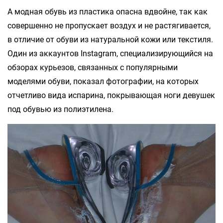
А модная обувь из пластика опасна вдвойне, так как
совершенно не пропускает воздух и не растягивается,
в отличие от обуви из натуральной кожи или текстиля.
Один из аккаунтов Instagram, специализирующийся на
обзорах курьезов, связанных с популярными
моделями обуви, показал фотографии, на которых
отчетливо вида испарина, покрывающая ноги девушек
под обувью из полиэтилена.