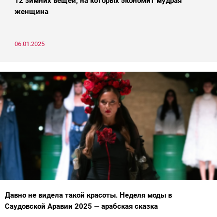
12 зимних вещей, на которых экономит мудрая
женщина
06.01.2025
Давно не видела такой красоты. Неделя моды в
Саудовской Аравии 2025 — арабская сказка