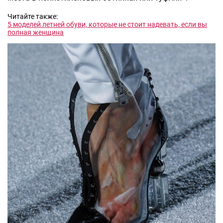
Читайте также:
5 моделей летней обуви, которые не стоит надевать, если вы
полная женщина