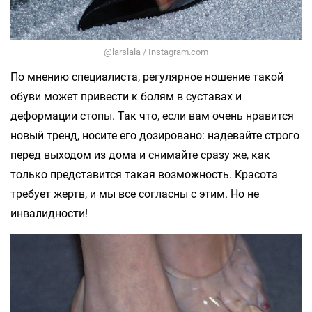
@larslala / Instagram.com
По мнению специалиста, регулярное ношение такой
обуви может привести к болям в суставах и
деформации стопы. Так что, если вам очень нравится
новый тренд, носите его дозировано: надевайте строго
перед выходом из дома и снимайте сразу же, как
только представится такая возможность. Красота
требует жертв, и мы все согласны с этим. Но не
инвалидности!