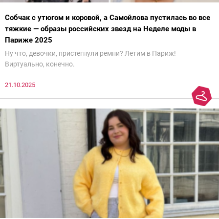
Собчак с утюгом и коровой, а Самойлова пустилась во все
тяжкие — образы российских звезд на Неделе моды в
Париже 2025
Ну что, девочки, пристегнули ремни? Летим в Париж!
Виртуально, конечно.
21.10.2025