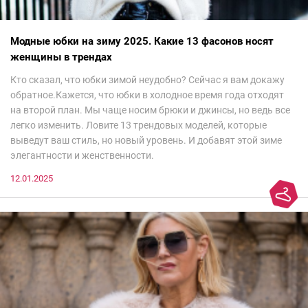
Модные юбки на зиму 2025. Какие 13 фасонов носят
женщины в трендах
Кто сказал, что юбки зимой неудобно? Сейчас я вам докажу
обратное.Кажется, что юбки в холодное время года отходят
на второй план. Мы чаще носим брюки и джинсы, но ведь все
легко изменить. Ловите 13 трендовых моделей, которые
выведут ваш стиль, но новый уровень. И добавят этой зиме
элегантности и женственности.
12.01.2025