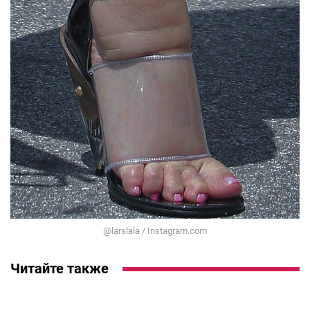
@larslala / Instagram.com
Читайте также