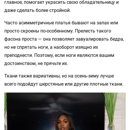
главное, помогает украсить свою обладательницу и
даже сделать более стройной.
Часто асимметричные платья бывают на запах или
просто скроены по-особенному. Прелесть такого
фасона проста — она позволяет завуалировать бедра,
но не спрятать ноги, а наоборот изящно их
преподнести. Поэтому, если ноги являются вашим
достоинством, не прячьте их.
Ткани также вариативны, но на осень-зиму лучше
всего подойдут шерстяные или другие плотные ткани.