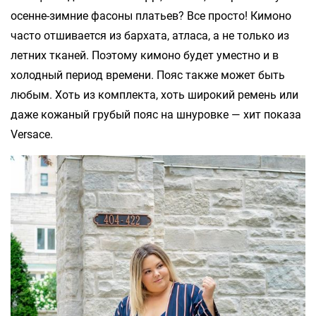
осенне-зимние фасоны платьев? Все просто! Кимоно
часто отшивается из бархата, атласа, а не только из
летних тканей. Поэтому кимоно будет уместно и в
холодный период времени. Пояс также может быть
любым. Хоть из комплекта, хоть широкий ремень или
даже кожаный грубый пояс на шнуровке — хит показа
Versace.