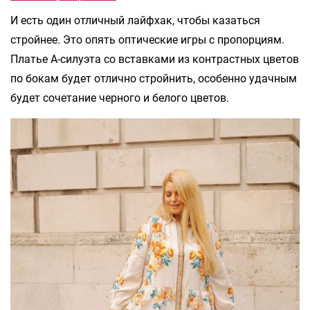
И есть один отличный лайфхак, чтобы казаться
стройнее. Это опять оптические игры с пропорциям.
Платье А-силуэта со вставками из контрастных цветов
по бокам будет отлично стройнить, особенно удачным
будет сочетание черного и белого цветов.