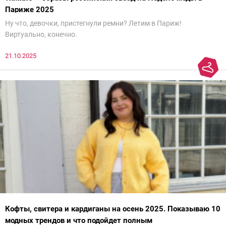
Париже 2025
Ну что, девочки, пристегнули ремни? Летим в Париж!
Виртуально, конечно.
21.10.2025
Кофты, свитера и кардиганы на осень 2025. Показываю 10
модных трендов и что подойдет полным