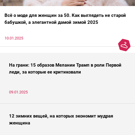
Всё о моде для женщин за 50. Как выглядеть не старой
бабушкой, а элегантной дамой зимой 2025
10.01.2025
На грани: 15 образов Мелании Трамп в роли Первой
леди, за которые ее критиковали
09.01.2025
12 зимних вещей, на которых экономит мудрая
женщина