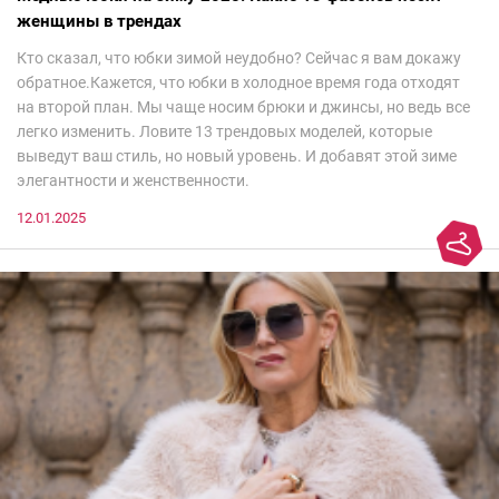
женщины в трендах
Кто сказал, что юбки зимой неудобно? Сейчас я вам докажу
обратное.Кажется, что юбки в холодное время года отходят
на второй план. Мы чаще носим брюки и джинсы, но ведь все
легко изменить. Ловите 13 трендовых моделей, которые
выведут ваш стиль, но новый уровень. И добавят этой зиме
элегантности и женственности.
12.01.2025