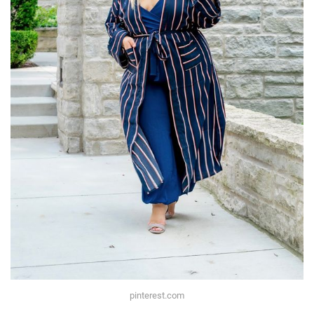
pinterest.com