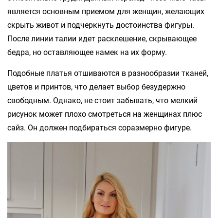
является основным приемом для женщин, желающих
скрыть живот и подчеркнуть достоинства фигуры.
После линии талии идет расклешение, скрывающее
бедра, но оставляющее намек на их форму.
Подобные платья отшиваются в разнообразии тканей,
цветов и принтов, что делает выбор безудержно
свободным. Однако, не стоит забывать, что мелкий
рисунок может плохо смотреться на женщинах плюс
сайз. Он должен подбираться соразмерно фигуре.