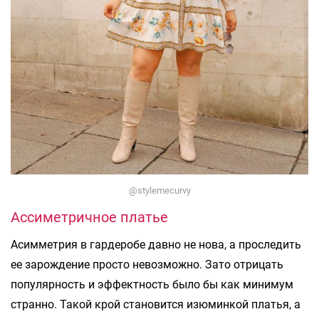
@stylemecurvy
Ассиметричное платье
Асимметрия в гардеробе давно не нова, а проследить
ее зарождение просто невозможно. Зато отрицать
популярность и эффектность было бы как минимум
странно. Такой крой становится изюминкой платья, а