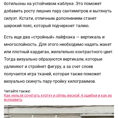
ботильоны на устойчивом каблуке. Это поможет
добавить росту лишних пару сантиметров и вытянуть
силуэт. Кстати, отличным дополнением станет
широкий пояс, который подчеркнет талию.
Есть еще два «стройный» лайфхака — вертикаль и
многослойность. Для этого необходимо надеть жакет
или плотный кардиган, желательно контрастного цвет.
Тогда визуально образуются вертикали, которые
удлиняют и стройнят фигуру, а за счет слоев
получается игра тканей, которая также поможет
визуально скинуть пару-тройку килограммов.
Читайте также:
Как нельзя сочетать куртку и обувь весной: 4 ошибки и как их
исправить