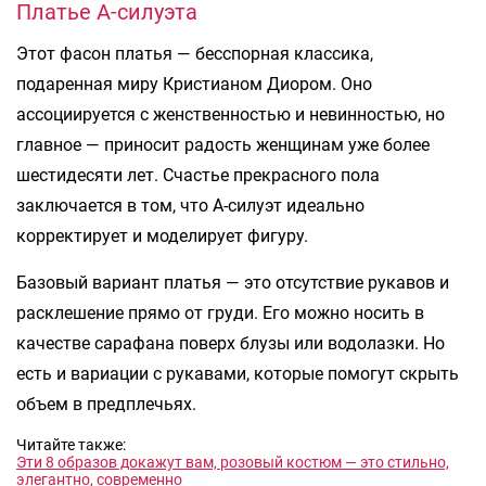
Платье A-силуэта
Этот фасон платья — бесспорная классика,
подаренная миру Кристианом Диором. Оно
ассоциируется с женственностью и невинностью, но
главное — приносит радость женщинам уже более
шестидесяти лет. Счастье прекрасного пола
заключается в том, что А-силуэт идеально
корректирует и моделирует фигуру.
Базовый вариант платья — это отсутствие рукавов и
расклешение прямо от груди. Его можно носить в
качестве сарафана поверх блузы или водолазки. Но
есть и вариации с рукавами, которые помогут скрыть
объем в предплечьях.
Читайте также:
Эти 8 образов докажут вам, розовый костюм — это стильно,
элегантно, современно