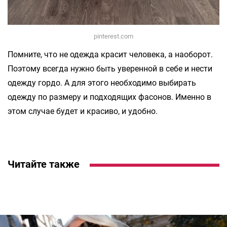
pinterest.com
Помните, что не одежда красит человека, а наоборот.
Поэтому всегда нужно быть уверенной в себе и нести
одежду гордо. А для этого необходимо выбирать
одежду по размеру и подходящих фасонов. Именно в
этом случае будет и красиво, и удобно.
Читайте также