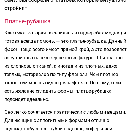
стройнят.
Платье-рубашка
Классика, которая поселилась в гардеробах модниц и
готова всегда помочь, — это платье-рубашка. Данный
фасон чаще всего имеет прямой крой, а это позволяет
завуалировать несовершенства фигуры. Шьется оно
из хлопковых тканей, а иногда и из плотных, даже
теплых, материалов по типу фланели. Чем плотнее
ткань, тем мнешь видно рельеф тела. Поэтому, если
есть желание сгладить формы, платье-рубашка
подойдет идеально.
Оно легко сочетается практически с любыми вещами.
Для женщин с аппетитными формами отлично
подойдет обувь на грубой подошве, лоферы или