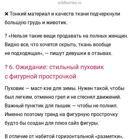
wildberries.ru
❌ Тонкий материал и качеств ткани подчеркнули
большую грудь и животик.
? «Нельзя такие вещи продавать на полных женщин.
Видно все, что хочется скрыть, ткань вообще
не подходящая», — пишут девушки в отзывах.
? 6. Ожидание: стильный пуховик
с фигурной прострочкой
Пуховик — маст-хэв для зимы. Нужен такой, чтобы
был легким, отменно грел и не стеснял движений.
Важный пунктик для пышек — чтобы не полнил.
Именно поэтому тренд на фигурную прострочку
будто бы создан для плюз сайз фигуры.
В отличие от набитой горизонтальной «разметки»,