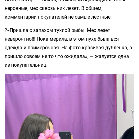
неровные, мех сквозь них лезет. В общем,
комментарии покупателей не самые лестные.
?«Пришла с запахом тухлой рыбы! Мех лезет
невероятно!!! Пока мерила, в этом пухе была вся
одежда и примерочная. На фото красивая дубленка, а
пришло совсем не то что ожидала», — жалуется одна
из покупательниц.