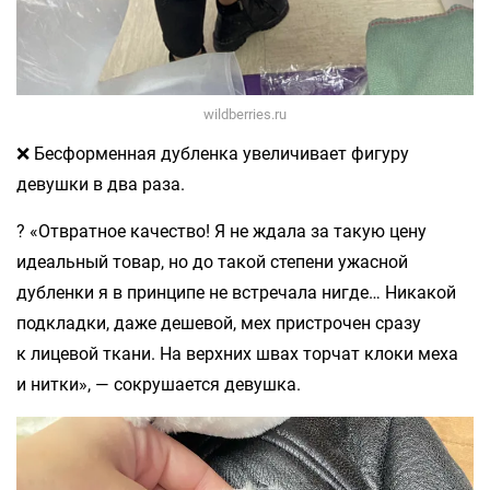
wildberries.ru
❌ Бесформенная дубленка увеличивает фигуру
девушки в два раза.
? «Отвратное качество! Я не ждала за такую цену
идеальный товар, но до такой степени ужасной
дубленки я в принципе не встречала нигде… Никакой
подкладки, даже дешевой, мех пристрочен сразу
к лицевой ткани. На верхних швах торчат клоки меха
и нитки», — сокрушается девушка.