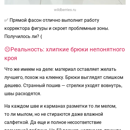
wildberries.ru
✅ Прямой фасон отлично выполнит работу
корректора фигуры и скроет проблемные зоны.
Получилось ли? {
☹️Реальность: хлипкие брюки непонятного
кроя
Что же имеем на деле: материал оставляет желать
лучшего, похож на клеенку. Брюки выглядят слишком
дешево. Странный пошив — стрелки уходят вовнутрь,
швы расходятся.
На каждом шве и карманах разметки то ли мелом,
то ли мылом, но не стираются даже влажной
салфеткой. Да еще и полное несоответствие