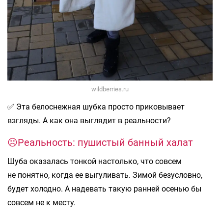
wildberries.ru
✅ Эта белоснежная шубка просто приковывает
взгляды. А как она выглядит в реальности?
☹️Реальность: пушистый банный халат
Шуба оказалась тонкой настолько, что совсем
не понятно, когда ее выгуливать. Зимой безусловно,
будет холодно. А надевать такую ранней осенью бы
совсем не к месту.