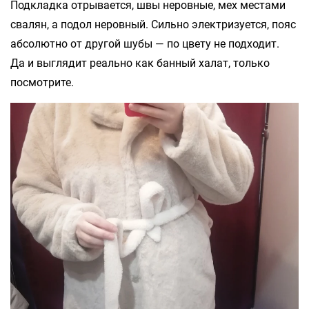
Подкладка отрывается, швы неровные, мех местами
свалян, а подол неровный. Сильно электризуется, пояс
абсолютно от другой шубы — по цвету не подходит.
Да и выглядит реально как банный халат, только
посмотрите.