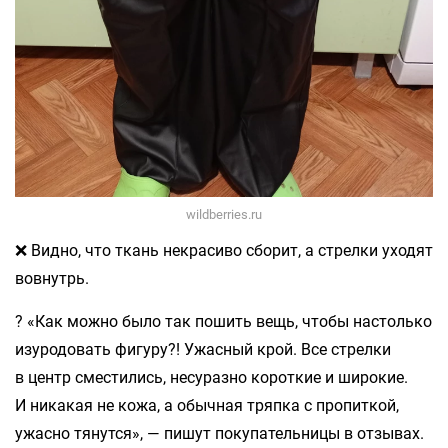
wildberries.ru
❌ Видно, что ткань некрасиво сборит, а стрелки уходят
вовнутрь.
? «Как можно было так пошить вещь, чтобы настолько
изуродовать фигуру?! Ужасный крой. Все стрелки
в центр сместились, несуразно короткие и широкие.
И никакая не кожа, а обычная тряпка с пропиткой,
ужасно тянутся», — пишут покупательницы в отзывах.