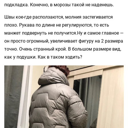
подкладка. Конечно, в морозы такой не наденешь.
Швы кое-где расползаются, молния застегивается
плохо. Рукава по длине не регулируются, то есть
манжет подвернуть не получится.Ну и самое главное —
он просто огромный, увеличивает фигуру на 2 размера
точно. Очень странный крой. В большом размере вид,
как у подушки. Как в таком ходить?