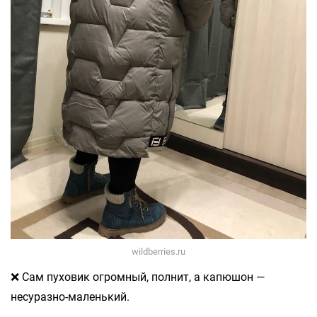
wildberries.ru
❌ Сам пуховик огромный, полнит, а капюшон —
несуразно-маленький.