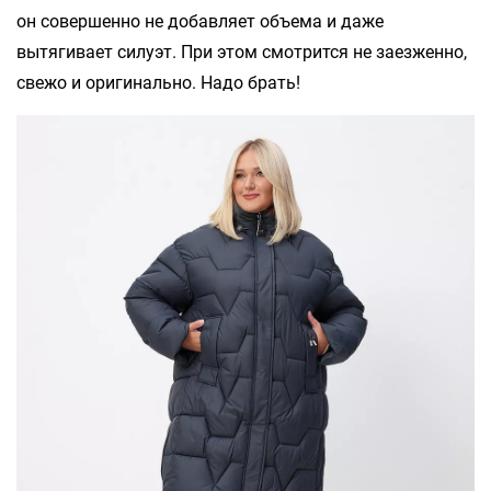
он совершенно не добавляет объема и даже
вытягивает силуэт. При этом смотрится не заезженно,
свежо и оригинально. Надо брать!