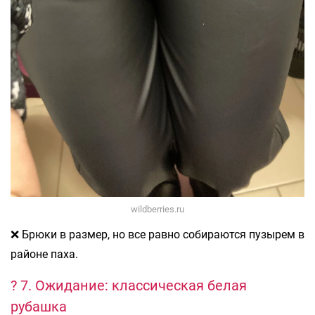
wildberries.ru
❌ Брюки в размер, но все равно собираются пузырем в
районе паха.
? 7. Ожидание: классическая белая
рубашка