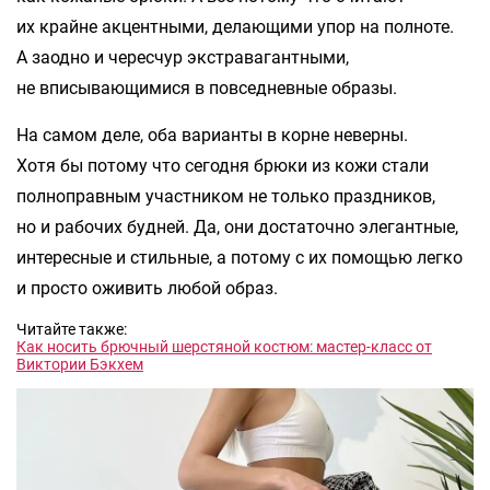
их крайне акцентными, делающими упор на полноте.
А заодно и чересчур экстравагантными,
не вписывающимися в повседневные образы.
На самом деле, оба варианты в корне неверны.
Хотя бы потому что сегодня брюки из кожи стали
полноправным участником не только праздников,
но и рабочих будней. Да, они достаточно элегантные,
интересные и стильные, а потому с их помощью легко
и просто оживить любой образ.
Читайте также:
Как носить брючный шерстяной костюм: мастер-класс от
Виктории Бэкхем