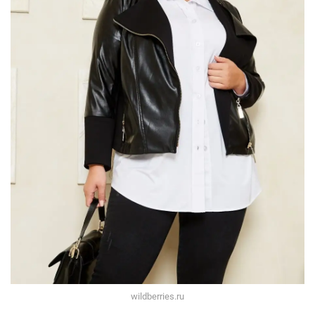
wildberries.ru