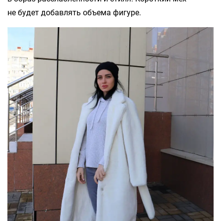
не будет добавлять объема фигуре.