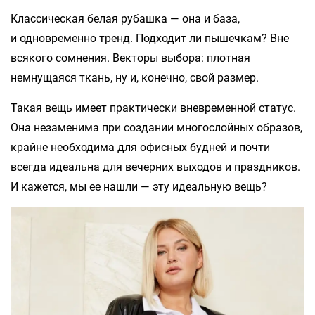
Классическая белая рубашка — она и база,
и одновременно тренд. Подходит ли пышечкам? Вне
всякого сомнения. Векторы выбора: плотная
немнущаяся ткань, ну и, конечно, свой размер.
Такая вещь имеет практически вневременной статус.
Она незаменима при создании многослойных образов,
крайне необходима для офисных будней и почти
всегда идеальна для вечерних выходов и праздников.
И кажется, мы ее нашли — эту идеальную вещь?