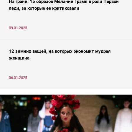
На грани: 15 образов Мелании Трамп в роли Первой
леди, за которые ее критиковали
09.01.2025
12 зимних вещей, на которых экономит мудрая
женщина
06.01.2025