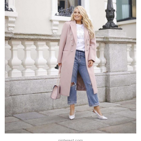
pinterest.com