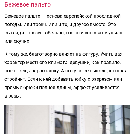
Бежевое пальто
Бежевое пальто — основа европейской прохладной
погоды. Или тренч. Или и то, и другое вместе. Это
выглядит презентабельно, свежо и совсем не уныло
или скучно.
К тому же, благотворно влияет на фигуру. Учитывая
характер местного климата, девушки, как правило,
носят вещь нараспашку. А это уже вертикаль, которая
стройнит. Если к ней добавить юбку с разрезом или
прямые брюки полной длины, эффект усиливается
в разы.