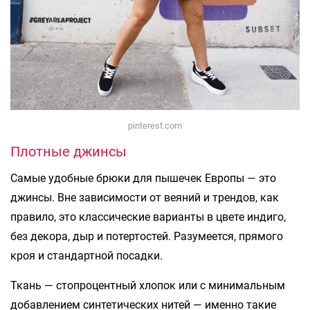
pinterest.com
Плотные джинсы
Самые удобные брюки для пышечек Европы — это
джинсы. Вне зависимости от веяний и трендов, как
правило, это классические варианты в цвете индиго,
без декора, дыр и потертостей. Разумеется, прямого
кроя и стандартной посадки.
Ткань — стопроцентный хлопок или с минимальным
добавлением синтетических нитей — именно такие