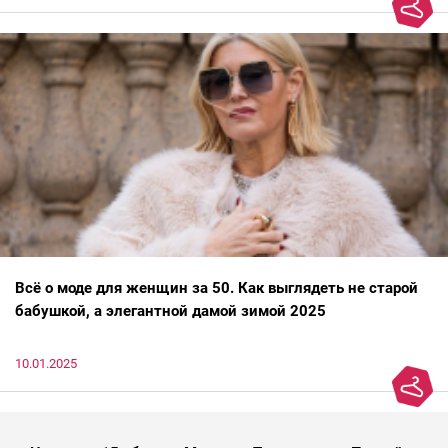
Всё о моде для женщин за 50. Как выглядеть не старой
бабушкой, а элегантной дамой зимой 2025
10.01.2025