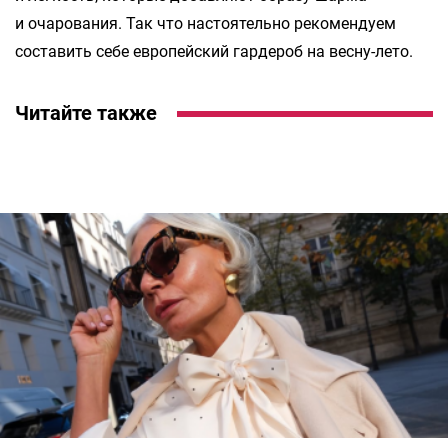
и очарования. Так что настоятельно рекомендуем
составить себе европейский гардероб на весну-лето.
Читайте также