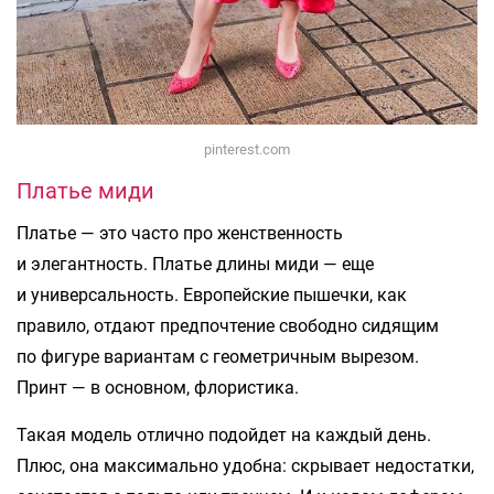
pinterest.com
Платье миди
Платье — это часто про женственность
и элегантность. Платье длины миди — еще
и универсальность. Европейские пышечки, как
правило, отдают предпочтение свободно сидящим
по фигуре вариантам с геометричным вырезом.
Принт — в основном, флористика.
Такая модель отлично подойдет на каждый день.
Плюс, она максимально удобна: скрывает недостатки,