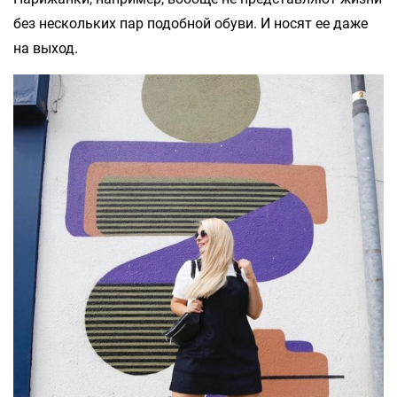
без нескольких пар подобной обуви. И носят ее даже
на выход.