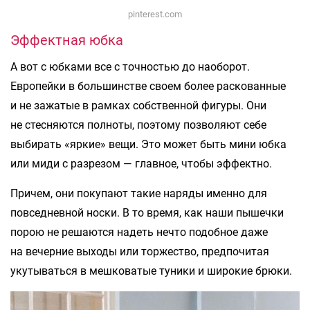
pinterest.com
Эффектная юбка
А вот с юбками все с точностью до наоборот.
Европейки в большинстве своем более раскованные
и не зажатые в рамках собственной фигуры. Они
не стесняются полноты, поэтому позволяют себе
выбирать «яркие» вещи. Это может быть мини юбка
или миди с разрезом — главное, чтобы эффектно.
Причем, они покупают такие наряды именно для
повседневной носки. В то время, как наши пышечки
порою не решаются надеть нечто подобное даже
на вечерние выходы или торжество, предпочитая
укутываться в мешковатые туники и широкие брюки.